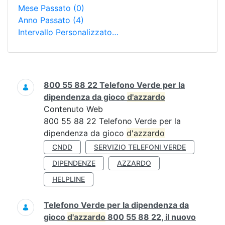
Mese Passato
(0)
Anno Passato
(4)
Intervallo Personalizzato…
Ricerca
800 55 88 22 Telefono Verde per la
dipendenza da gioco
d'azzardo
Contenuto Web
800 55 88 22 Telefono Verde per la
dipendenza da gioco
d'azzardo
CNDD
SERVIZIO TELEFONI VERDE
DIPENDENZE
AZZARDO
HELPLINE
Telefono Verde per la dipendenza da
gioco
d'azzardo
800 55 88 22, il nuovo