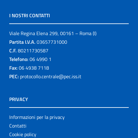
I NOSTRI CONTATTI
Viale Regina Elena 299, 00161 – Roma (I)
Partita I.V.A.
03657731000
C.F.
80211730587
Telefono:
06 4990 1
Fax:
06 4938 7118
PEC:
protocollo.centrale@pec.iss.it
PRIVACY
Informazioni per la privacy
Contatti
Cookie policy