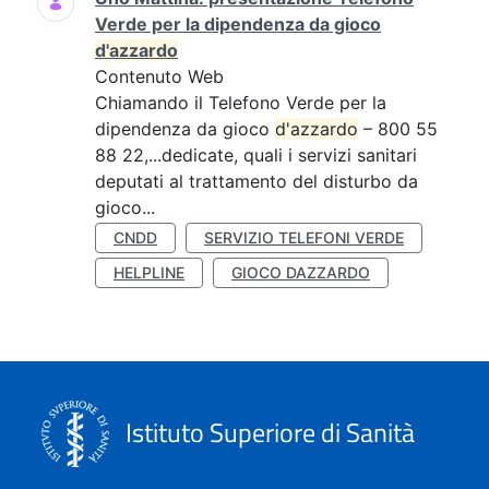
Verde per la dipendenza da gioco
d'azzardo
Contenuto Web
Chiamando il Telefono Verde per la
dipendenza da gioco
d'azzardo
– 800 55
88 22,...dedicate, quali i servizi sanitari
deputati al trattamento del disturbo da
gioco...
CNDD
SERVIZIO TELEFONI VERDE
HELPLINE
GIOCO DAZZARDO
Istituto Superiore di Sanità