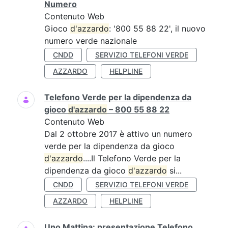
Numero
Contenuto Web
Gioco
d'azzardo
: '800 55 88 22', il nuovo
numero verde nazionale
CNDD
SERVIZIO TELEFONI VERDE
AZZARDO
HELPLINE
Telefono Verde per la dipendenza da
gioco
d'azzardo
– 800 55 88 22
Contenuto Web
Dal 2 ottobre 2017 è attivo un numero
verde per la dipendenza da gioco
d'azzardo
....Il Telefono Verde per la
dipendenza da gioco
d'azzardo
si...
CNDD
SERVIZIO TELEFONI VERDE
AZZARDO
HELPLINE
Uno Mattina: presentazione Telefono