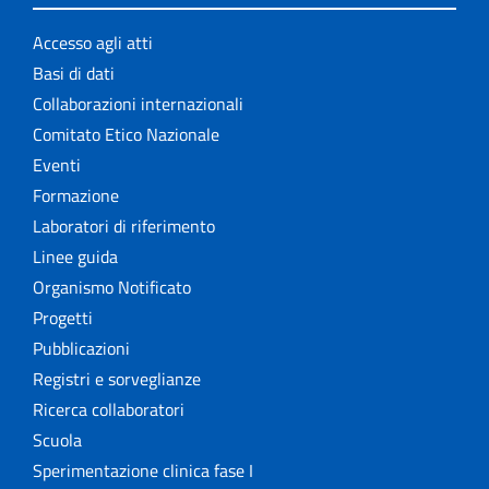
Accesso agli atti
Basi di dati
Collaborazioni internazionali
Comitato Etico Nazionale
Eventi
Formazione
Laboratori di riferimento
Linee guida
Organismo Notificato
Progetti
Pubblicazioni
Registri e sorveglianze
Ricerca collaboratori
Scuola
Sperimentazione clinica fase I