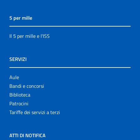
5 per mille
Il 5 per mille e l'ISS
SERVIZI
Aule
Bandi e concorsi
Biblioteca
Patrocini
Tariffe dei servizi a terzi
ATTI DI NOTIFICA