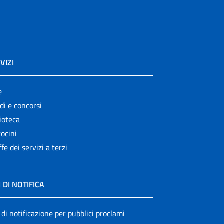
VIZI
e
di e concorsi
ioteca
ocini
ffe dei servizi a terzi
I DI NOTIFICA
 di notificazione per pubblici proclami