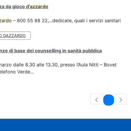
za da gioco
d'azzardo
zardo
– 800 55 88 22,...dedicate, quali i servizi sanitari
O DAZZARDO
ze di base del counselling in sanità pubblica
rzo dalle 8.30 alle 13.30, presso l’Aula Nitti – Bovet
elefono Verde...
Pagina
1