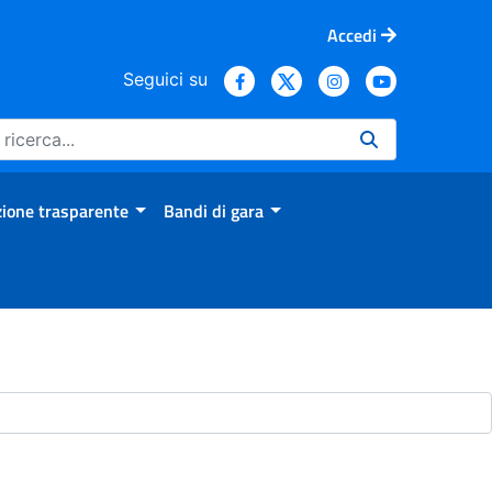
Accedi
Seguici su
ione trasparente
Bandi di gara