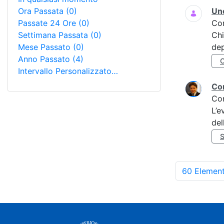
Ora Passata
(0)
Uno
Passate 24 Ore
(0)
Co
Settimana Passata
(0)
Chi
Mese Passato
(0)
dep
Anno Passato
(4)
Intervallo Personalizzato…
Con
Co
L’e
del
S
60 Element