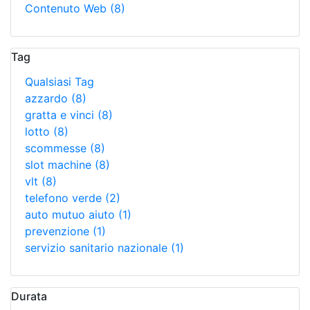
Contenuto Web
(8)
Tag
Qualsiasi Tag
azzardo
(8)
gratta e vinci
(8)
lotto
(8)
scommesse
(8)
slot machine
(8)
vlt
(8)
telefono verde
(2)
auto mutuo aiuto
(1)
prevenzione
(1)
servizio sanitario nazionale
(1)
Durata