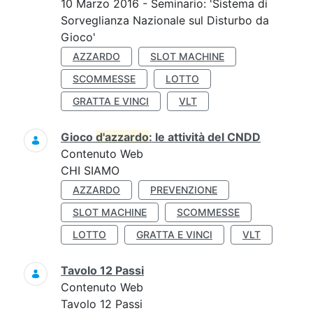
10 Marzo 2016 - Seminario: 'Sistema di
Sorveglianza Nazionale sul Disturbo da
Gioco'
AZZARDO
SLOT MACHINE
SCOMMESSE
LOTTO
GRATTA E VINCI
VLT
Gioco
d'azzardo
: le attività del CNDD
Contenuto Web
CHI SIAMO
AZZARDO
PREVENZIONE
SLOT MACHINE
SCOMMESSE
LOTTO
GRATTA E VINCI
VLT
Tavolo 12 Passi
Contenuto Web
Tavolo 12 Passi