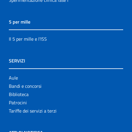
Sperimentazione clinica fase I
5 per mille
Il 5 per mille e l'ISS
SERVIZI
Aule
Bandi e concorsi
Biblioteca
Patrocini
Tariffe dei servizi a terzi