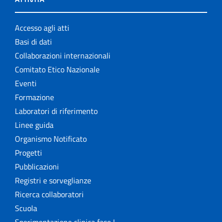
Accesso agli atti
Basi di dati
Collaborazioni internazionali
Comitato Etico Nazionale
Eventi
Formazione
Laboratori di riferimento
Linee guida
Organismo Notificato
Progetti
Pubblicazioni
Registri e sorveglianze
Ricerca collaboratori
Scuola