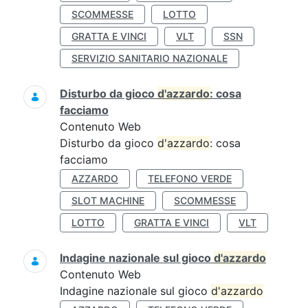
SCOMMESSE
LOTTO
GRATTA E VINCI
VLT
SSN
SERVIZIO SANITARIO NAZIONALE
Disturbo da gioco
d'azzardo
: cosa
facciamo
Contenuto Web
Disturbo da gioco
d'azzardo
: cosa
facciamo
AZZARDO
TELEFONO VERDE
SLOT MACHINE
SCOMMESSE
LOTTO
GRATTA E VINCI
VLT
Indagine nazionale sul gioco
d'azzardo
Contenuto Web
Indagine nazionale sul gioco
d'azzardo