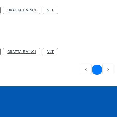
GRATTA E VINCI
VLT
GRATTA E VINCI
VLT
Pagina
1