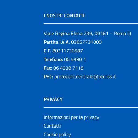
I NOSTRI CONTATTI
Viale Regina Elena 299, 00161 – Roma (I)
Partita I.V.A.
03657731000
C.F.
80211730587
Telefono:
06 4990 1
Fax:
06 4938 7118
PEC:
protocollo.centrale@pec.iss.it
PRIVACY
Informazioni per la privacy
Contatti
Cookie policy