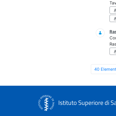
Tav
Ra
Co
Ra
40 Element
Istituto Superiore di S