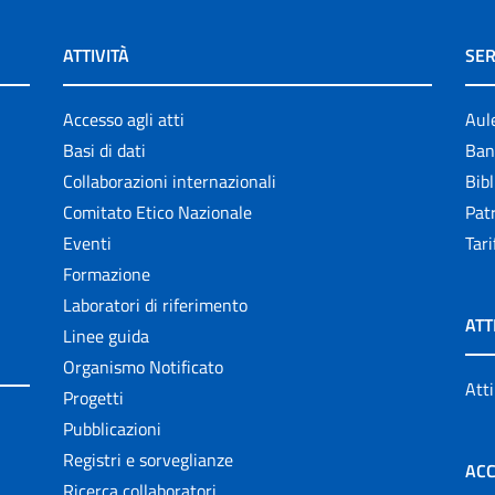
ATTIVITÀ
SER
Accesso agli atti
Aul
Basi di dati
Ban
Collaborazioni internazionali
Bibl
Comitato Etico Nazionale
Patr
Eventi
Tari
Formazione
Laboratori di riferimento
ATT
Linee guida
Organismo Notificato
Atti
Progetti
Pubblicazioni
Registri e sorveglianze
ACC
Ricerca collaboratori