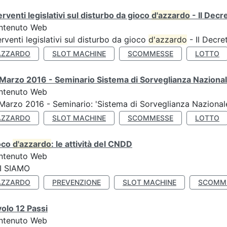
erventi legislativi sul disturbo da gioco
d'azzardo
- Il Decr
ntenuto Web
erventi legislativi sul disturbo da gioco
d'azzardo
- Il Decre
AZZARDO
SLOT MACHINE
SCOMMESSE
LOTTO
Marzo 2016 - Seminario Sistema di Sorveglianza Nazional
ntenuto Web
Marzo 2016 - Seminario: 'Sistema di Sorveglianza Nazional
AZZARDO
SLOT MACHINE
SCOMMESSE
LOTTO
oco
d'azzardo
: le attività del CNDD
ntenuto Web
I SIAMO
AZZARDO
PREVENZIONE
SLOT MACHINE
SCOMM
olo 12 Passi
ntenuto Web