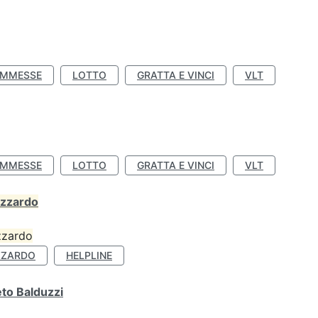
MMESSE
LOTTO
GRATTA E VINCI
VLT
MMESSE
LOTTO
GRATTA E VINCI
VLT
azzardo
zzardo
ZZARDO
HELPLINE
eto Balduzzi