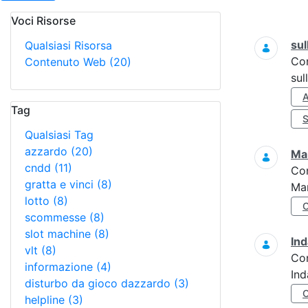
Voci Risorse
Ricerca
sul
Qualsiasi Risorsa
Co
Contenuto Web
(20)
sul
Tag
Qualsiasi Tag
azzardo
(20)
Mar
cndd
(11)
Co
gratta e vinci
(8)
Mar
lotto
(8)
scommesse
(8)
slot machine
(8)
Ind
vlt
(8)
Co
informazione
(4)
Ind
disturbo da gioco dazzardo
(3)
helpline
(3)