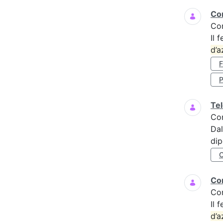
Cor
Co
Il 
d’a
P
Tel
Co
Dal
di
Cor
Co
Il 
d’a