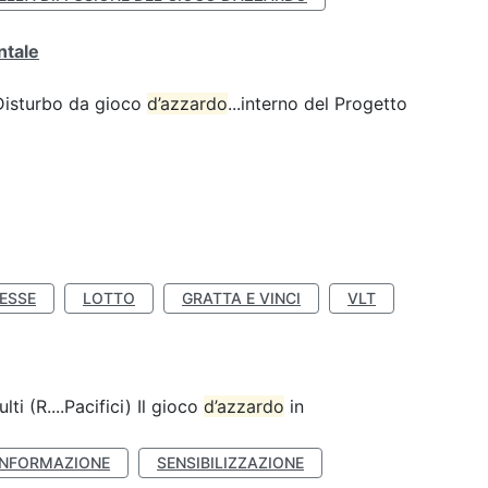
ntale
 Disturbo da gioco
d’azzardo
...interno del Progetto
ESSE
LOTTO
GRATTA E VINCI
VLT
lti (R....Pacifici) Il gioco
d’azzardo
in
INFORMAZIONE
SENSIBILIZZAZIONE