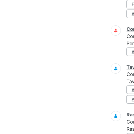
A
Cor
Co
Per
Tav
Co
Tav
Ra
Co
Ra