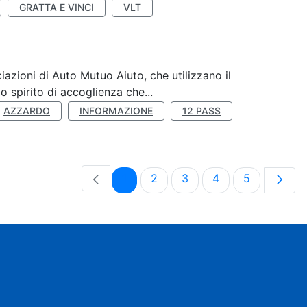
GRATTA E VINCI
VLT
zioni di Auto Mutuo Aiuto, che utilizzano il
 spirito di accoglienza che...
AZZARDO
INFORMAZIONE
12 PASS
Pagina
Pagina
Pagina
Pagina
Pagina
1
2
3
4
5