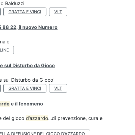
to Balduzzi
GRATTA E VINCI
VLT
 88 22, il nuovo Numero
onale
LINE
e sul Disturbo da Gioco
e sul Disturbo da Gioco'
GRATTA E VINCI
VLT
ardo
e il fenomeno
ne del gioco
d’azzardo
...di prevenzione, cura e
ELLA DIFFUSIONE DEL GIOCO D’AZZARDO