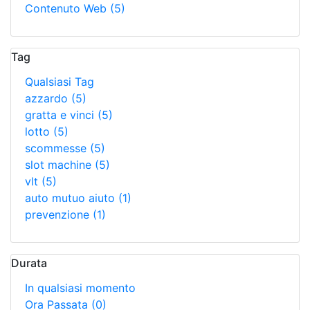
Contenuto Web
(5)
Tag
Qualsiasi Tag
azzardo
(5)
gratta e vinci
(5)
lotto
(5)
scommesse
(5)
slot machine
(5)
vlt
(5)
auto mutuo aiuto
(1)
prevenzione
(1)
Durata
In qualsiasi momento
Ora Passata
(0)