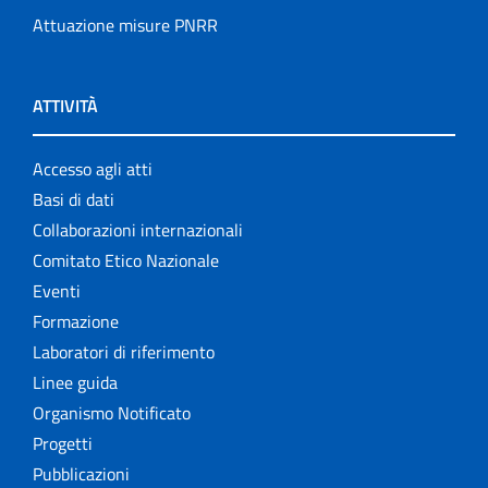
Attuazione misure PNRR
ATTIVITÀ
Accesso agli atti
Basi di dati
Collaborazioni internazionali
Comitato Etico Nazionale
Eventi
Formazione
Laboratori di riferimento
Linee guida
Organismo Notificato
Progetti
Pubblicazioni