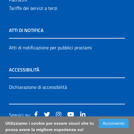
Tariffe dei servizi a terzi
ATTI DI NOTIFICA
Atti di notificazione per pubblici proclami
ACCESSIBILITÀ
Dichiarazione di accessibilità
Seguici su:
Utilizziamo i cookie per essere sicuri che tu
Acconsento
Accessibilità: form di segnalazione di prima istanza per
possa avere la migliore esperienza sul