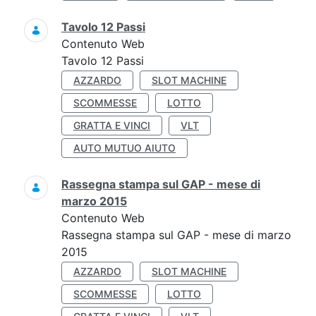
Tavolo 12 Passi
Contenuto Web
Tavolo 12 Passi
AZZARDO
SLOT MACHINE
SCOMMESSE
LOTTO
GRATTA E VINCI
VLT
AUTO MUTUO AIUTO
Rassegna stampa sul GAP - mese di
marzo 2015
Contenuto Web
Rassegna stampa sul GAP - mese di marzo
2015
AZZARDO
SLOT MACHINE
SCOMMESSE
LOTTO