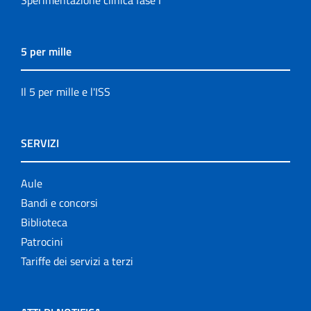
Sperimentazione clinica fase I
5 per mille
Il 5 per mille e l'ISS
SERVIZI
Aule
Bandi e concorsi
Biblioteca
Patrocini
Tariffe dei servizi a terzi