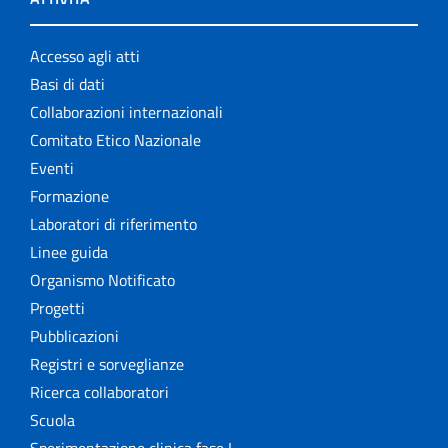
Accesso agli atti
Basi di dati
Collaborazioni internazionali
Comitato Etico Nazionale
Eventi
Formazione
Laboratori di riferimento
Linee guida
Organismo Notificato
Progetti
Pubblicazioni
Registri e sorveglianze
Ricerca collaboratori
Scuola