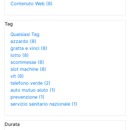
Contenuto Web
(8)
Tag
Qualsiasi Tag
azzardo
(8)
gratta e vinci
(8)
lotto
(8)
scommesse
(8)
slot machine
(8)
vlt
(8)
telefono verde
(2)
auto mutuo aiuto
(1)
prevenzione
(1)
servizio sanitario nazionale
(1)
Durata