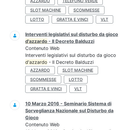
AZZARDO
TELEFONO VERDE
SLOT MACHINE
SCOMMESSE
LOTTO
GRATTA E VINCI
VLT
Interventi legislativi sul disturbo da gioco
d'azzardo
- Il Decreto Balduzzi
Contenuto Web
Interventi legislativi sul disturbo da gioco
d'azzardo
- Il Decreto Balduzzi
AZZARDO
SLOT MACHINE
SCOMMESSE
LOTTO
GRATTA E VINCI
VLT
10 Marzo 2016 - Seminario Sistema di
Sorveglianza Nazionale sul Disturbo da
Gioco
Contenuto Web