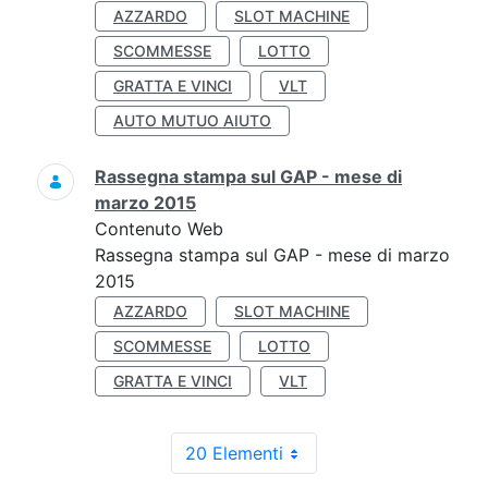
AZZARDO
SLOT MACHINE
SCOMMESSE
LOTTO
GRATTA E VINCI
VLT
AUTO MUTUO AIUTO
Rassegna stampa sul GAP - mese di
marzo 2015
Contenuto Web
Rassegna stampa sul GAP - mese di marzo
2015
AZZARDO
SLOT MACHINE
SCOMMESSE
LOTTO
GRATTA E VINCI
VLT
20 Elementi