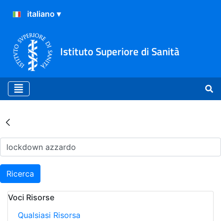
Istituto Superiore di Sanità
Risultati della Ricerca - Ar
Ricerca
Voci Risorse
Qualsiasi Risorsa