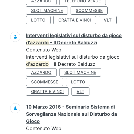
AZZARDO
TELEFONO VERDE
SLOT MACHINE
SCOMMESSE
LOTTO
GRATTA E VINCI
VLT
Interventi legislativi sul disturbo da gioco
d'azzardo
- Il Decreto Balduzzi
Contenuto Web
Interventi legislativi sul disturbo da gioco
d'azzardo
- Il Decreto Balduzzi
AZZARDO
SLOT MACHINE
SCOMMESSE
LOTTO
GRATTA E VINCI
VLT
10 Marzo 2016 - Seminario Sistema di
Sorveglianza Nazionale sul Disturbo da
Gioco
Contenuto Web