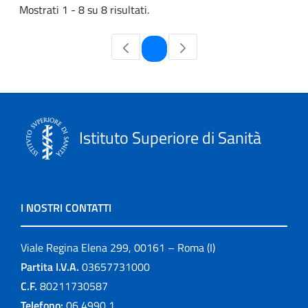
Mostrati 1 - 8 su 8 risultati.
Pagina
1
Istituto Superiore di Sanità
I NOSTRI CONTATTI
Viale Regina Elena 299, 00161 – Roma (I)
Partita I.V.A.
03657731000
C.F.
80211730587
Telefono:
06 4990 1