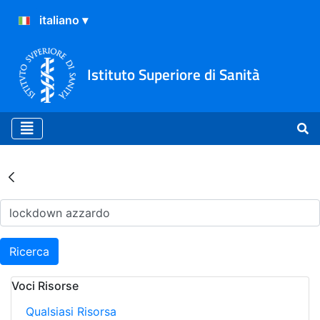
Istituto Superiore di Sanità
Risultati della Ricerca - Ar
Ricerca
Voci Risorse
Qualsiasi Risorsa