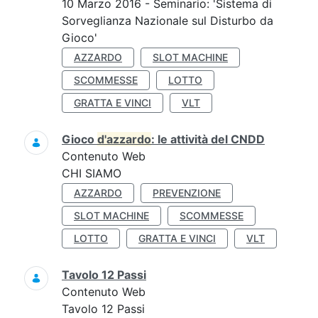
10 Marzo 2016 - Seminario: 'Sistema di
Sorveglianza Nazionale sul Disturbo da
Gioco'
AZZARDO
SLOT MACHINE
SCOMMESSE
LOTTO
GRATTA E VINCI
VLT
Gioco
d'azzardo
: le attività del CNDD
Contenuto Web
CHI SIAMO
AZZARDO
PREVENZIONE
SLOT MACHINE
SCOMMESSE
LOTTO
GRATTA E VINCI
VLT
Tavolo 12 Passi
Contenuto Web
Tavolo 12 Passi