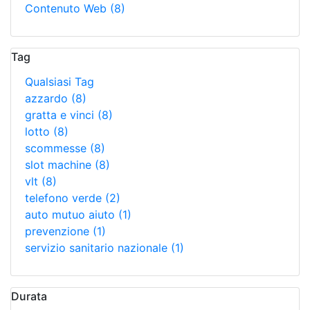
Contenuto Web
(8)
Tag
Qualsiasi Tag
azzardo
(8)
gratta e vinci
(8)
lotto
(8)
scommesse
(8)
slot machine
(8)
vlt
(8)
telefono verde
(2)
auto mutuo aiuto
(1)
prevenzione
(1)
servizio sanitario nazionale
(1)
Durata