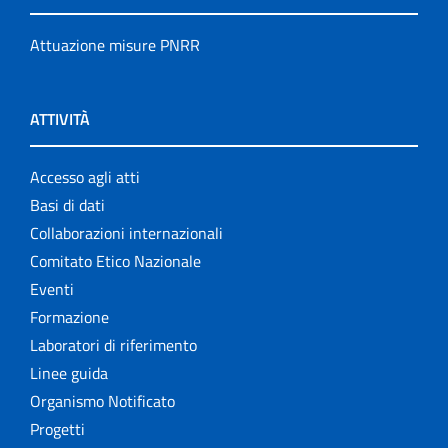
Attuazione misure PNRR
ATTIVITÀ
Accesso agli atti
Basi di dati
Collaborazioni internazionali
Comitato Etico Nazionale
Eventi
Formazione
Laboratori di riferimento
Linee guida
Organismo Notificato
Progetti