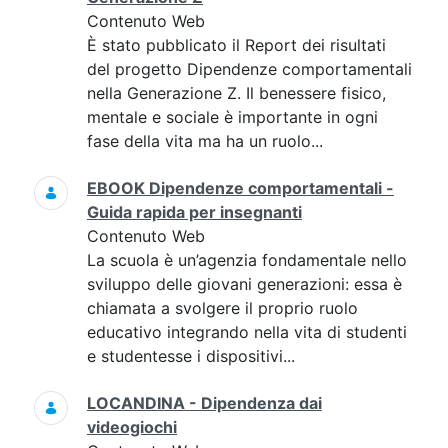
Contenuto Web
È stato pubblicato il Report dei risultati
del progetto Dipendenze comportamentali
nella Generazione Z. Il benessere fisico,
mentale e sociale è importante in ogni
fase della vita ma ha un ruolo...
EBOOK Dipendenze comportamentali -
Guida rapida per insegnanti
Contenuto Web
La scuola è un’agenzia fondamentale nello
sviluppo delle giovani generazioni: essa è
chiamata a svolgere il proprio ruolo
educativo integrando nella vita di studenti
e studentesse i dispositivi...
LOCANDINA - Dipendenza dai
videogiochi