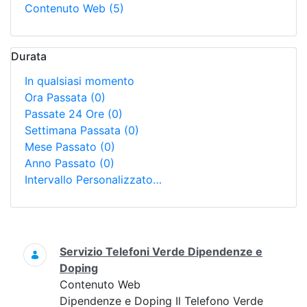
Contenuto Web
(5)
Durata
In qualsiasi momento
Ora Passata
(0)
Passate 24 Ore
(0)
Settimana Passata
(0)
Mese Passato
(0)
Anno Passato
(0)
Intervallo Personalizzato…
Ricerca
Servizio Telefoni Verde Dipendenze e
Doping
Contenuto Web
Dipendenze e Doping Il Telefono Verde