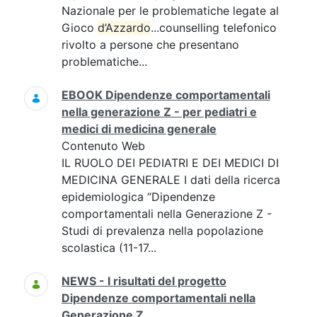
Nazionale per le problematiche legate al
Gioco
d’Azzardo
...counselling telefonico
rivolto a persone che presentano
problematiche...
EBOOK Dipendenze comportamentali
nella generazione Z - per pediatri e
medici di medicina generale
Contenuto Web
IL RUOLO DEI PEDIATRI E DEI MEDICI DI
MEDICINA GENERALE I dati della ricerca
epidemiologica “Dipendenze
comportamentali nella Generazione Z -
Studi di prevalenza nella popolazione
scolastica (11-17...
NEWS - I risultati del progetto
Dipendenze comportamentali nella
Generazione Z