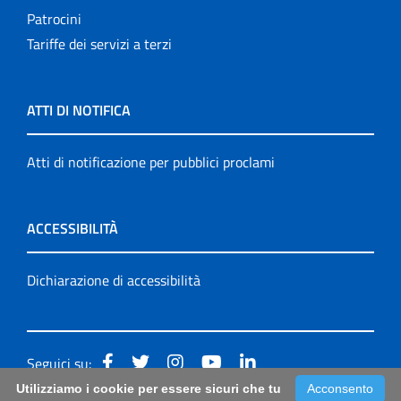
Patrocini
Tariffe dei servizi a terzi
ATTI DI NOTIFICA
Atti di notificazione per pubblici proclami
ACCESSIBILITÀ
Dichiarazione di accessibilità
Seguici su:
Utilizziamo i cookie per essere sicuri che tu
Acconsento