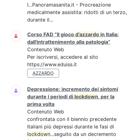
I...Panoramasanita.it - Procreazione
medicalmente assistita: ridotti di un terzo,
durante il...
Corso FAD “Il gioco
d’azzardo
in Italia:
dall'intrattenimento alla patologia”
Contenuto Web
Per iscriversi, accedere al sito
https://www.eduiss.it
AZZARDO
Depressione: incremento dei sintomi
durante i periodi di
lockdown
, per la
prima volta
Contenuto Web
confrontata con il biennio precedente
Italiani più depressi durante le fasi di
lockdown
...seguito da un decremento