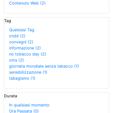
Contenuto Web
(2)
Tag
Qualsiasi Tag
cndd
(2)
convegni
(2)
informazione
(2)
no tobacco day
(2)
oms
(2)
giornata mondiale senza tabacco
(1)
sensibilizzazione
(1)
tabagismo
(1)
Durata
In qualsiasi momento
Ora Passata
(0)