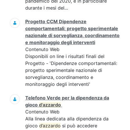
pandemico del 2020, e in particolare
durante i mesi del...
Progetto CCM Dipendenze
comportamentali: progetto sperimentale
nazionale di sorveglianza, coordinamento
e monitoraggio degli interventi
Contenuto Web
Disponibili on line i risultati finali del
Progetto - 'Dipendenze comportamentali:
progetto sperimentale nazionale di
sorveglianza, coordinamento e
monitoraggio degli interventi'
Telefono Verde per la dipendenza da
gioco
d'azzardo
Contenuto Web
Alla linea dedicata alla dipendenza da
gioco
d’azzardo
si può accedere