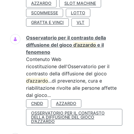
AZZARDO
SLOT MACHINE
SCOMMESSE
LOTTO
GRATTA E VINCI
VLT
Osservatorio per il contrasto della
diffusione del gioco
d’azzardo
e il
fenomeno
Contenuto Web
ricostituzione dell'Osservatorio per il
contrasto della diffusione del gioco
d’azzardo
...di prevenzione, cura e
riabilitazione rivolte alle persone affette
dal gioco...
CNDD
AZZARDO
OSSERVATORIO PER IL CONTRASTO
DELLA DIFFUSIONE DEL GIOCO
D’AZZARDO