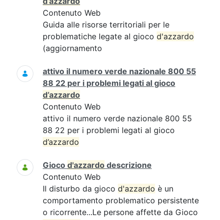
d’azzardo
Contenuto Web
Guida alle risorse territoriali per le
problematiche legate al gioco
d'azzardo
(aggiornamento
attivo il numero verde nazionale 800 55
88 22 per i problemi legati al gioco
d’azzardo
Contenuto Web
attivo il numero verde nazionale 800 55
88 22 per i problemi legati al gioco
d’azzardo
Gioco
d'azzardo
descrizione
Contenuto Web
Il disturbo da gioco
d'azzardo
è un
comportamento problematico persistente
o ricorrente...Le persone affette da Gioco