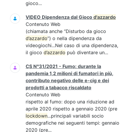
gioco...
VIDEO Dipendenza dal Gioco
d'azzardo
Contenuto Web
(chiamata anche “Disturbo da gioco
d’azzardo
”) o nella dipendenza da
videogiochi...Nel caso di una dipendenza,
il gioco
d’azzardo
può diventare un...
CS N°31/2021 - Fumo: durante la
pandemia 1,2 milioni di fumatori in più,
contributo negativo delle e-cig e dei
prodotti a tabacco riscaldato
Contenuto Web
rispetto al fumo: dopo una riduzione ad
aprile 2020 rispetto a gennaio 2020 (pre
lockdown
...principali variabili socio
demografiche nei seguenti tempi: gennaio
2020 (pre...