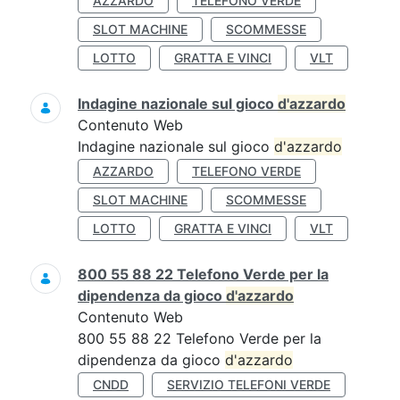
AZZARDO
TELEFONO VERDE
SLOT MACHINE
SCOMMESSE
LOTTO
GRATTA E VINCI
VLT
Indagine nazionale sul gioco
d'azzardo
Contenuto Web
Indagine nazionale sul gioco
d'azzardo
AZZARDO
TELEFONO VERDE
SLOT MACHINE
SCOMMESSE
LOTTO
GRATTA E VINCI
VLT
800 55 88 22 Telefono Verde per la
dipendenza da gioco
d'azzardo
Contenuto Web
800 55 88 22 Telefono Verde per la
dipendenza da gioco
d'azzardo
CNDD
SERVIZIO TELEFONI VERDE