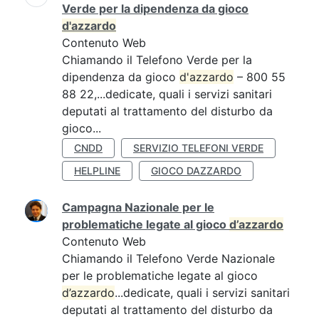
Verde per la dipendenza da gioco
d'azzardo
Contenuto Web
Chiamando il Telefono Verde per la
dipendenza da gioco
d'azzardo
– 800 55
88 22,...dedicate, quali i servizi sanitari
deputati al trattamento del disturbo da
gioco...
CNDD
SERVIZIO TELEFONI VERDE
HELPLINE
GIOCO DAZZARDO
Campagna Nazionale per le
problematiche legate al gioco
d’azzardo
Contenuto Web
Chiamando il Telefono Verde Nazionale
per le problematiche legate al gioco
d’azzardo
...dedicate, quali i servizi sanitari
deputati al trattamento del disturbo da