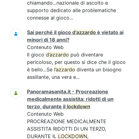
chiamando...nazionale di ascolto e
supporto dedicato alle problematiche
connesse al gioco...
Sai perché il gioco
d’azzardo
è vietato ai
minori di 18 anni?
Contenuto Web
Il gioco
d’azzardo
può diventare
pericoloso, per questo si dice che il gioco
è bello...Se
l’azzardo
diventa un bisogno
assillante, una vera e...
Panoramasanita.it - Procreazione
medicalmente assistita: ridotti di un
terzo, durante il
lockdown
Contenuto Web
PROCREAZIONE MEDICALMENTE
ASSISTITA RIDOTTI DI UN TERZO,
DURANTE IL
LOCKDOWN
,