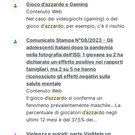
Gioco
d'azzardo
e Gaming
Contenuto Web
Nel caso dei videogiochi (gaming) o del
gioco
d'azzardo
, per esempio, c'è il rischio
Comunicato Stampa N°08/2023 - Gli
adolescenti italiani dopo la pandemia
nella fotografia dell’ISS: 1 giovane su 2 ha
dichiarato un effetto positivo nei rapporti
famigliari, ma 2 su 5 ne hanno
riconosciuto gli effetti negativi sulla
salute mentale
Contenuto Web
Il gioco
d’azzardo
si conferma un
fenomeno prevalentemente maschile....La
percentuale di giocatori
d’azzardo
negli
ultimi 12 mesi è del 37,5% dei...
Violenza e suicidi: parte ViolHelp un