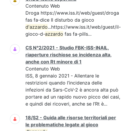
Contenuto Web
Droga https://www.iss.it/web/guest/droga
fas fa-dice Il disturbo da gioco
d'azzardo
...https://www.iss.it/web/guest/il-
gioco-d-
azzardo
fas fa-pills...
CS N°2/2021 - Studio FBK-ISS-INAIL,
riaperture rischiose se incidenza alta,
anche con Rt minore di 1
Contenuto Web
ISS, 8 gennaio 2021 - Allentare le
restrizioni quando l’incidenza delle
infezioni da Sars-CoV-2 è ancora alta può
portare ad un rapido nuovo picco dei casi,
e quindi dei ricoveri, anche se l’Rt è...
18/S2 - Guida alle risorse territoriali per
le problematiche legate al gioco