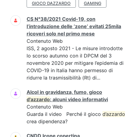
GIOCO DAZZARDO
GAMING
CS N°38/2021 Covid-19, con
l’introduzione delle ‘zone’ evitati 25mila
ricoveri solo nel primo mese
Contenuto Web
ISS, 2 agosto 2021 - Le misure introdotte
lo scorso autunno con il DPCM del 3
novembre 2020 per mitigare l’epidemia di
COVID-19 in Italia hanno permesso di
ridurre la trasmissibilità (Rt) di...
Alcol in gravidanza, fumo, gioco
d'azzardo
: alcuni video informativi
Contenuto Web
Guarda il video Perché il gioco
d’azzardo
crea dipendenza?
CNDD Icone copertina