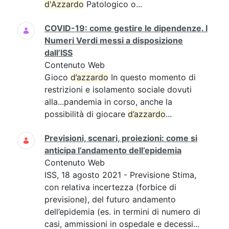
d'Azzardo
Patologico o...
COVID-19: come gestire le dipendenze. I
Numeri Verdi messi a disposizione
dall’ISS
Contenuto Web
Gioco
d’azzardo
In questo momento di
restrizioni e isolamento sociale dovuti
alla...pandemia in corso, anche la
possibilità di giocare
d’azzardo
...
Previsioni, scenari, proiezioni: come si
anticipa l’andamento dell’epidemia
Contenuto Web
ISS, 18 agosto 2021 - Previsione Stima,
con relativa incertezza (forbice di
previsione), del futuro andamento
dell’epidemia (es. in termini di numero di
casi, ammissioni in ospedale e decessi...