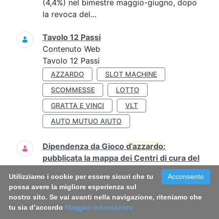
(4,4%) nel bimestre maggio-giugno, dopo
la revoca del...
Tavolo 12 Passi
Contenuto Web
Tavolo 12 Passi
AZZARDO
SLOT MACHINE
SCOMMESSE
LOTTO
GRATTA E VINCI
VLT
AUTO MUTUO AIUTO
Dipendenza da Gioco
d’azzardo
:
pubblicata la mappa dei Centri di cura del
Ssn
Utilizziamo i cookie per essere sicuri che tu
Acconsento
Contenuto Web
possa avere la migliore esperienza sul
Centri del Servizio Sanitario Nazionale
nostro sito. Se vai avanti nella navigazione, riteniamo che
dedicati alla cura del Disturbo da gioco
tu sia d’accordo
Maggiori Informazioni
d'azzardo
...principali informazioni sui