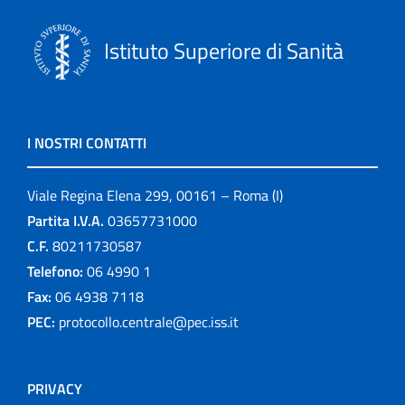
Istituto Superiore di Sanità
I NOSTRI CONTATTI
Viale Regina Elena 299, 00161 – Roma (I)
Partita I.V.A.
03657731000
C.F.
80211730587
Telefono:
06 4990 1
Fax:
06 4938 7118
PEC:
protocollo.centrale@pec.iss.it
PRIVACY