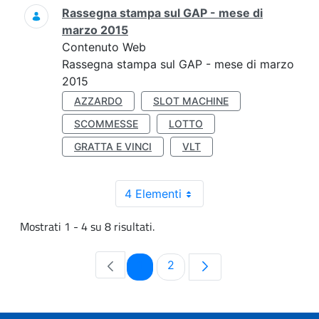
Rassegna stampa sul GAP - mese di
marzo 2015
Contenuto Web
Rassegna stampa sul GAP - mese di marzo
2015
AZZARDO
SLOT MACHINE
SCOMMESSE
LOTTO
GRATTA E VINCI
VLT
4 Elementi
Mostrati 1 - 4 su 8 risultati.
Pagina
Pagina
1
2