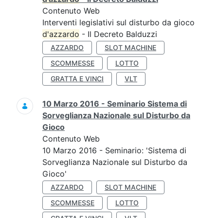
Contenuto Web
Interventi legislativi sul disturbo da gioco
d'azzardo
- Il Decreto Balduzzi
AZZARDO
SLOT MACHINE
SCOMMESSE
LOTTO
GRATTA E VINCI
VLT
10 Marzo 2016 - Seminario Sistema di
Sorveglianza Nazionale sul Disturbo da
Gioco
Contenuto Web
10 Marzo 2016 - Seminario: 'Sistema di
Sorveglianza Nazionale sul Disturbo da
Gioco'
AZZARDO
SLOT MACHINE
SCOMMESSE
LOTTO