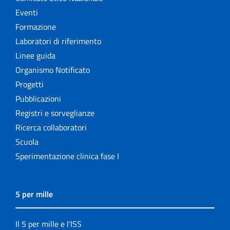
Eventi
Formazione
Laboratori di riferimento
Linee guida
Organismo Notificato
Progetti
Pubblicazioni
Registri e sorveglianze
Ricerca collaboratori
Scuola
Sperimentazione clinica fase I
5 per mille
Il 5 per mille e l'ISS