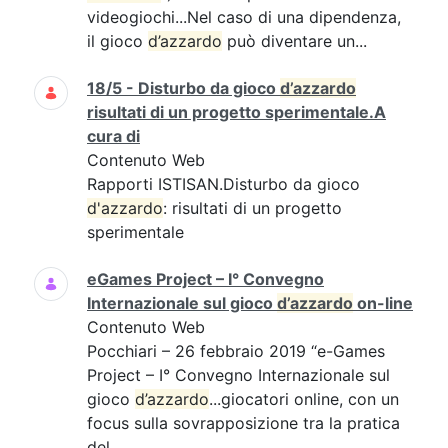
videogiochi...Nel caso di una dipendenza,
il gioco
d’azzardo
può diventare un...
18/5 - Disturbo da gioco
d’azzardo
risultati di un progetto sperimentale.A
cura di
Contenuto Web
Rapporti ISTISAN.Disturbo da gioco
d'azzardo
: risultati di un progetto
sperimentale
eGames Project – I° Convegno
Internazionale sul gioco
d’azzardo
on-line
Contenuto Web
Pocchiari – 26 febbraio 2019 “e-Games
Project – I° Convegno Internazionale sul
gioco
d’azzardo
...giocatori online, con un
focus sulla sovrapposizione tra la pratica
del...