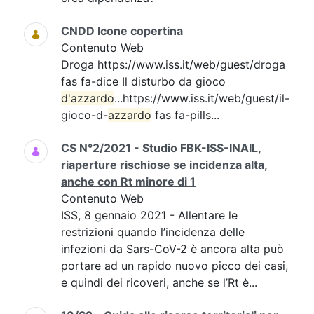
CNDD Icone copertina
Contenuto Web
Droga https://www.iss.it/web/guest/droga
fas fa-dice Il disturbo da gioco
d'azzardo
...https://www.iss.it/web/guest/il-
gioco-d-
azzardo
fas fa-pills...
CS N°2/2021 - Studio FBK-ISS-INAIL,
riaperture rischiose se incidenza alta,
anche con Rt minore di 1
Contenuto Web
ISS, 8 gennaio 2021 - Allentare le
restrizioni quando l’incidenza delle
infezioni da Sars-CoV-2 è ancora alta può
portare ad un rapido nuovo picco dei casi,
e quindi dei ricoveri, anche se l’Rt è...