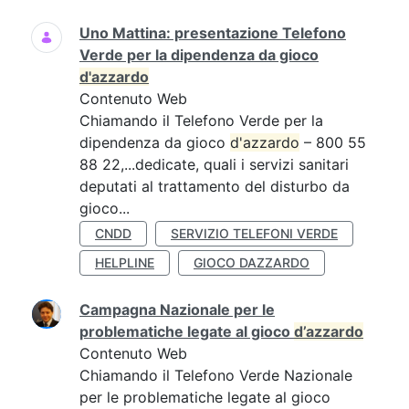
Uno Mattina: presentazione Telefono
Verde per la dipendenza da gioco
d'azzardo
Contenuto Web
Chiamando il Telefono Verde per la
dipendenza da gioco
d'azzardo
– 800 55
88 22,...dedicate, quali i servizi sanitari
deputati al trattamento del disturbo da
gioco...
CNDD
SERVIZIO TELEFONI VERDE
HELPLINE
GIOCO DAZZARDO
Campagna Nazionale per le
problematiche legate al gioco
d’azzardo
Contenuto Web
Chiamando il Telefono Verde Nazionale
per le problematiche legate al gioco