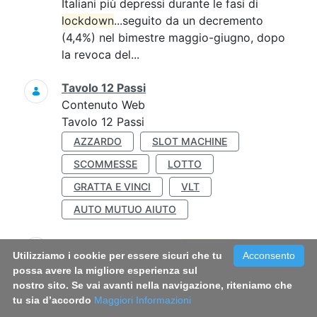
Italiani più depressi durante le fasi di
lockdown
...seguito da un decremento
(4,4%) nel bimestre maggio-giugno, dopo
la revoca del...
Tavolo 12 Passi
Contenuto Web
Tavolo 12 Passi
AZZARDO
SLOT MACHINE
SCOMMESSE
LOTTO
GRATTA E VINCI
VLT
AUTO MUTUO AIUTO
Dipendenza da Gioco
d’azzardo
:
Utilizziamo i cookie per essere sicuri che tu
Acconsento
pubblicata la mappa dei Centri di cura del
possa avere la migliore esperienza sul
Ssn
nostro sito. Se vai avanti nella navigazione, riteniamo che
Contenuto Web
tu sia d’accordo
Maggiori Informazioni
Centri del Servizio Sanitario Nazionale