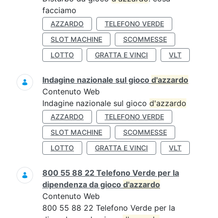
facciamo
AZZARDO
TELEFONO VERDE
SLOT MACHINE
SCOMMESSE
LOTTO
GRATTA E VINCI
VLT
Indagine nazionale sul gioco
d'azzardo
Contenuto Web
Indagine nazionale sul gioco
d'azzardo
AZZARDO
TELEFONO VERDE
SLOT MACHINE
SCOMMESSE
LOTTO
GRATTA E VINCI
VLT
800 55 88 22 Telefono Verde per la
dipendenza da gioco
d'azzardo
Contenuto Web
800 55 88 22 Telefono Verde per la