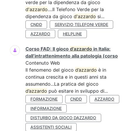
verde per la dipendenza da gioco
d'azzardo
....Il Telefono Verde per la
dipendenza da gioco
d'azzardo
si...
CNDD
SERVIZIO TELEFONI VERDE
AZZARDO
HELPLINE
Corso FAD: Il gioco
d’azzardo
in Italia:
dall’intrattenimento alla patologia (corso
Contenuto Web
Il fenomeno del gioco
d’azzardo
è in
continua crescita e in questi anni sta
assumendo...La pratica del gioco
d’azzardo
può esitare in sviluppo di...
FORMAZIONE
CNDD
AZZARDO
INFORMAZIONE
DISTURBO DA GIOCO DAZZARDO
ASSISTENTI SOCIALI