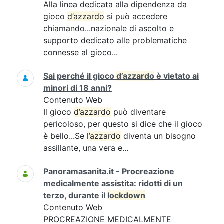
Alla linea dedicata alla dipendenza da
gioco
d’azzardo
si può accedere
chiamando...nazionale di ascolto e
supporto dedicato alle problematiche
connesse al gioco...
Sai perché il gioco
d’azzardo
è vietato ai
minori di 18 anni?
Contenuto Web
Il gioco
d’azzardo
può diventare
pericoloso, per questo si dice che il gioco
è bello...Se
l’azzardo
diventa un bisogno
assillante, una vera e...
Panoramasanita.it - Procreazione
medicalmente assistita: ridotti di un
terzo, durante il
lockdown
Contenuto Web
PROCREAZIONE MEDICALMENTE