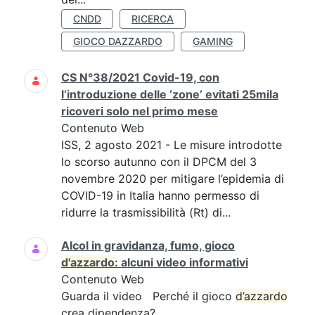
CNDD
RICERCA
GIOCO DAZZARDO
GAMING
CS N°38/2021 Covid-19, con
l’introduzione delle ‘zone’ evitati 25mila
ricoveri solo nel primo mese
Contenuto Web
ISS, 2 agosto 2021 - Le misure introdotte
lo scorso autunno con il DPCM del 3
novembre 2020 per mitigare l’epidemia di
COVID-19 in Italia hanno permesso di
ridurre la trasmissibilità (Rt) di...
Alcol in gravidanza, fumo, gioco
d'azzardo
: alcuni video informativi
Contenuto Web
Guarda il video Perché il gioco
d’azzardo
crea dipendenza?