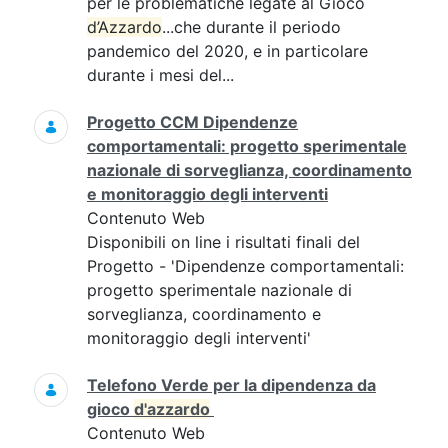
per le problematiche legate al Gioco
d’Azzardo
...che durante il periodo
pandemico del 2020, e in particolare
durante i mesi del...
Progetto CCM Dipendenze
comportamentali: progetto sperimentale
nazionale di sorveglianza, coordinamento
e monitoraggio degli interventi
Contenuto Web
Disponibili on line i risultati finali del
Progetto - 'Dipendenze comportamentali:
progetto sperimentale nazionale di
sorveglianza, coordinamento e
monitoraggio degli interventi'
Telefono Verde per la dipendenza da
gioco
d'azzardo
Contenuto Web