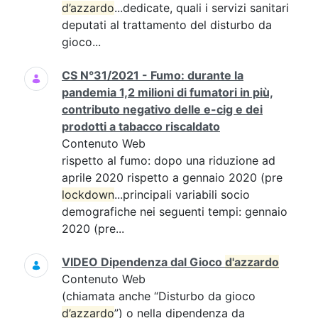
d’azzardo
...dedicate, quali i servizi sanitari
deputati al trattamento del disturbo da
gioco...
CS N°31/2021 - Fumo: durante la
pandemia 1,2 milioni di fumatori in più,
contributo negativo delle e-cig e dei
prodotti a tabacco riscaldato
Contenuto Web
rispetto al fumo: dopo una riduzione ad
aprile 2020 rispetto a gennaio 2020 (pre
lockdown
...principali variabili socio
demografiche nei seguenti tempi: gennaio
2020 (pre...
VIDEO Dipendenza dal Gioco
d'azzardo
Contenuto Web
(chiamata anche “Disturbo da gioco
d’azzardo
”) o nella dipendenza da