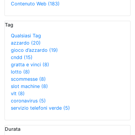
Contenuto Web
(183)
Tag
Qualsiasi Tag
azzardo
(20)
gioco d’azzardo
(19)
cndd
(15)
gratta e vinci
(8)
lotto
(8)
scommesse
(8)
slot machine
(8)
vlt
(8)
coronavirus
(5)
servizio telefoni verde
(5)
Durata