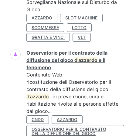
Sorveglianza Nazionale sul Disturbo da
Gioco'
AZZARDO
SLOT MACHINE
SCOMMESSE
LOTTO
GRATTA E VINCI
VLT
Osservatorio per il contrasto della
diffusione del gioco
d’azzardo
e il
fenomeno
Contenuto Web
ricostituzione dell'Osservatorio per il
contrasto della diffusione del gioco
d’azzardo
...di prevenzione, cura e
riabilitazione rivolte alle persone affette
dal gioco...
CNDD
AZZARDO
OSSERVATORIO PER IL CONTRASTO
DELLA DIFFUSIONE DEL GIOCO