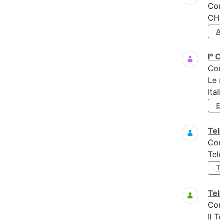
Co
CH
I° 
Co
Le 
Ita
Tel
Co
Tel
Tel
Co
Il 