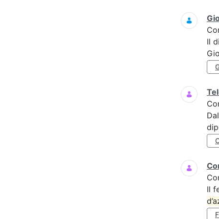
Gi
Co
Il 
Gi
Tel
Co
Dal
di
Cor
Co
Il 
d’a