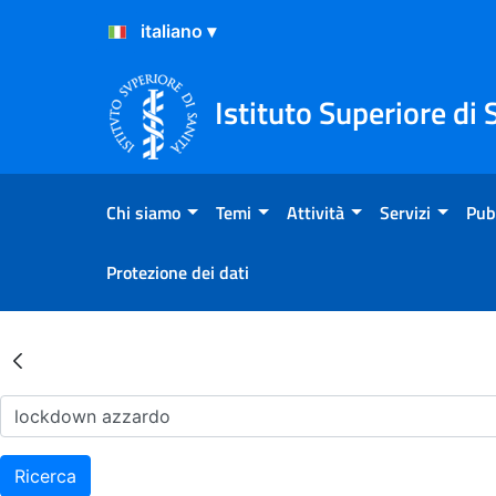
Salta al Contenuto
Salta al Footer
Istituto Superiore di 
Chi siamo
Temi
Attività
Servizi
Pub
Protezione dei dati
Risultati della Ricerca - Ar
Ricerca