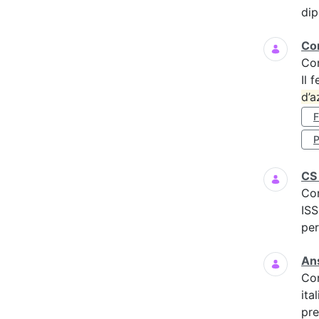
di
Cor
Co
Il 
d’a
P
CS 
Co
ISS
per
Ans
Co
ita
pre