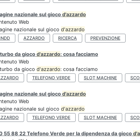
agine nazionale sul gioco
d'azzardo
ntenuto Web
agine nazionale sul gioco
d'azzardo
CNDD
AZZARDO
RICERCA
PREVENZIONE
sturbo da gioco
d'azzardo
: cosa facciamo
ntenuto Web
sturbo da gioco
d'azzardo
: cosa facciamo
AZZARDO
TELEFONO VERDE
SLOT MACHINE
SCO
agine nazionale sul gioco
d'azzardo
ntenuto Web
agine nazionale sul gioco
d'azzardo
AZZARDO
TELEFONO VERDE
SLOT MACHINE
SCO
0 55 88 22 Telefono Verde per la dipendenza da gioco
d'