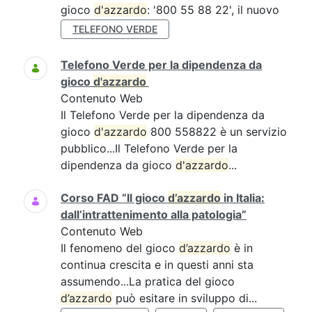
gioco
d'azzardo
: '800 55 88 22', il nuovo
TELEFONO VERDE
Telefono Verde per la dipendenza da
gioco
d'azzardo
Contenuto Web
Il Telefono Verde per la dipendenza da
gioco
d'azzardo
800 558822 è un servizio
pubblico...Il Telefono Verde per la
dipendenza da gioco
d'azzardo
...
Corso FAD “Il gioco
d’azzardo
in Italia:
dall’intrattenimento alla patologia”
Contenuto Web
Il fenomeno del gioco
d’azzardo
è in
continua crescita e in questi anni sta
assumendo...La pratica del gioco
d’azzardo
può esitare in sviluppo di...