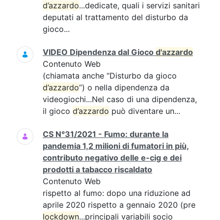
d’azzardo
...dedicate, quali i servizi sanitari
deputati al trattamento del disturbo da
gioco...
VIDEO Dipendenza dal Gioco
d'azzardo
Contenuto Web
(chiamata anche “Disturbo da gioco
d’azzardo
”) o nella dipendenza da
videogiochi...Nel caso di una dipendenza,
il gioco
d’azzardo
può diventare un...
CS N°31/2021 - Fumo: durante la
pandemia 1,2 milioni di fumatori in più,
contributo negativo delle e-cig e dei
prodotti a tabacco riscaldato
Contenuto Web
rispetto al fumo: dopo una riduzione ad
aprile 2020 rispetto a gennaio 2020 (pre
lockdown
...principali variabili socio