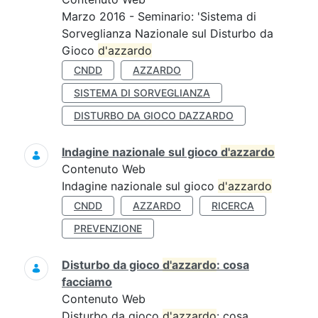
Marzo 2016 - Seminario: 'Sistema di
Sorveglianza Nazionale sul Disturbo da
Gioco
d'azzardo
CNDD
AZZARDO
SISTEMA DI SORVEGLIANZA
DISTURBO DA GIOCO DAZZARDO
Indagine nazionale sul gioco
d'azzardo
Contenuto Web
Indagine nazionale sul gioco
d'azzardo
CNDD
AZZARDO
RICERCA
PREVENZIONE
Disturbo da gioco
d'azzardo
: cosa
facciamo
Contenuto Web
Disturbo da gioco
d'azzardo
: cosa