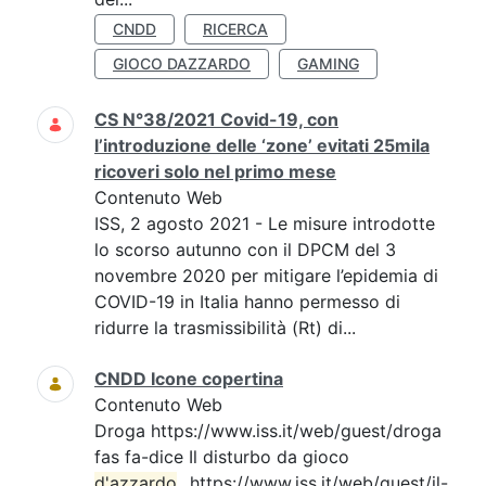
CNDD
RICERCA
GIOCO DAZZARDO
GAMING
CS N°38/2021 Covid-19, con
l’introduzione delle ‘zone’ evitati 25mila
ricoveri solo nel primo mese
Contenuto Web
ISS, 2 agosto 2021 - Le misure introdotte
lo scorso autunno con il DPCM del 3
novembre 2020 per mitigare l’epidemia di
COVID-19 in Italia hanno permesso di
ridurre la trasmissibilità (Rt) di...
CNDD Icone copertina
Contenuto Web
Droga https://www.iss.it/web/guest/droga
fas fa-dice Il disturbo da gioco
d'azzardo
...https://www.iss.it/web/guest/il-