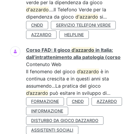
verde per la dipendenza da gioco
d'azzardo
....Il Telefono Verde per la
dipendenza da gioco
d'azzardo
si...
CNDD
SERVIZIO TELEFONI VERDE
AZZARDO
HELPLINE
Corso FAD: Il gioco
d’azzardo
in Italia:
dall’intrattenimento alla patologia (corso
Contenuto Web
Il fenomeno del gioco
d’azzardo
è in
continua crescita e in questi anni sta
assumendo...La pratica del gioco
d’azzardo
può esitare in sviluppo di...
FORMAZIONE
CNDD
AZZARDO
INFORMAZIONE
DISTURBO DA GIOCO DAZZARDO
ASSISTENTI SOCIALI