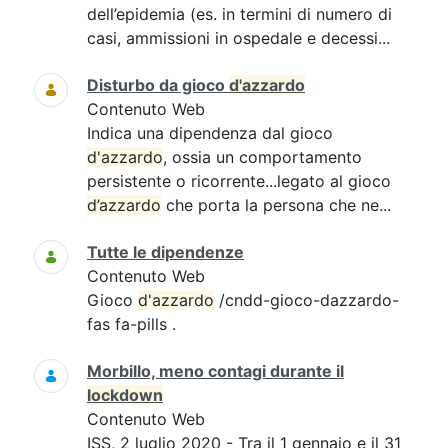
dell’epidemia (es. in termini di numero di
casi, ammissioni in ospedale e decessi...
Disturbo da gioco
d'azzardo
Contenuto Web
Indica una dipendenza dal gioco
d'azzardo
, ossia un comportamento
persistente o ricorrente...legato al gioco
d’azzardo
che porta la persona che ne...
Tutte le dipendenze
Contenuto Web
Gioco
d'azzardo
/cndd-gioco-dazzardo-
fas fa-pills .
Morbillo, meno contagi durante il
lockdown
Contenuto Web
ISS, 2 luglio 2020 - Tra il 1 gennaio e il 31