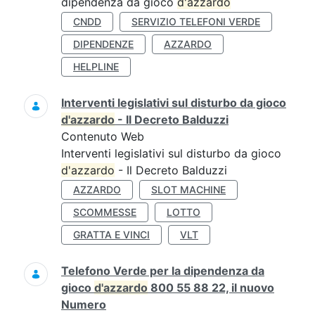
dipendenza da gioco
d'azzardo
CNDD
SERVIZIO TELEFONI VERDE
DIPENDENZE
AZZARDO
HELPLINE
Interventi legislativi sul disturbo da gioco
d'azzardo
- Il Decreto Balduzzi
Contenuto Web
Interventi legislativi sul disturbo da gioco
d'azzardo
- Il Decreto Balduzzi
AZZARDO
SLOT MACHINE
SCOMMESSE
LOTTO
GRATTA E VINCI
VLT
Telefono Verde per la dipendenza da
gioco
d'azzardo
800 55 88 22, il nuovo
Numero