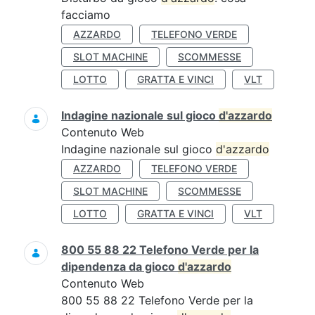
facciamo
AZZARDO
TELEFONO VERDE
SLOT MACHINE
SCOMMESSE
LOTTO
GRATTA E VINCI
VLT
Indagine nazionale sul gioco
d'azzardo
Contenuto Web
Indagine nazionale sul gioco
d'azzardo
AZZARDO
TELEFONO VERDE
SLOT MACHINE
SCOMMESSE
LOTTO
GRATTA E VINCI
VLT
800 55 88 22 Telefono Verde per la
dipendenza da gioco
d'azzardo
Contenuto Web
800 55 88 22 Telefono Verde per la