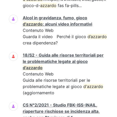
gioco-d-
azzardo
fas fa-pills...
Alcol in gravidanza, fumo, gioco
d'azzardo
: alcuni video informativi
Contenuto Web
Guarda il video Perché il gioco
d’azzardo
crea dipendenza?
18/S2 - Guida alle risorse territoriali per
le problematiche legate al gioco
d’azzardo
Contenuto Web
Guida alle risorse territoriali per le
problematiche legate al gioco
d'azzardo
(aggiornamento
CS N°2/2021 - Studio FBK-ISS-INAIL,
riaperture rischiose se incidenza alta,