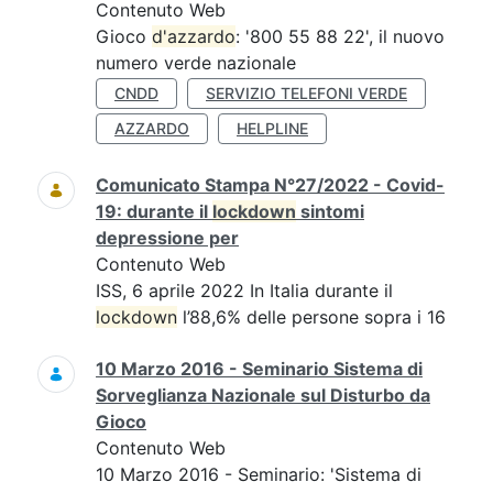
Contenuto Web
Gioco
d'azzardo
: '800 55 88 22', il nuovo
numero verde nazionale
CNDD
SERVIZIO TELEFONI VERDE
AZZARDO
HELPLINE
Comunicato Stampa N°27/2022 - Covid-
19: durante il
lockdown
sintomi
depressione per
Contenuto Web
ISS, 6 aprile 2022 In Italia durante il
lockdown
l’88,6% delle persone sopra i 16
10 Marzo 2016 - Seminario Sistema di
Sorveglianza Nazionale sul Disturbo da
Gioco
Contenuto Web
10 Marzo 2016 - Seminario: 'Sistema di