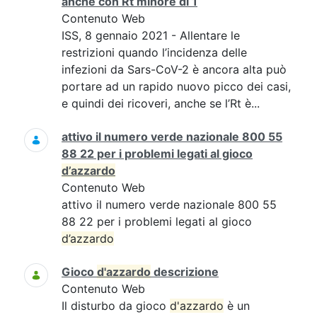
anche con Rt minore di 1
Contenuto Web
ISS, 8 gennaio 2021 - Allentare le
restrizioni quando l’incidenza delle
infezioni da Sars-CoV-2 è ancora alta può
portare ad un rapido nuovo picco dei casi,
e quindi dei ricoveri, anche se l’Rt è...
attivo il numero verde nazionale 800 55
88 22 per i problemi legati al gioco
d’azzardo
Contenuto Web
attivo il numero verde nazionale 800 55
88 22 per i problemi legati al gioco
d’azzardo
Gioco
d'azzardo
descrizione
Contenuto Web
Il disturbo da gioco
d'azzardo
è un