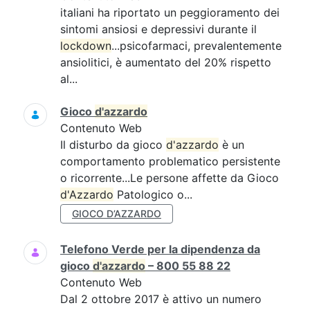
italiani ha riportato un peggioramento dei
sintomi ansiosi e depressivi durante il
lockdown
...psicofarmaci, prevalentemente
ansiolitici, è aumentato del 20% rispetto
al...
Gioco
d'azzardo
Contenuto Web
Il disturbo da gioco
d'azzardo
è un
comportamento problematico persistente
o ricorrente...Le persone affette da Gioco
d'Azzardo
Patologico o...
GIOCO D’AZZARDO
Telefono Verde per la dipendenza da
gioco
d'azzardo
– 800 55 88 22
Contenuto Web
Dal 2 ottobre 2017 è attivo un numero