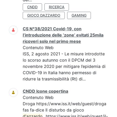
CNDD
RICERCA
GIOCO DAZZARDO
GAMING
CS N°38/2021 Covid-19, con
l’introduzione delle ‘zone’ evitati 25mila
ricoveri solo nel primo mese
Contenuto Web
ISS, 2 agosto 2021 - Le misure introdotte
lo scorso autunno con il DPCM del 3
novembre 2020 per mitigare l’epidemia di
COVID-19 in Italia hanno permesso di
ridurre la trasmissibilità (Rt) di...
CNDD Icone copertina
Contenuto Web
Droga https://www.iss.it/web/guest/droga
fas fa-dice Il disturbo da gioco
d'azzardo
...https://www.iss.it/web/guest/il-