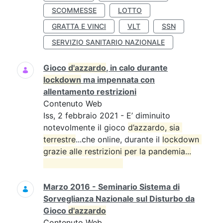
SCOMMESSE
LOTTO
GRATTA E VINCI
VLT
SSN
SERVIZIO SANITARIO NAZIONALE
Gioco
d'azzardo
, in calo durante
lockdown
ma impennata con
allentamento restrizioni
Contenuto Web
Iss, 2 febbraio 2021 - E’ diminuito
notevolmente il gioco
d’azzardo, sia 
terrestre
...che online, durante il
lockdown 
grazie alle restrizioni per la pandemia...

Marzo 2016 - Seminario Sistema di
Sorveglianza Nazionale sul Disturbo da
Gioco
d'azzardo
Contenuto Web