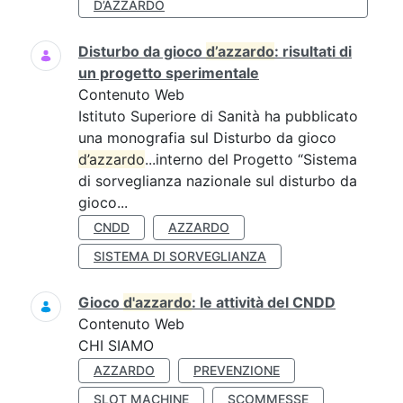
D’AZZARDO
Disturbo da gioco
d’azzardo
: risultati di
un progetto sperimentale
Contenuto Web
Istituto Superiore di Sanità ha pubblicato
una monografia sul Disturbo da gioco
d’azzardo
...interno del Progetto “Sistema
di sorveglianza nazionale sul disturbo da
gioco...
CNDD
AZZARDO
SISTEMA DI SORVEGLIANZA
Gioco
d'azzardo
: le attività del CNDD
Contenuto Web
CHI SIAMO
AZZARDO
PREVENZIONE
SLOT MACHINE
SCOMMESSE