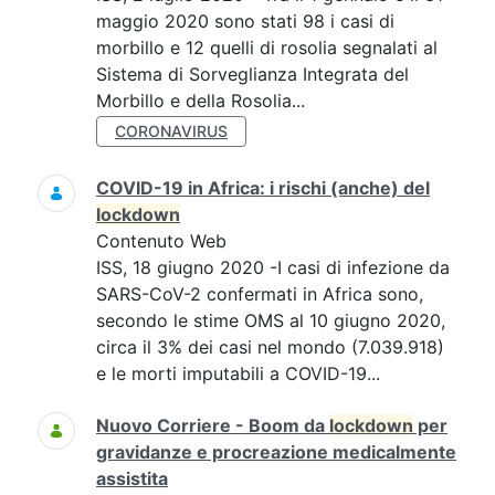
maggio 2020 sono stati 98 i casi di
morbillo e 12 quelli di rosolia segnalati al
Sistema di Sorveglianza Integrata del
Morbillo e della Rosolia...
CORONAVIRUS
COVID-19 in Africa: i rischi (anche) del
lockdown
Contenuto Web
ISS, 18 giugno 2020 -I casi di infezione da
SARS-CoV-2 confermati in Africa sono,
secondo le stime OMS al 10 giugno 2020,
circa il 3% dei casi nel mondo (7.039.918)
e le morti imputabili a COVID-19...
Nuovo Corriere - Boom da
lockdown
per
gravidanze e procreazione medicalmente
assistita