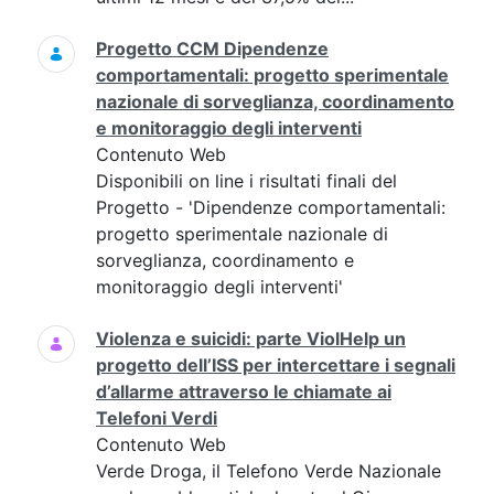
Progetto CCM Dipendenze
comportamentali: progetto sperimentale
nazionale di sorveglianza, coordinamento
e monitoraggio degli interventi
Contenuto Web
Disponibili on line i risultati finali del
Progetto - 'Dipendenze comportamentali:
progetto sperimentale nazionale di
sorveglianza, coordinamento e
monitoraggio degli interventi'
Violenza e suicidi: parte ViolHelp un
progetto dell’ISS per intercettare i segnali
d’allarme attraverso le chiamate ai
Telefoni Verdi
Contenuto Web
Verde Droga, il Telefono Verde Nazionale