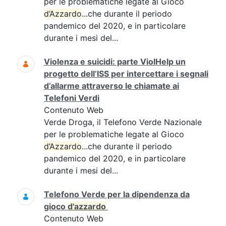
per le problematiche legate al Gioco
d’Azzardo
...che durante il periodo
pandemico del 2020, e in particolare
durante i mesi del...
Violenza e suicidi: parte ViolHelp un
progetto dell’ISS per intercettare i segnali
d’allarme attraverso le chiamate ai
Telefoni Verdi
Contenuto Web
Verde Droga, il Telefono Verde Nazionale
per le problematiche legate al Gioco
d’Azzardo
...che durante il periodo
pandemico del 2020, e in particolare
durante i mesi del...
Telefono Verde per la dipendenza da
gioco
d'azzardo
Contenuto Web