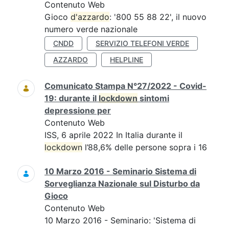
Contenuto Web
Gioco
d'azzardo
: '800 55 88 22', il nuovo
numero verde nazionale
CNDD
SERVIZIO TELEFONI VERDE
AZZARDO
HELPLINE
Comunicato Stampa N°27/2022 - Covid-
19: durante il
lockdown
sintomi
depressione per
Contenuto Web
ISS, 6 aprile 2022 In Italia durante il
lockdown
l’88,6% delle persone sopra i 16
10 Marzo 2016 - Seminario Sistema di
Sorveglianza Nazionale sul Disturbo da
Gioco
Contenuto Web
10 Marzo 2016 - Seminario: 'Sistema di