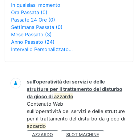
In qualsiasi momento
Ora Passata
(0)
Passate 24 Ore
(0)
Settimana Passata
(0)
Mese Passato
(3)
Anno Passato
(24)
Intervallo Personalizzato…
Ricerca
sull'operatività dei servizi e delle
strutture per il trattamento del disturbo
da gioco di
azzardo
Contenuto Web
sull'operatività dei servizi e delle strutture
per il trattamento del disturbo da gioco di
azzardo
AZZARDO
SLOT MACHINE