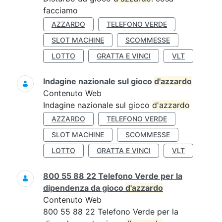
facciamo
AZZARDO
TELEFONO VERDE
SLOT MACHINE
SCOMMESSE
LOTTO
GRATTA E VINCI
VLT
Indagine nazionale sul gioco
d'azzardo
Contenuto Web
Indagine nazionale sul gioco
d'azzardo
AZZARDO
TELEFONO VERDE
SLOT MACHINE
SCOMMESSE
LOTTO
GRATTA E VINCI
VLT
800 55 88 22 Telefono Verde per la
dipendenza da gioco
d'azzardo
Contenuto Web
800 55 88 22 Telefono Verde per la