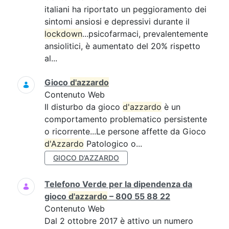
italiani ha riportato un peggioramento dei
sintomi ansiosi e depressivi durante il
lockdown
...psicofarmaci, prevalentemente
ansiolitici, è aumentato del 20% rispetto
al...
Gioco
d'azzardo
Contenuto Web
Il disturbo da gioco
d'azzardo
è un
comportamento problematico persistente
o ricorrente...Le persone affette da Gioco
d'Azzardo
Patologico o...
GIOCO D’AZZARDO
Telefono Verde per la dipendenza da
gioco
d'azzardo
– 800 55 88 22
Contenuto Web
Dal 2 ottobre 2017 è attivo un numero