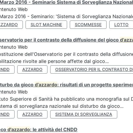
Marzo 2016 - Seminario Sistema di Sorveglianza Nazional
ntenuto Web
Marzo 2016 - Seminario: 'Sistema di Sorveglianza Nazional
AZZARDO
SLOT MACHINE
SCOMMESSE
LOTTO
ervatorio per il contrasto della diffusione del gioco
d’azz
ntenuto Web
ostituzione dell'Osservatorio per il contrasto della diffusio
bilitazione rivolte alle persone affette dal gioco...
CNDD
AZZARDO
OSSERVATORIO PER IL CONTRASTO D
sturbo da gioco
d’azzardo
: risultati di un progetto sperime
ntenuto Web
ituto Superiore di Sanità ha pubblicato una monografia sul
stema di sorveglianza nazionale sul disturbo da gioco...
CNDD
AZZARDO
SISTEMA DI SORVEGLIANZA
oco
d'azzardo
: le attività del CNDD