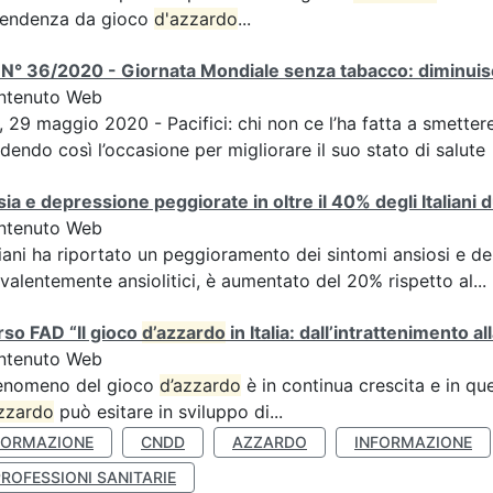
pendenza da gioco
d'azzardo
...
N° 36/2020 - Giornata Mondiale senza tabacco: diminuis
ntenuto Web
, 29 maggio 2020 - Pacifici: chi non ce l’ha fatta a smetter
dendo così l’occasione per migliorare il suo stato di salute
ia e depressione peggiorate in oltre il 40% degli Italiani d
ntenuto Web
liani ha riportato un peggioramento dei sintomi ansiosi e de
valentemente ansiolitici, è aumentato del 20% rispetto al...
so FAD “Il gioco
d’azzardo
in Italia: dall’intrattenimento al
ntenuto Web
fenomeno del gioco
d’azzardo
è in continua crescita e in qu
zzardo
può esitare in sviluppo di...
FORMAZIONE
CNDD
AZZARDO
INFORMAZIONE
ROFESSIONI SANITARIE