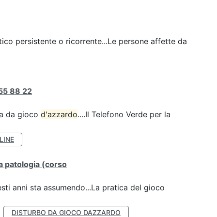
o persistente o ricorrente...Le persone affette da
55 88 22
za da gioco
d'azzardo
....Il Telefono Verde per la
LINE
lla patologia (corso
esti anni sta assumendo...La pratica del gioco
DISTURBO DA GIOCO DAZZARDO