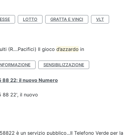
ESSE
LOTTO
GRATTA E VINCI
VLT
lti (R....Pacifici) Il gioco
d’azzardo
in
INFORMAZIONE
SENSIBILIZZAZIONE
 88 22: il nuovo Numero
5 88 22', il nuovo
8822 è un servizio pubblico...Il Telefono Verde per la