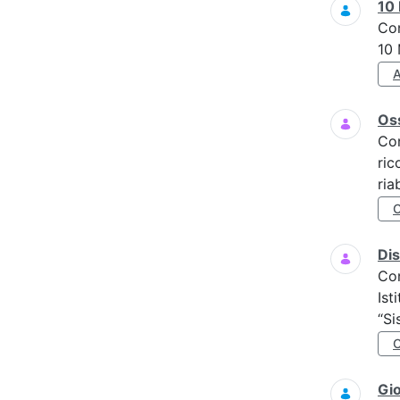
10 
Co
10 
Oss
Co
ric
ria
Di
Co
Ist
“Si
Gi