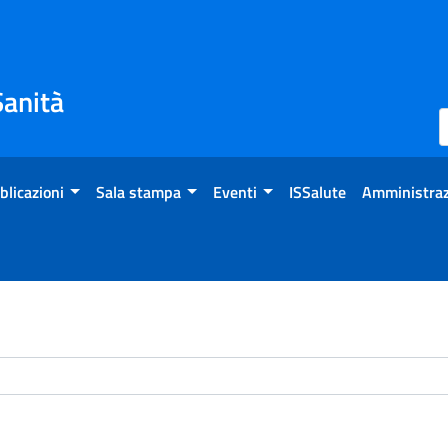
Sanità
blicazioni
Sala stampa
Eventi
ISSalute
Amministraz
chivio