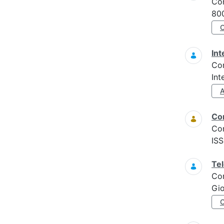
Co
800
Int
Co
Int
Co
Co
ISS
Tel
Co
Gi