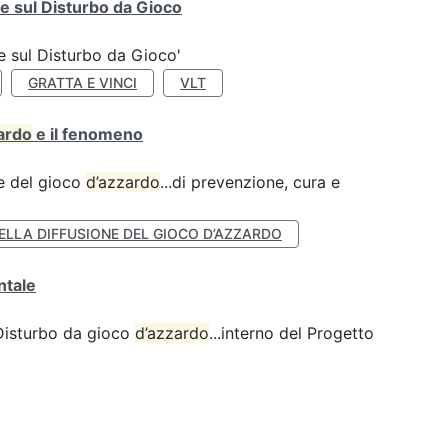
e sul Disturbo da Gioco
e sul Disturbo da Gioco'
GRATTA E VINCI
VLT
ardo
e il fenomeno
ne del gioco
d’azzardo
...di prevenzione, cura e
ELLA DIFFUSIONE DEL GIOCO D’AZZARDO
ntale
 Disturbo da gioco
d’azzardo
...interno del Progetto