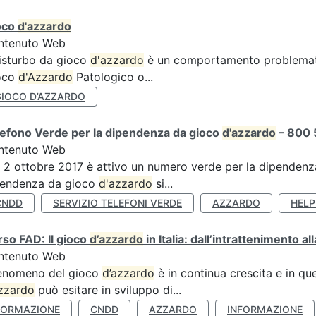
oco
d'azzardo
ntenuto Web
disturbo da gioco
d'azzardo
è un comportamento problematic
oco
d'Azzardo
Patologico o...
GIOCO D’AZZARDO
efono Verde per la dipendenza da gioco
d'azzardo
– 800 
ntenuto Web
 2 ottobre 2017 è attivo un numero verde per la dipenden
pendenza da gioco
d'azzardo
si...
CNDD
SERVIZIO TELEFONI VERDE
AZZARDO
HELP
so FAD: Il gioco
d’azzardo
in Italia: dall’intrattenimento a
ntenuto Web
fenomeno del gioco
d’azzardo
è in continua crescita e in qu
zzardo
può esitare in sviluppo di...
FORMAZIONE
CNDD
AZZARDO
INFORMAZIONE