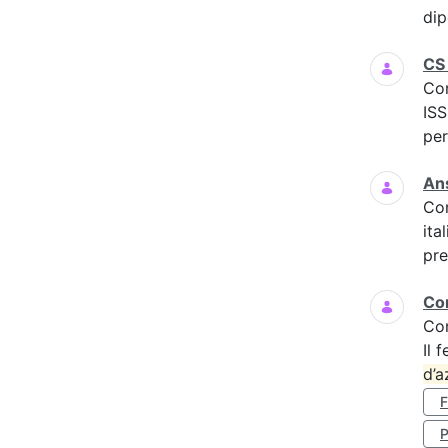
di
CS 
Co
ISS
per
Ans
Co
ita
pre
Cor
Co
Il 
d’a
P