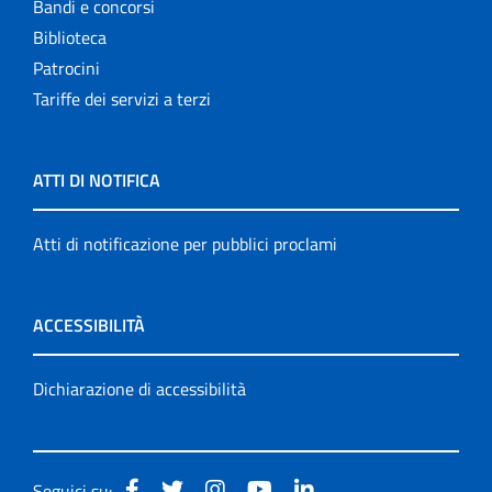
Bandi e concorsi
Biblioteca
Patrocini
Tariffe dei servizi a terzi
ATTI DI NOTIFICA
Atti di notificazione per pubblici proclami
ACCESSIBILITÀ
Dichiarazione di accessibilità
Seguici su: