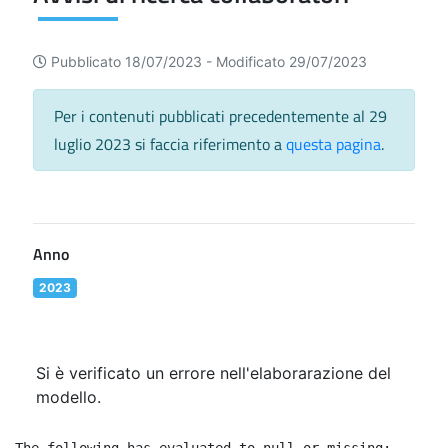
Pubblicato 18/07/2023 -
Modificato 29/07/2023
Per i contenuti pubblicati precedentemente al 29
luglio 2023 si faccia riferimento a
questa pagina
.
Anno
2023
Si è verificato un errore nell'elaborarazione del
modello.