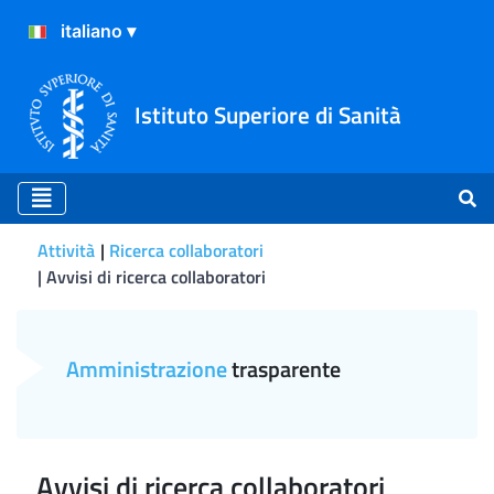
Istituto Superiore di Sanità
Attività
Ricerca collaboratori
Avvisi di ricerca collaboratori
Avvisi di ricerca collaborato
Amministrazione
trasparente
Avvisi di ricerca collaboratori