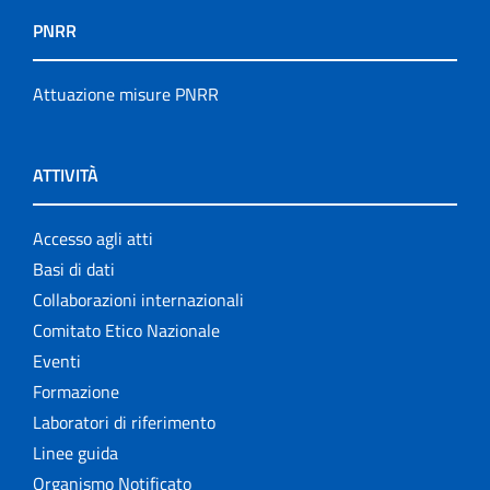
PNRR
Attuazione misure PNRR
ATTIVITÀ
Accesso agli atti
Basi di dati
Collaborazioni internazionali
Comitato Etico Nazionale
Eventi
Formazione
Laboratori di riferimento
Linee guida
Organismo Notificato