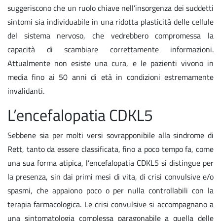
suggeriscono che un ruolo chiave nell’insorgenza dei suddetti
sintomi sia individuabile in una ridotta plasticità delle cellule
del sistema nervoso, che vedrebbero compromessa la
capacità di scambiare correttamente informazioni.
Attualmente non esiste una cura, e le pazienti vivono in
media fino ai 50 anni di età in condizioni estremamente
invalidanti.
L’encefalopatia CDKL5
Sebbene sia per molti versi sovrapponibile alla sindrome di
Rett, tanto da essere classificata, fino a poco tempo fa, come
una sua forma atipica, l’encefalopatia CDKL5 si distingue per
la presenza, sin dai primi mesi di vita, di crisi convulsive e/o
spasmi, che appaiono poco o per nulla controllabili con la
terapia farmacologica. Le crisi convulsive si accompagnano a
una sintomatologia complessa paragonabile a quella delle