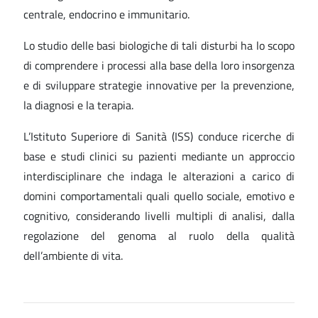
centrale, endocrino e immunitario.
Lo studio delle basi biologiche di tali disturbi ha lo scopo
di comprendere i processi alla base della loro insorgenza
e di sviluppare strategie innovative per la prevenzione,
la diagnosi e la terapia.
L’Istituto Superiore di Sanità (ISS) conduce ricerche di
base e studi clinici su pazienti mediante un approccio
interdisciplinare che indaga le alterazioni a carico di
domini comportamentali quali quello sociale, emotivo e
cognitivo, considerando livelli multipli di analisi, dalla
regolazione del genoma al ruolo della qualità
dell’ambiente di vita.