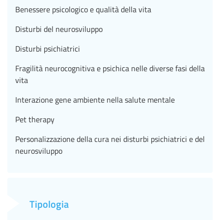
Benessere psicologico e qualità della vita
Disturbi del neurosviluppo
Disturbi psichiatrici
Fragilità neurocognitiva e psichica nelle diverse fasi della
vita
Interazione gene ambiente nella salute mentale
Pet therapy
Personalizzazione della cura nei disturbi psichiatrici e del
neurosviluppo
Tipologia