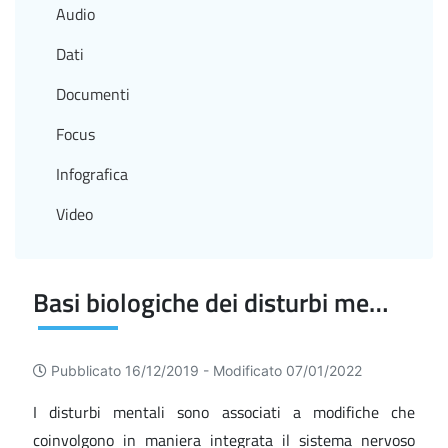
Audio
Dati
Documenti
Focus
Infografica
Video
Basi biologiche dei disturbi mentali e comportamentali
Pubblicato 16/12/2019 -
Modificato 07/01/2022
I disturbi mentali sono associati a modifiche che
coinvolgono in maniera integrata il sistema nervoso