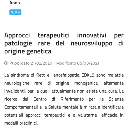
Anno
2019
Approcci terapeutici innovativi per
patologie rare del neurosviluppo di
origine genetica
Pubblicato 21/02/2020 -
Modificato 05/03/2021
La sindrome di Rett e l’encefalopatia CDKL5 sono malattie
neurologiche rare di origine monogenica, altamente
invalidanti, per le quali attualmente non esiste una cura. La
ricerca del Centro di Riferimento per le Scienze
Comportamentali e la Salute mentale è mirata a identificare
potenziali approcci terapeutici e a valutarne l’efficacia in
modelli preclinici.