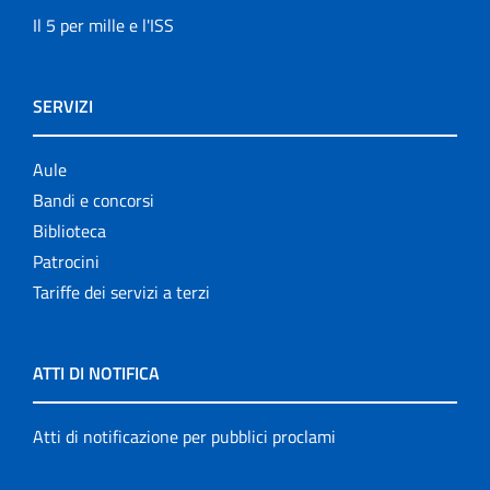
Il 5 per mille e l'ISS
SERVIZI
Aule
Bandi e concorsi
Biblioteca
Patrocini
Tariffe dei servizi a terzi
ATTI DI NOTIFICA
Atti di notificazione per pubblici proclami