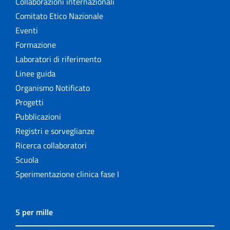
Collaborazioni internazionali
Comitato Etico Nazionale
Eventi
Formazione
Laboratori di riferimento
Linee guida
Organismo Notificato
Progetti
Pubblicazioni
Registri e sorveglianze
Ricerca collaboratori
Scuola
Sperimentazione clinica fase I
5 per mille