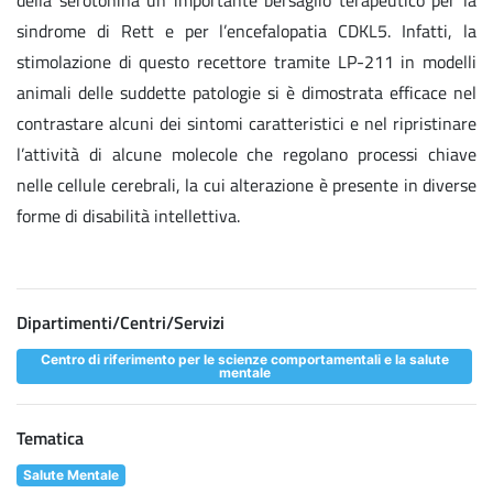
sindrome di Rett e per l’encefalopatia CDKL5. Infatti, la
stimolazione di questo recettore tramite LP-211 in modelli
animali delle suddette patologie si è dimostrata efficace nel
contrastare alcuni dei sintomi caratteristici e nel ripristinare
l’attività di alcune molecole che regolano processi chiave
nelle cellule cerebrali, la cui alterazione è presente in diverse
forme di disabilità intellettiva.
Dipartimenti/Centri/Servizi
Centro di riferimento per le scienze comportamentali e la salute
mentale
Tematica
Salute Mentale