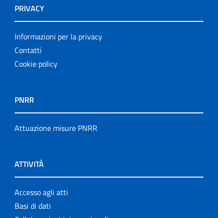
PRIVACY
Informazioni per la privacy
Contatti
Cookie policy
PNRR
Attuazione misure PNRR
ATTIVITÀ
Accesso agli atti
Basi di dati