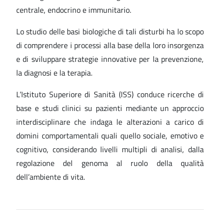
centrale, endocrino e immunitario.
Lo studio delle basi biologiche di tali disturbi ha lo scopo
di comprendere i processi alla base della loro insorgenza
e di sviluppare strategie innovative per la prevenzione,
la diagnosi e la terapia.
L’Istituto Superiore di Sanità (ISS) conduce ricerche di
base e studi clinici su pazienti mediante un approccio
interdisciplinare che indaga le alterazioni a carico di
domini comportamentali quali quello sociale, emotivo e
cognitivo, considerando livelli multipli di analisi, dalla
regolazione del genoma al ruolo della qualità
dell’ambiente di vita.