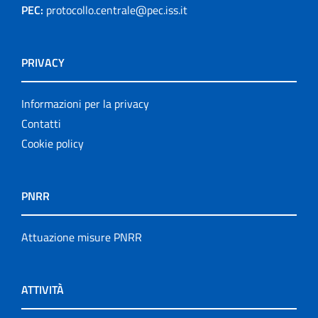
PEC:
protocollo.centrale@pec.iss.it
PRIVACY
Informazioni per la privacy
Contatti
Cookie policy
PNRR
Attuazione misure PNRR
ATTIVITÀ