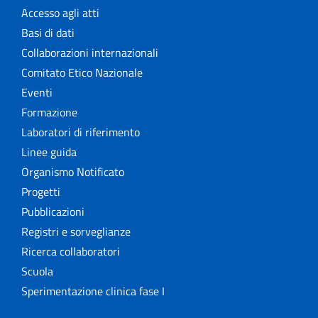
Accesso agli atti
Basi di dati
Collaborazioni internazionali
Comitato Etico Nazionale
Eventi
Formazione
Laboratori di riferimento
Linee guida
Organismo Notificato
Progetti
Pubblicazioni
Registri e sorveglianze
Ricerca collaboratori
Scuola
Sperimentazione clinica fase I