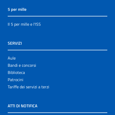
5 per mille
Il 5 per mille e l'ISS
SERVIZI
Aule
Bandi e concorsi
Biblioteca
Patrocini
Tariffe dei servizi a terzi
ATTI DI NOTIFICA