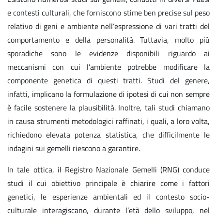
e contesti culturali, che forniscono stime ben precise sul peso
relativo di geni e ambiente nell’espressione di vari tratti del
comportamento e della personalità. Tuttavia, molto più
sporadiche sono le evidenze disponibili riguardo ai
meccanismi con cui l’ambiente potrebbe modificare la
componente genetica di questi tratti. Studi del genere,
infatti, implicano la formulazione di ipotesi di cui non sempre
è facile sostenere la plausibilità. Inoltre, tali studi chiamano
in causa strumenti metodologici raffinati, i quali, a loro volta,
richiedono elevata potenza statistica, che difficilmente le
indagini sui gemelli riescono a garantire.
In tale ottica, il Registro Nazionale Gemelli (RNG) conduce
studi il cui obiettivo principale è chiarire come i fattori
genetici, le esperienze ambientali ed il contesto socio-
culturale interagiscano, durante l’età dello sviluppo, nel