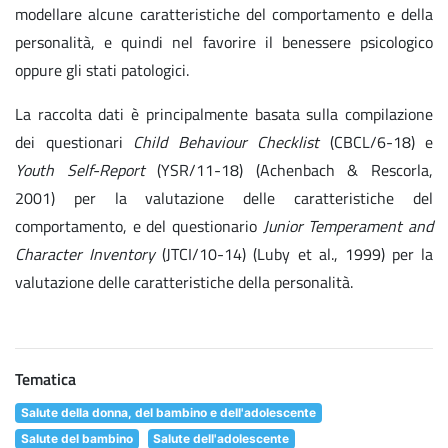
modellare alcune caratteristiche del comportamento e della
personalità, e quindi nel favorire il benessere psicologico
oppure gli stati patologici.
La raccolta dati è principalmente basata sulla compilazione
dei questionari
Child Behaviour Checklist
(CBCL/6-18) e
Youth Self-Report
(YSR/11-18) (Achenbach & Rescorla,
2001) per la valutazione delle caratteristiche del
comportamento, e del questionario
Junior Temperament and
Character Inventory
(JTCI/10-14) (Luby et al., 1999) per la
valutazione delle caratteristiche della personalità.
Tematica
Salute della donna, del bambino e dell'adolescente
Salute del bambino
Salute dell'adolescente