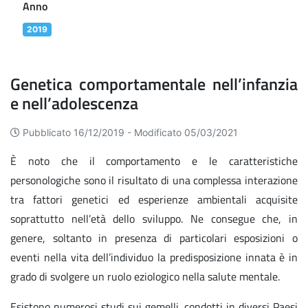
Anno
2019
Genetica comportamentale nell’infanzia
e nell’adolescenza
Pubblicato 16/12/2019 -
Modificato 05/03/2021
È noto che il comportamento e le caratteristiche
personologiche sono il risultato di una complessa interazione
tra fattori genetici ed esperienze ambientali acquisite
soprattutto nell’età dello sviluppo. Ne consegue che, in
genere, soltanto in presenza di particolari esposizioni o
eventi nella vita dell’individuo la predisposizione innata è in
grado di svolgere un ruolo eziologico nella salute mentale.
Esistono numerosi studi sui gemelli, condotti in diversi Paesi