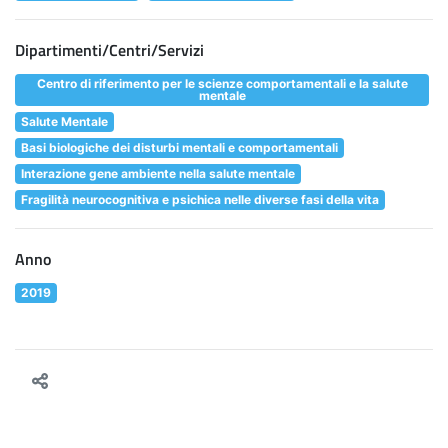
Dipartimenti/Centri/Servizi
Centro di riferimento per le scienze comportamentali e la salute
mentale
Salute Mentale
Basi biologiche dei disturbi mentali e comportamentali
Interazione gene ambiente nella salute mentale
Fragilità neurocognitiva e psichica nelle diverse fasi della vita
Anno
2019