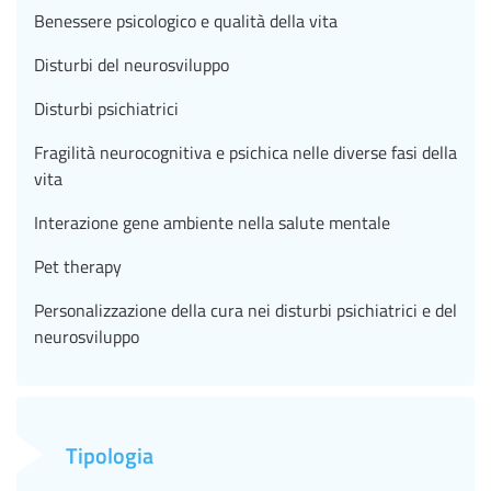
Benessere psicologico e qualità della vita
Disturbi del neurosviluppo
Disturbi psichiatrici
Fragilità neurocognitiva e psichica nelle diverse fasi della
vita
Interazione gene ambiente nella salute mentale
Pet therapy
Personalizzazione della cura nei disturbi psichiatrici e del
neurosviluppo
Tipologia