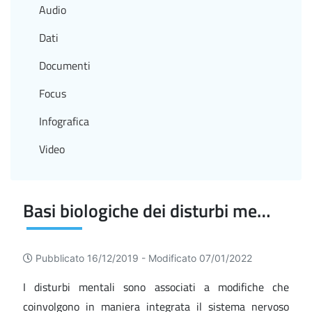
Audio
Dati
Documenti
Focus
Infografica
Video
Basi biologiche dei disturbi mentali e comportamentali
Pubblicato 16/12/2019 -
Modificato 07/01/2022
I disturbi mentali sono associati a modifiche che
coinvolgono in maniera integrata il sistema nervoso