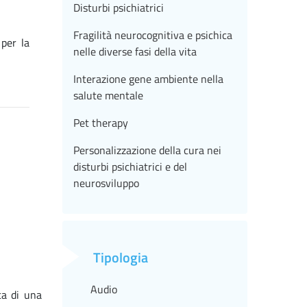
Disturbi psichiatrici
Fragilità neurocognitiva e psichica
 per la
nelle diverse fasi della vita
Interazione gene ambiente nella
salute mentale
Pet therapy
Personalizzazione della cura nei
disturbi psichiatrici e del
neurosviluppo
Tipologia
Audio
ca di una