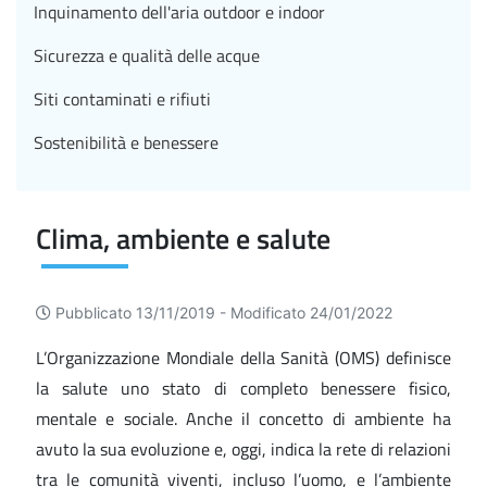
Inquinamento dell'aria outdoor e indoor
Sicurezza e qualità delle acque
Siti contaminati e rifiuti
Sostenibilità e benessere
Clima, ambiente e salute
Pubblicato 13/11/2019 -
Modificato 24/01/2022
L’Organizzazione Mondiale della Sanità (OMS) definisce
la salute uno stato di completo benessere fisico,
mentale e sociale. Anche il concetto di ambiente ha
avuto la sua evoluzione e, oggi, indica la rete di relazioni
tra le comunità viventi, incluso l’uomo, e l’ambiente