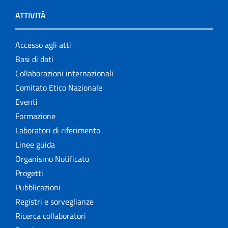
ATTIVITÀ
Accesso agli atti
Basi di dati
Collaborazioni internazionali
Comitato Etico Nazionale
Eventi
Formazione
Laboratori di riferimento
Linee guida
Organismo Notificato
Progetti
Pubblicazioni
Registri e sorveglianze
Ricerca collaboratori