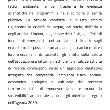
fattori ambientali e per trasferire le evidenze
scientifiche nei programmi e nelle politiche di sanità
pubblica. Le attività condotte in questo ambito
riguardano la qualità dell’acqua, del suolo, dell’aria e
degli ambienti indoor, la gestione dei rifiuti, gli effetti di
inquinanti emergenti e dei cambiamenti climatici sugli
ecosistemi, l’esposizione umana ad agenti ambientali e i
loro meccanismi di tossicità, gli effetti sulla salute
dell’esposizione a fattori di rischio ambientali. Le attività
di ricerca convergono verso un approccio valutativo
integrato che comprende l’ambiente fisico, sociale,
economico, ecologico e culturale del contesto
territoriale al fine di promuovere la salute umana e la
sostenibilità ambientale secondo gli obiettivi integrati
dell’Agenda 2030.