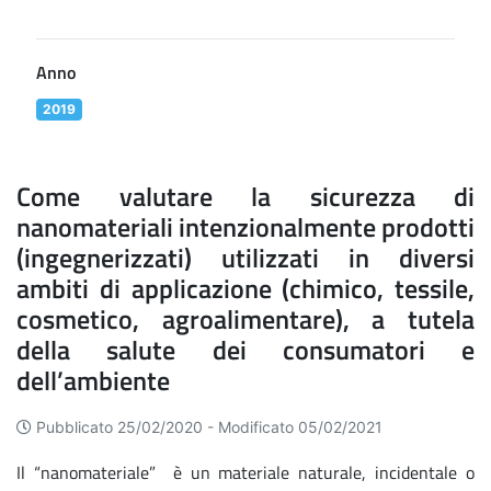
Anno
2019
Come valutare la sicurezza di
nanomateriali intenzionalmente prodotti
(ingegnerizzati) utilizzati in diversi
ambiti di applicazione (chimico, tessile,
cosmetico, agroalimentare), a tutela
della salute dei consumatori e
dell’ambiente
Pubblicato 25/02/2020 -
Modificato 05/02/2021
Il “nanomateriale” è un materiale naturale, incidentale o