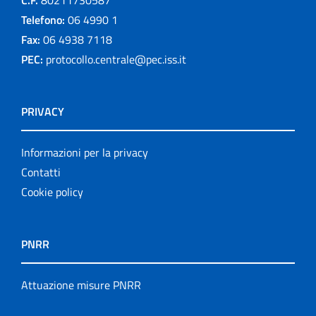
Telefono:
06 4990 1
Fax:
06 4938 7118
PEC:
protocollo.centrale@pec.iss.it
PRIVACY
Informazioni per la privacy
Contatti
Cookie policy
PNRR
Attuazione misure PNRR