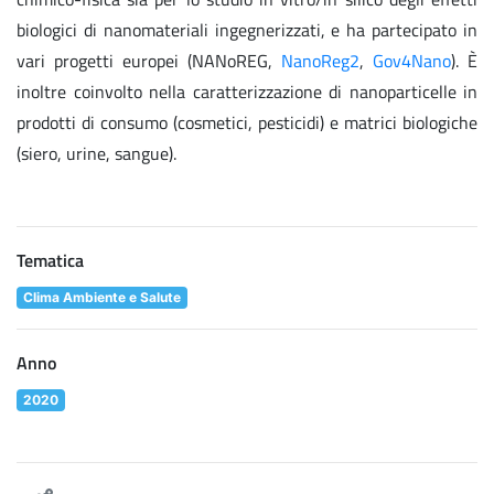
biologici di nanomateriali ingegnerizzati, e ha partecipato in
vari progetti europei (NANoREG,
NanoReg2
,
Gov4Nano
). È
inoltre coinvolto nella caratterizzazione di nanoparticelle in
prodotti di consumo (cosmetici, pesticidi) e matrici biologiche
(siero, urine, sangue).
Tematica
Clima Ambiente e Salute
Anno
2020