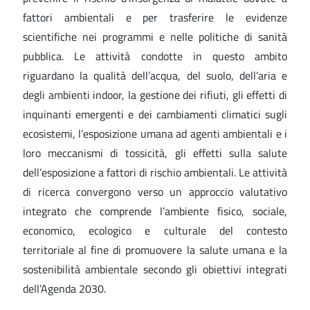
fattori ambientali e per trasferire le evidenze
scientifiche nei programmi e nelle politiche di sanità
pubblica. Le attività condotte in questo ambito
riguardano la qualità dell’acqua, del suolo, dell’aria e
degli ambienti indoor, la gestione dei rifiuti, gli effetti di
inquinanti emergenti e dei cambiamenti climatici sugli
ecosistemi, l’esposizione umana ad agenti ambientali e i
loro meccanismi di tossicità, gli effetti sulla salute
dell’esposizione a fattori di rischio ambientali. Le attività
di ricerca convergono verso un approccio valutativo
integrato che comprende l’ambiente fisico, sociale,
economico, ecologico e culturale del contesto
territoriale al fine di promuovere la salute umana e la
sostenibilità ambientale secondo gli obiettivi integrati
dell’Agenda 2030.