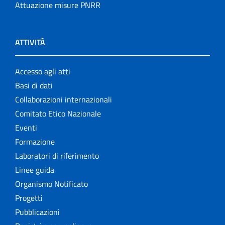
Attuazione misure PNRR
ATTIVITÀ
Accesso agli atti
Basi di dati
Collaborazioni internazionali
Comitato Etico Nazionale
Eventi
Formazione
Laboratori di riferimento
Linee guida
Organismo Notificato
Progetti
Pubblicazioni