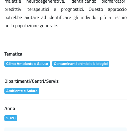
malattie neurodegenerative, identificando biomarcatori
predittivi terapeutici e prognostici. Questo approccio
potrebbe aiutare ad identificare gli individui più a rischio
nella popolazione generale.
Tematica
Clima Ambiente e Salute
Contaminanti chimici e biologici
Dipartimenti/Centri/Servizi
Ambiente e Salute
Anno
2020