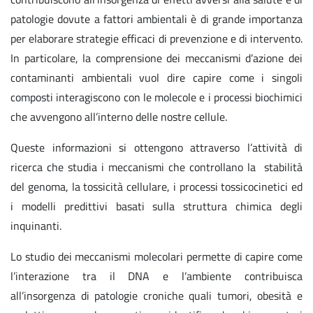
patologie dovute a fattori ambientali è di grande importanza
per elaborare strategie efficaci di prevenzione e di intervento.
In particolare, la comprensione dei meccanismi d’azione dei
contaminanti ambientali vuol dire capire come i singoli
composti interagiscono con le molecole e i processi biochimici
che avvengono all’interno delle nostre cellule.
Queste informazioni si ottengono attraverso l’attività di
ricerca che studia i meccanismi che controllano la stabilità
del genoma, la tossicità cellulare, i processi tossicocinetici ed
i modelli predittivi basati sulla struttura chimica degli
inquinanti.
Lo studio dei meccanismi molecolari permette di capire come
l’interazione tra il DNA e l’ambiente contribuisca
all’insorgenza di patologie croniche quali tumori, obesità e