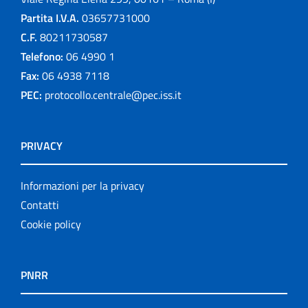
Partita I.V.A.
03657731000
C.F.
80211730587
Telefono:
06 4990 1
Fax:
06 4938 7118
PEC:
protocollo.centrale@pec.iss.it
PRIVACY
Informazioni per la privacy
Contatti
Cookie policy
PNRR