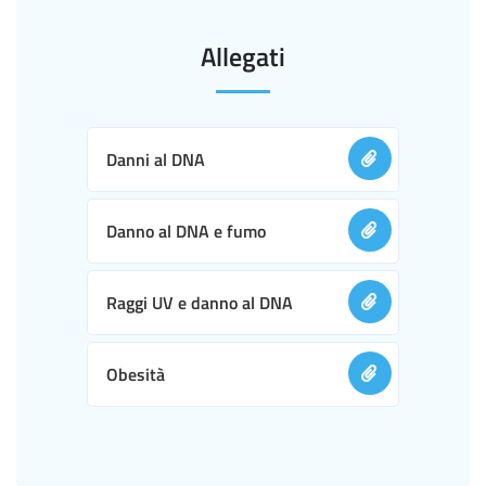
Allegati
Danni al DNA
Danno al DNA e fumo
Raggi UV e danno al DNA
Obesità