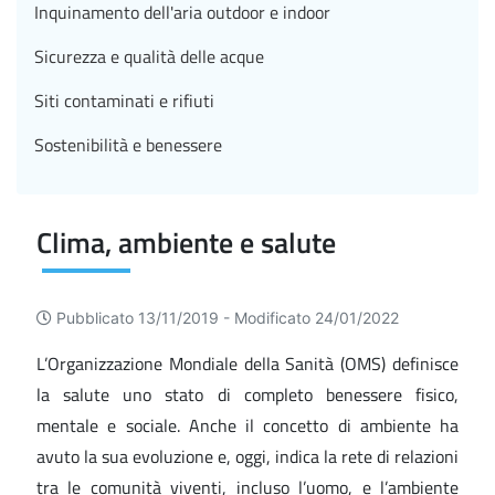
Inquinamento dell'aria outdoor e indoor
Sicurezza e qualità delle acque
Siti contaminati e rifiuti
Sostenibilità e benessere
Clima, ambiente e salute
Pubblicato 13/11/2019 -
Modificato 24/01/2022
L’Organizzazione Mondiale della Sanità (OMS) definisce
la salute uno stato di completo benessere fisico,
mentale e sociale. Anche il concetto di ambiente ha
avuto la sua evoluzione e, oggi, indica la rete di relazioni
tra le comunità viventi, incluso l’uomo, e l’ambiente