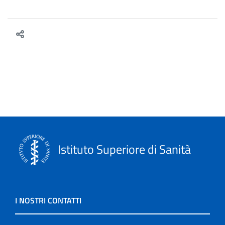
Istituto Superiore di Sanità
I NOSTRI CONTATTI