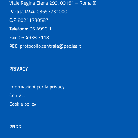
Viale Regina Elena 299, 00161 – Roma (I)
Partita I.V.A.
03657731000
C.F.
80211730587
Telefono:
06 4990 1
Fax:
06 4938 7118
PEC:
protocollo.centrale@pec.iss.it
PRIVACY
Informazioni per la privacy
Contatti
Cookie policy
PNRR