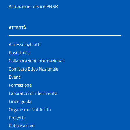
Attuazione misure PNRR
ATTIVITÀ
Accesso agli atti
Basi di dati
Collaborazioni internazionali
Comitato Etico Nazionale
Eventi
Formazione
Laboratori di riferimento
Linee guida
Organismo Notificato
Progetti
Pubblicazioni