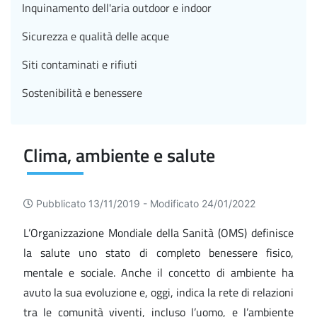
Inquinamento dell'aria outdoor e indoor
Sicurezza e qualità delle acque
Siti contaminati e rifiuti
Sostenibilità e benessere
Clima, ambiente e salute
Pubblicato 13/11/2019 -
Modificato 24/01/2022
L’Organizzazione Mondiale della Sanità (OMS) definisce
la salute uno stato di completo benessere fisico,
mentale e sociale. Anche il concetto di ambiente ha
avuto la sua evoluzione e, oggi, indica la rete di relazioni
tra le comunità viventi, incluso l’uomo, e l’ambiente