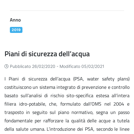
Anno
2019
Piani di sicurezza dell’acqua
Pubblicato 26/02/2020 -
Modificato 05/02/2021
I Piani di sicurezza dell’acqua (PSA, water safety plans)
costituiscono un sistema integrato di prevenzione e controllo
basato sull’analisi di rischio sito-specifica estesa all’intera
filiera idro-potabile, che, formulato dall’OMS nel 2004 e
trasposto in seguito sul piano normativo, segna un passo
fondamentale per rafforzare la qualità delle acque a tutela
della salute umana. L’introduzione dei PSA, secondo le linee