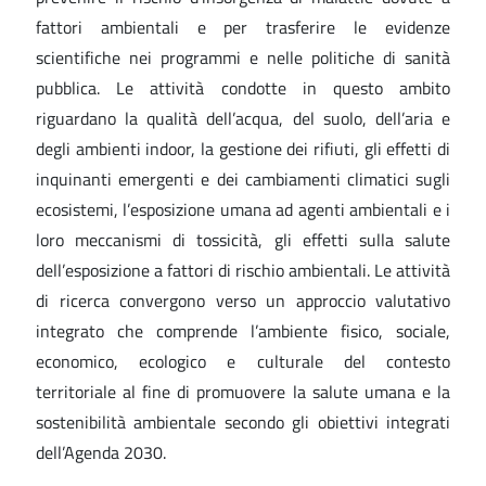
fattori ambientali e per trasferire le evidenze
scientifiche nei programmi e nelle politiche di sanità
pubblica. Le attività condotte in questo ambito
riguardano la qualità dell’acqua, del suolo, dell’aria e
degli ambienti indoor, la gestione dei rifiuti, gli effetti di
inquinanti emergenti e dei cambiamenti climatici sugli
ecosistemi, l’esposizione umana ad agenti ambientali e i
loro meccanismi di tossicità, gli effetti sulla salute
dell’esposizione a fattori di rischio ambientali. Le attività
di ricerca convergono verso un approccio valutativo
integrato che comprende l’ambiente fisico, sociale,
economico, ecologico e culturale del contesto
territoriale al fine di promuovere la salute umana e la
sostenibilità ambientale secondo gli obiettivi integrati
dell’Agenda 2030.