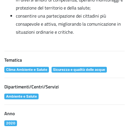
protezione del territorio e della salute;
consentire una partecipazione dei cittadini più
consapevole e attiva, migliorando la comunicazione in
situazioni ordinarie e critiche.
Tematica
Clima Ambiente e Salute
Sicurezza e qualità delle acque
Dipartimenti/Centri/Servizi
Ambiente e Salute
Anno
2020