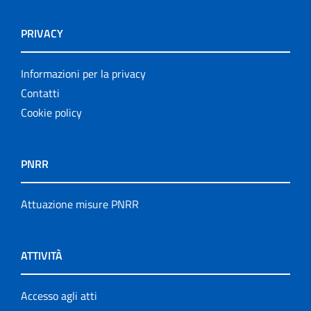
PRIVACY
Informazioni per la privacy
Contatti
Cookie policy
PNRR
Attuazione misure PNRR
ATTIVITÀ
Accesso agli atti