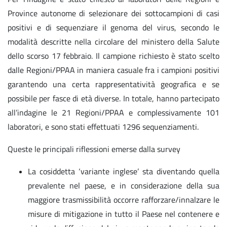
Province autonome di selezionare dei sottocampioni di casi
positivi e di sequenziare il genoma del virus, secondo le
modalità descritte nella circolare del ministero della Salute
dello scorso 17 febbraio. Il campione richiesto è stato scelto
dalle Regioni/PPAA in maniera casuale fra i campioni positivi
garantendo una certa rappresentatività geografica e se
possibile per fasce di età diverse. In totale, hanno partecipato
all’indagine le 21 Regioni/PPAA e complessivamente 101
laboratori, e sono stati effettuati 1296 sequenziamenti.
Queste le principali riflessioni emerse dalla survey
La cosiddetta ‘variante inglese’ sta diventando quella
prevalente nel paese, e in considerazione della sua
maggiore trasmissibilità occorre rafforzare/innalzare le
misure di mitigazione in tutto il Paese nel contenere e