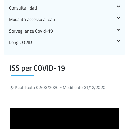
Consulta i dati
Modalità accesso ai dati
Sorveglianze Covid-19
Long COVID
ISS per COVID-19
Pubblicato 02/03/2020 -
Modificato 31/12/2020