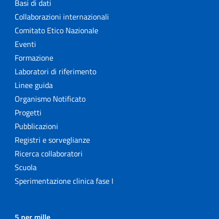
Basi di dati
Collaborazioni internazionali
Comitato Etico Nazionale
Eventi
Formazione
Laboratori di riferimento
Linee guida
Organismo Notificato
Progetti
Pubblicazioni
Registri e sorveglianze
Ricerca collaboratori
Scuola
Sperimentazione clinica fase I
5 per mille