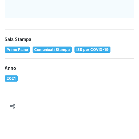
Sala Stampa
Primo Piano
Comunicati Stampa
ISS per COVID-19
Anno
2021