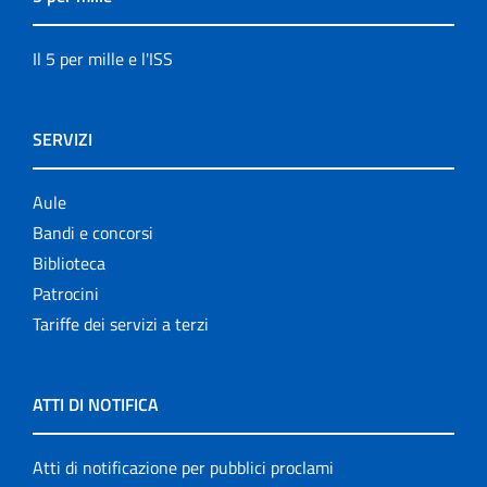
Il 5 per mille e l'ISS
SERVIZI
Aule
Bandi e concorsi
Biblioteca
Patrocini
Tariffe dei servizi a terzi
ATTI DI NOTIFICA
Atti di notificazione per pubblici proclami