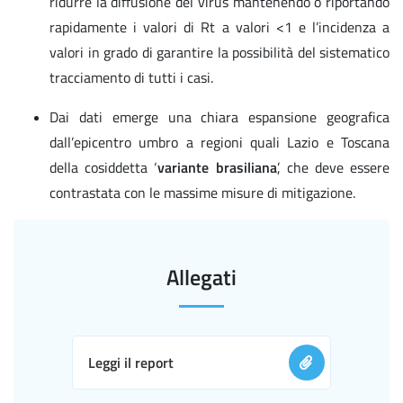
ridurre la diffusione del virus mantenendo o riportando
rapidamente i valori di Rt a valori <1 e l’incidenza a
valori in grado di garantire la possibilità del sistematico
tracciamento di tutti i casi.
Dai dati emerge una chiara espansione geografica
dall’epicentro umbro a regioni quali Lazio e Toscana
della cosiddetta ‘
variante brasiliana
’, che deve essere
contrastata con le massime misure di mitigazione.
Allegati
Leggi il report