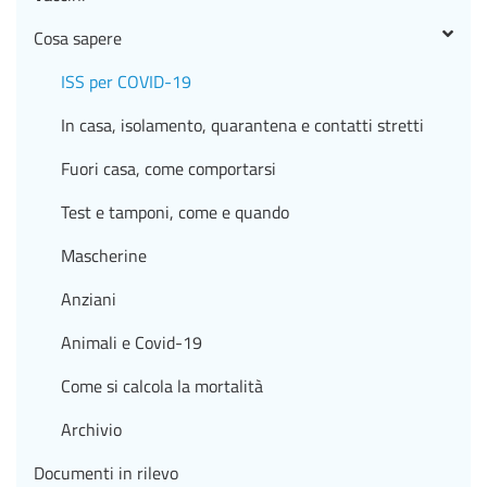
Cosa sapere
ISS per COVID-19
In casa, isolamento, quarantena e contatti stretti
Fuori casa, come comportarsi
Test e tamponi, come e quando
Mascherine
Anziani
Animali e Covid-19
Come si calcola la mortalità
Archivio
Documenti in rilevo