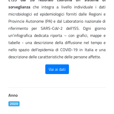
sorveglianza
che integra a livello individuale i dati
microbiologici ed epidemiologici forniti dalle Regioni e
Provincie Autonome (PA) e dal Laboratorio nazionale di
riferimento per SARS-CoV-2 dell’ISS. Ogni giorno
un’infografica dedicata riporta – con grafici, mappe e
tabelle - una descrizione della diffusione nel tempo e
nello spazio dell’epidemia di COVID-19 in Italia e una
descrizione delle caratteristiche delle persone affette.
Vai ai dati
Anno
2020