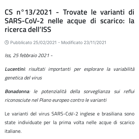
CS n°13/2021 - Trovate le varianti di
SARS-CoV-2 nelle acque di scarico: la
ricerca dell’ISS
Pubblicato 25/02/2021 -
Modificato 23/11/2021
Iss, 25 febbraio 2021 -
Lucentini
: risultati importanti per esplorare la variabilità
genetica del virus
Bonadonna
: le potenzialità della sorveglianza sui reflui
riconosciute nel Piano europeo contro le varianti
Le varianti del virus SARS-CoV-2 inglese e brasiliana sono
state individuate per la prima volta nelle acque di scarico
italiane.