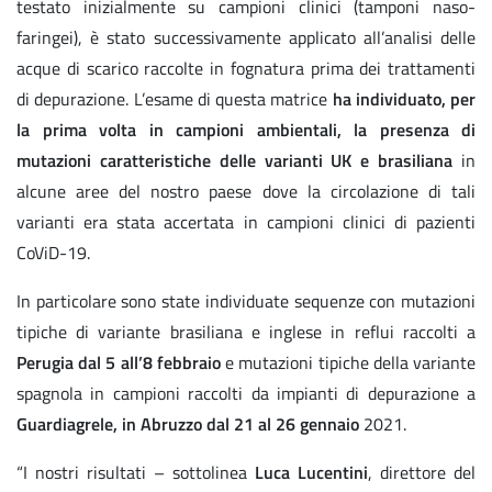
testato inizialmente su campioni clinici (tamponi naso-
faringei), è stato successivamente applicato all’analisi delle
acque di scarico raccolte in fognatura prima dei trattamenti
di depurazione. L’esame di questa matrice
ha individuato, per
la prima volta in campioni ambientali, la presenza di
mutazioni caratteristiche delle varianti UK e brasiliana
in
alcune aree del nostro paese dove la circolazione di tali
varianti era stata accertata in campioni clinici di pazienti
CoViD-19.
In particolare sono state individuate sequenze con mutazioni
tipiche di variante brasiliana e inglese in reflui raccolti a
Perugia dal 5 all’8 febbraio
e mutazioni tipiche della variante
spagnola in campioni raccolti da impianti di depurazione a
Guardiagrele, in Abruzzo dal 21 al 26 gennaio
2021.
“I nostri risultati – sottolinea
Luca Lucentini
, direttore del