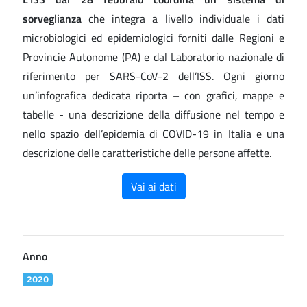
sorveglianza
che integra a livello individuale i dati
microbiologici ed epidemiologici forniti dalle Regioni e
Provincie Autonome (PA) e dal Laboratorio nazionale di
riferimento per SARS-CoV-2 dell’ISS. Ogni giorno
un’infografica dedicata riporta – con grafici, mappe e
tabelle - una descrizione della diffusione nel tempo e
nello spazio dell’epidemia di COVID-19 in Italia e una
descrizione delle caratteristiche delle persone affette.
Vai ai dati
Anno
2020