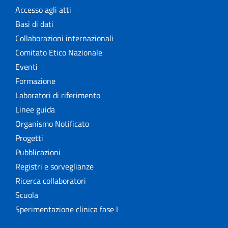
Accesso agli atti
Basi di dati
Collaborazioni internazionali
Comitato Etico Nazionale
Eventi
Formazione
Laboratori di riferimento
Linee guida
Organismo Notificato
Progetti
Pubblicazioni
Registri e sorveglianze
Ricerca collaboratori
Scuola
Sperimentazione clinica fase I