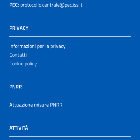
PEC:
protocollo.centrale@pec.iss.it
PRIVACY
Informazioni per la privacy
Contatti
Cookie policy
PNRR
Attuazione misure PNRR
ATTIVITÀ