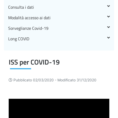
Consulta i dati
Modalità accesso ai dati
Sorveglianze Covid-19
Long COVID
ISS per COVID-19
Pubblicato 02/03/2020 -
Modificato 31/12/2020