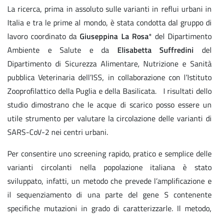
La ricerca, prima in assoluto sulle varianti in reflui urbani in
Italia e tra le prime al mondo, è stata condotta dal gruppo di
lavoro coordinato da
Giuseppina La Rosa
* del Dipartimento
Ambiente e Salute e da
Elisabetta Suffredini
del
Dipartimento di Sicurezza Alimentare, Nutrizione e Sanità
pubblica Veterinaria dell’ISS, in collaborazione con l’Istituto
Zooprofilattico della Puglia e della Basilicata. I risultati dello
studio dimostrano che le acque di scarico posso essere un
utile strumento per valutare la circolazione delle varianti di
SARS-CoV-2 nei centri urbani.
Per consentire uno screening rapido, pratico e semplice delle
varianti circolanti nella popolazione italiana è stato
sviluppato, infatti, un metodo che prevede l’amplificazione e
il sequenziamento di una parte del gene S contenente
specifiche mutazioni in grado di caratterizzarle. Il metodo,