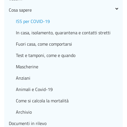
Cosa sapere
ISS per COVID-19
In casa, isolamento, quarantena e contatti stretti
Fuori casa, come comportarsi
Test e tamponi, come e quando
Mascherine
Anziani
Animali e Covid-19
Come si calcola la mortalità
Archivio
Documenti in rilevo