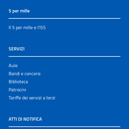
5 per mille
Il 5 per mille e l'ISS
SERVIZI
Aule
Bandi e concorsi
Biblioteca
Patrocini
Tariffe dei servizi a terzi
ATTI DI NOTIFICA