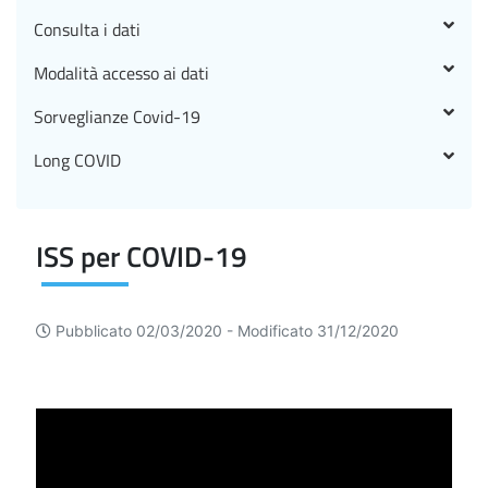
Consulta i dati
Modalità accesso ai dati
Sorveglianze Covid-19
Long COVID
ISS per COVID-19
Pubblicato 02/03/2020 -
Modificato 31/12/2020