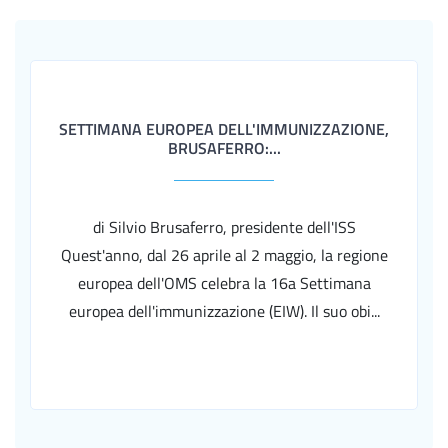
SETTIMANA EUROPEA DELL'IMMUNIZZAZIONE,
BRUSAFERRO:...
di Silvio Brusaferro, presidente dell'ISS
Quest'anno, dal 26 aprile al 2 maggio, la regione
europea dell'OMS celebra la 16a Settimana
europea dell'immunizzazione (EIW). Il suo obi...