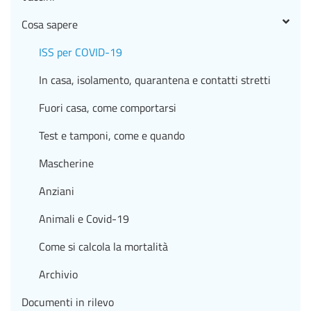
Cosa sapere
ISS per COVID-19
In casa, isolamento, quarantena e contatti stretti
Fuori casa, come comportarsi
Test e tamponi, come e quando
Mascherine
Anziani
Animali e Covid-19
Come si calcola la mortalità
Archivio
Documenti in rilevo