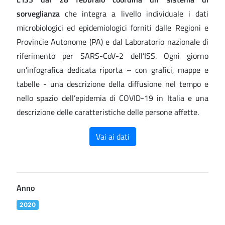
sorveglianza
che integra a livello individuale i dati
microbiologici ed epidemiologici forniti dalle Regioni e
Provincie Autonome (PA) e dal Laboratorio nazionale di
riferimento per SARS-CoV-2 dell’ISS. Ogni giorno
un’infografica dedicata riporta – con grafici, mappe e
tabelle - una descrizione della diffusione nel tempo e
nello spazio dell’epidemia di COVID-19 in Italia e una
descrizione delle caratteristiche delle persone affette.
Vai ai dati
Anno
2020