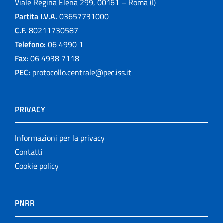
Viale Regina Elena 299, 00161 – Roma (I)
Partita I.V.A.
03657731000
C.F.
80211730587
Telefono:
06 4990 1
Fax:
06 4938 7118
PEC:
protocollo.centrale@pec.iss.it
PRIVACY
Informazioni per la privacy
Contatti
Cookie policy
PNRR