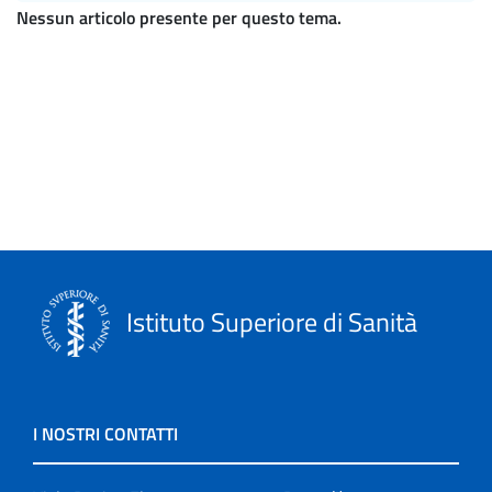
Nessun articolo presente per questo tema.
Istituto Superiore di Sanità
I NOSTRI CONTATTI