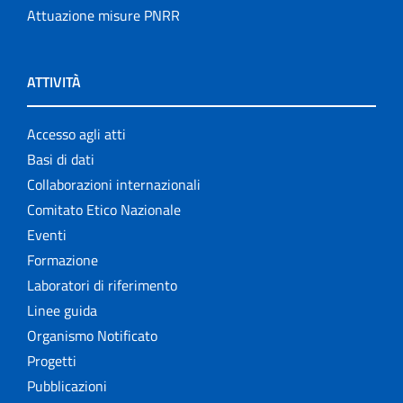
Attuazione misure PNRR
ATTIVITÀ
Accesso agli atti
Basi di dati
Collaborazioni internazionali
Comitato Etico Nazionale
Eventi
Formazione
Laboratori di riferimento
Linee guida
Organismo Notificato
Progetti
Pubblicazioni