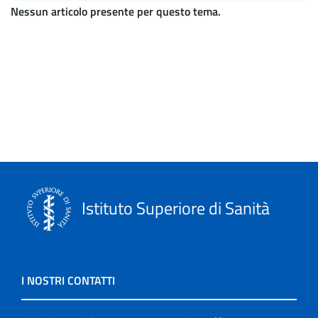
Nessun articolo presente per questo tema.
Istituto Superiore di Sanità
I NOSTRI CONTATTI