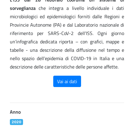
sorveglianza
che integra a livello individuale i dati
microbiologici ed epidemiologici forniti dalle Regioni e
Provincie Autonome (PA) e dal Laboratorio nazionale di
riferimento per SARS-CoV-2 dell’ISS. Ogni giorno
un’infografica dedicata riporta – con grafici, mappe e
tabelle - una descrizione della diffusione nel tempo e
nello spazio dell’epidemia di COVID-19 in Italia e una
descrizione delle caratteristiche delle persone affette.
Vai ai dati
Anno
2020