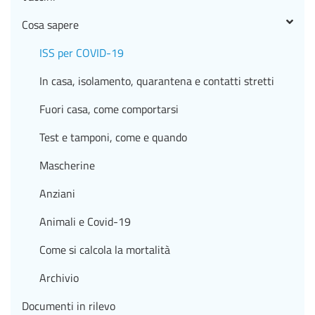
Cosa sapere
ISS per COVID-19
In casa, isolamento, quarantena e contatti stretti
Fuori casa, come comportarsi
Test e tamponi, come e quando
Mascherine
Anziani
Animali e Covid-19
Come si calcola la mortalità
Archivio
Documenti in rilevo