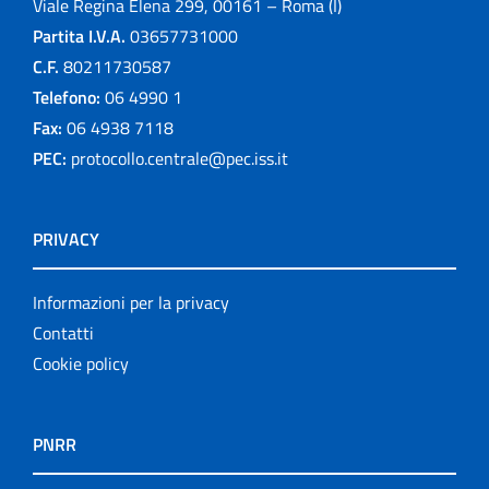
Viale Regina Elena 299, 00161 – Roma (I)
Partita I.V.A.
03657731000
C.F.
80211730587
Telefono:
06 4990 1
Fax:
06 4938 7118
PEC:
protocollo.centrale@pec.iss.it
PRIVACY
Informazioni per la privacy
Contatti
Cookie policy
PNRR