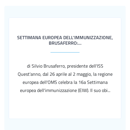
SETTIMANA EUROPEA DELL'IMMUNIZZAZIONE,
BRUSAFERRO:...
di Silvio Brusaferro, presidente dell'ISS
Quest'anno, dal 26 aprile al 2 maggio, la regione
europea dell'OMS celebra la 16a Settimana
europea dell'immunizzazione (EIW). Il suo obi...