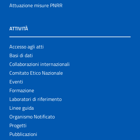
Attuazione misure PNRR
ATTIVITÀ
Accesso agli atti
Basi di dati
Collaborazioni internazionali
Comitato Etico Nazionale
Eventi
Formazione
Laboratori di riferimento
Linee guida
Organismo Notificato
Progetti
Pubblicazioni