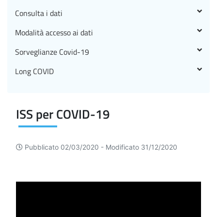
Consulta i dati
Modalità accesso ai dati
Sorveglianze Covid-19
Long COVID
ISS per COVID-19
Pubblicato 02/03/2020 -
Modificato 31/12/2020