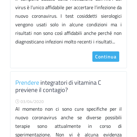
virus è l’unico affidabile per accertare l’infezione da
nuovo coronavirus. I test cosiddetti sierologici
vengono usati solo in alcune condizioni ma i
risultati non sono così affidabili anche perché non
diagnosticano infezioni molto recenti i risultati...
Continua
Prendere
integratori di vitamina C
previene il contagio?
03/04/2020
Al momento non ci sono cure specifiche per il
nuovo coronavirus anche se diverse possibili
terapie sono attualmente in corso di
sperimentazione. Non vi è alcuna evidenza