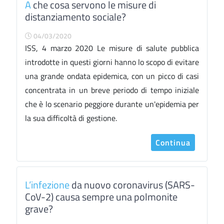
A
che cosa servono le misure di
distanziamento sociale?
04/03/2020
ISS, 4 marzo 2020 Le misure di salute pubblica
introdotte in questi giorni hanno lo scopo di evitare
una grande ondata epidemica, con un picco di casi
concentrata in un breve periodo di tempo iniziale
che è lo scenario peggiore durante un'epidemia per
la sua difficoltà di gestione.
Continua
L’infezione
da nuovo coronavirus (SARS-
CoV-2) causa sempre una polmonite
grave?