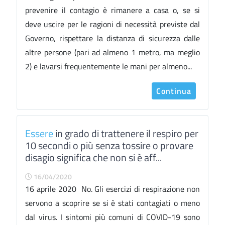
prevenire il contagio è rimanere a casa o, se si
deve uscire per le ragioni di necessità previste dal
Governo, rispettare la distanza di sicurezza dalle
altre persone (pari ad almeno 1 metro, ma meglio
2) e lavarsi frequentemente le mani per almeno...
Continua
Essere
in grado di trattenere il respiro per
10 secondi o più senza tossire o provare
disagio significa che non si è aff...
16/04/2020
16 aprile 2020 No. Gli esercizi di respirazione non
servono a scoprire se si è stati contagiati o meno
dal virus. I sintomi più comuni di COVID-19 sono