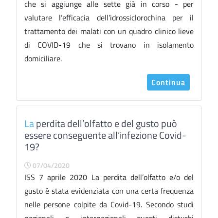
che si aggiunge alle sette già in corso - per
valutare l’efficacia dell’idrossiclorochina per il
trattamento dei malati con un quadro clinico lieve
di COVID-19 che si trovano in isolamento
domiciliare.
Continua
La
perdita dell’olfatto e del gusto può
essere conseguente all’infezione Covid-
19?
07/04/2020
ISS 7 aprile 2020 La perdita dell’olfatto e/o del
gusto è stata evidenziata con una certa frequenza
nelle persone colpite da Covid-19. Secondo studi