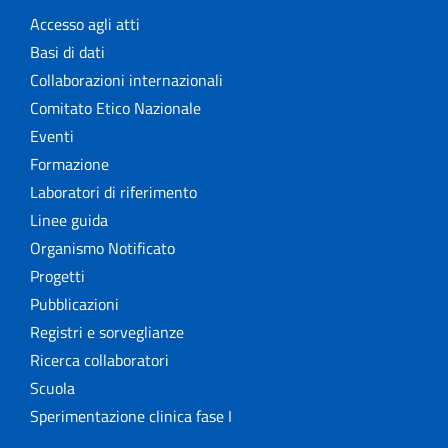
Accesso agli atti
Basi di dati
Collaborazioni internazionali
Comitato Etico Nazionale
Eventi
Formazione
Laboratori di riferimento
Linee guida
Organismo Notificato
Progetti
Pubblicazioni
Registri e sorveglianze
Ricerca collaboratori
Scuola
Sperimentazione clinica fase I