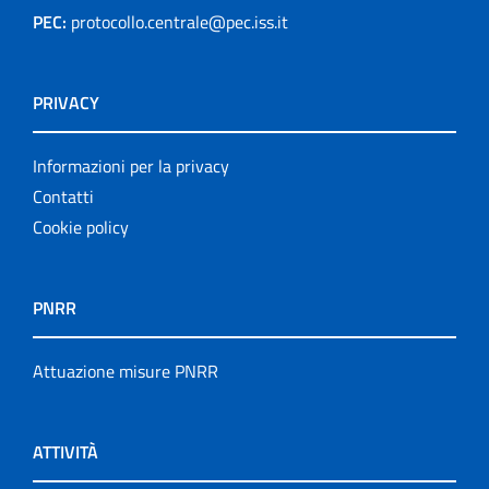
PEC:
protocollo.centrale@pec.iss.it
PRIVACY
Informazioni per la privacy
Contatti
Cookie policy
PNRR
Attuazione misure PNRR
ATTIVITÀ