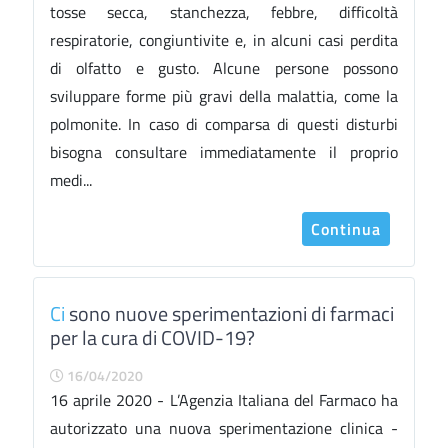
tosse secca, stanchezza, febbre, difficoltà
respiratorie, congiuntivite e, in alcuni casi perdita
di olfatto e gusto. Alcune persone possono
sviluppare forme più gravi della malattia, come la
polmonite. In caso di comparsa di questi disturbi
bisogna consultare immediatamente il proprio
medi...
Continua
Ci
sono nuove sperimentazioni di farmaci
per la cura di COVID-19?
16/04/2020
16 aprile 2020 - L’Agenzia Italiana del Farmaco ha
autorizzato una nuova sperimentazione clinica -