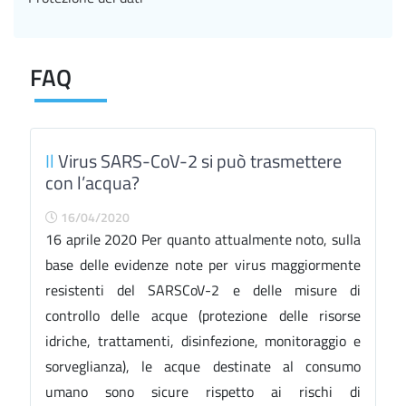
FAQ
Il
Virus SARS-CoV-2 si può trasmettere
con l’acqua?
16/04/2020
16 aprile 2020 Per quanto attualmente noto, sulla
base delle evidenze note per virus maggiormente
resistenti del SARSCoV-2 e delle misure di
controllo delle acque (protezione delle risorse
idriche, trattamenti, disinfezione, monitoraggio e
sorveglianza), le acque destinate al consumo
umano sono sicure rispetto ai rischi di