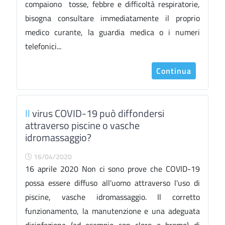
compaiono tosse, febbre e difficoltà respiratorie,
bisogna consultare immediatamente il proprio
medico curante, la guardia medica o i numeri
telefonici...
Continua
Il
virus COVID-19 può diffondersi
attraverso piscine o vasche
idromassaggio?
16/04/2020
16 aprile 2020 Non ci sono prove che COVID-19
possa essere diffuso all'uomo attraverso l'uso di
piscine, vasche idromassaggio. Il corretto
funzionamento, la manutenzione e una adeguata