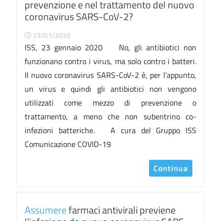
prevenzione e nel trattamento del nuovo
coronavirus SARS-CoV-2?
23/01/2020
ISS, 23 gennaio 2020 No, gli antibiotici non
funzionano contro i virus, ma solo contro i batteri.
Il nuovo coronavirus SARS-CoV-2 è, per l’appunto,
un virus e quindi gli antibiotici non vengono
utilizzati come mezzo di prevenzione o
trattamento, a meno che non subentrino co-
infezioni batteriche. A cura del Gruppo ISS
Comunicazione COVID-19
Continua
Assumere
farmaci antivirali previene