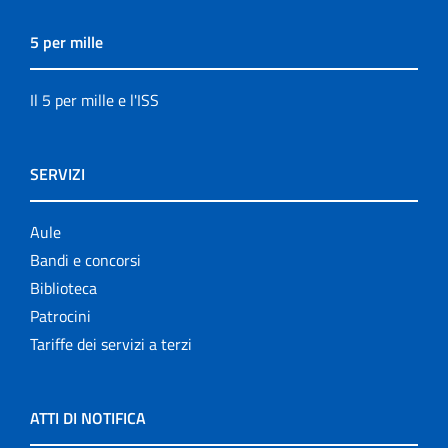
5 per mille
Il 5 per mille e l'ISS
SERVIZI
Aule
Bandi e concorsi
Biblioteca
Patrocini
Tariffe dei servizi a terzi
ATTI DI NOTIFICA