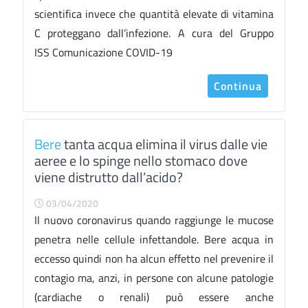
scientifica invece che quantità elevate di vitamina
C proteggano dall’infezione. A cura del Gruppo
ISS Comunicazione COVID-19
Continua
Bere
tanta acqua elimina il virus dalle vie
aeree e lo spinge nello stomaco dove
viene distrutto dall’acido?
03/04/2020
Il nuovo coronavirus quando raggiunge le mucose
penetra nelle cellule infettandole. Bere acqua in
eccesso quindi non ha alcun effetto nel prevenire il
contagio ma, anzi, in persone con alcune patologie
(cardiache o renali) può essere anche