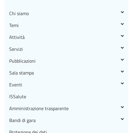
Chi siamo
Temi
Attività
Servizi
Pubblicazioni
Sala stampa
Eventi
ISSalute
Amministrazione trasparente
Bandi di gara
Protezione dei dati