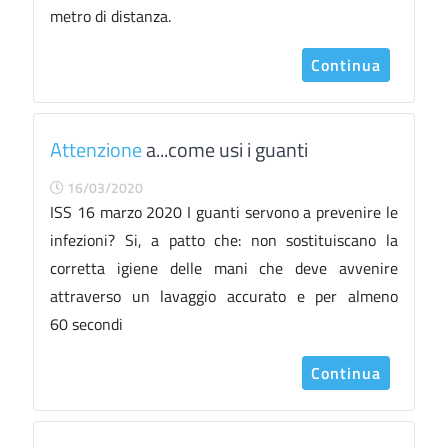
metro di distanza.
Continua
Attenzione
a...come usi i guanti
16/03/2020
ISS 16 marzo 2020 I guanti servono a prevenire le
infezioni? Si, a patto che: non sostituiscano la
corretta igiene delle mani che deve avvenire
attraverso un lavaggio accurato e per almeno
60 secondi
Continua