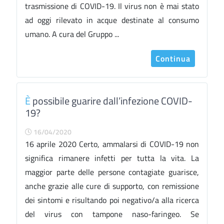
trasmissione di COVID-19. Il virus non è mai stato
ad oggi rilevato in acque destinate al consumo
umano. A cura del Gruppo ...
Continua
È
possibile guarire dall’infezione COVID-
19?
16/04/2020
16 aprile 2020 Certo, ammalarsi di COVID-19 non
significa rimanere infetti per tutta la vita. La
maggior parte delle persone contagiate guarisce,
anche grazie alle cure di supporto, con remissione
dei sintomi e risultando poi negativo/a alla ricerca
del virus con tampone naso-faringeo. Se