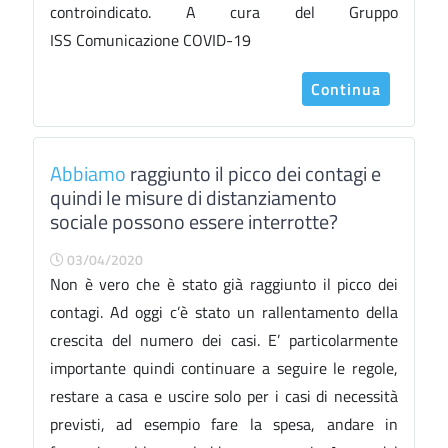
controindicato. A cura del Gruppo
ISS Comunicazione COVID-19
Continua
Abbiamo
raggiunto il picco dei contagi e
quindi le misure di distanziamento
sociale possono essere interrotte?
03/04/2020
Non è vero che è stato già raggiunto il picco dei
contagi. Ad oggi c’è stato un rallentamento della
crescita del numero dei casi. E’ particolarmente
importante quindi continuare a seguire le regole,
restare a casa e uscire solo per i casi di necessità
previsti, ad esempio fare la spesa, andare in