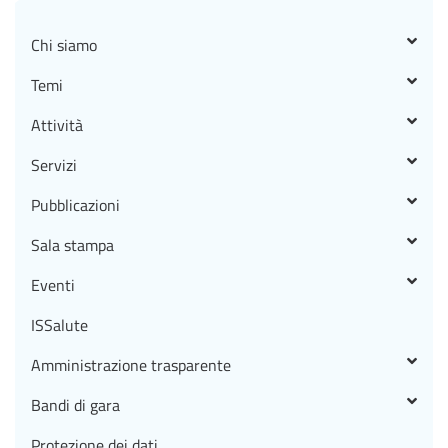
Chi siamo
Temi
Attività
Servizi
Pubblicazioni
Sala stampa
Eventi
ISSalute
Amministrazione trasparente
Bandi di gara
Protezione dei dati