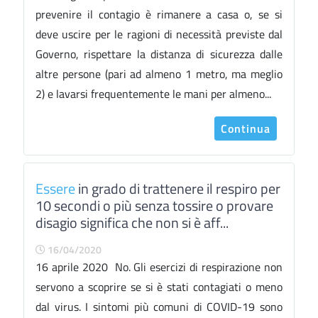
prevenire il contagio è rimanere a casa o, se si
deve uscire per le ragioni di necessità previste dal
Governo, rispettare la distanza di sicurezza dalle
altre persone (pari ad almeno 1 metro, ma meglio
2) e lavarsi frequentemente le mani per almeno...
Continua
Essere
in grado di trattenere il respiro per
10 secondi o più senza tossire o provare
disagio significa che non si è aff...
16/04/2020
16 aprile 2020 No. Gli esercizi di respirazione non
servono a scoprire se si è stati contagiati o meno
dal virus. I sintomi più comuni di COVID-19 sono