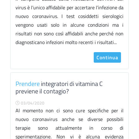
virus è l’unico affidabile per accertare l’infezione da
nuovo coronavirus. I test cosiddetti sierologici
vengono usati solo in alcune condizioni ma i
risultati non sono così affidabili anche perché non
diagnosticano infezioni molto recenti i risultati...
Continua
Prendere
integratori di vitamina C
previene il contagio?
03/04/2020
Al momento non ci sono cure specifiche per il
nuovo coronavirus anche se diverse possibili
terapie sono attualmente in corso di
sperimentazione. Non vi è alcuna evidenza