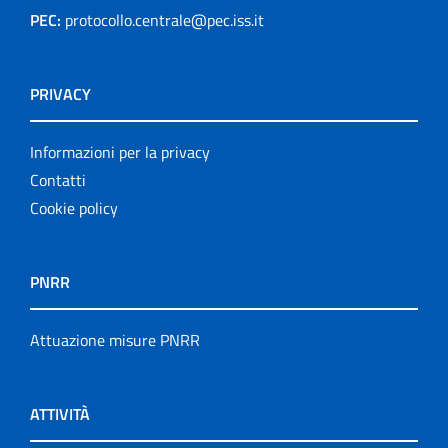
PEC:
protocollo.centrale@pec.iss.it
PRIVACY
Informazioni per la privacy
Contatti
Cookie policy
PNRR
Attuazione misure PNRR
ATTIVITÀ