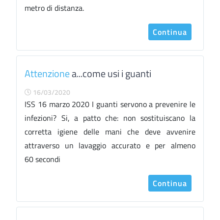
metro di distanza.
Continua
Attenzione
a...come usi i guanti
16/03/2020
ISS 16 marzo 2020 I guanti servono a prevenire le
infezioni? Si, a patto che: non sostituiscano la
corretta igiene delle mani che deve avvenire
attraverso un lavaggio accurato e per almeno
60 secondi
Continua