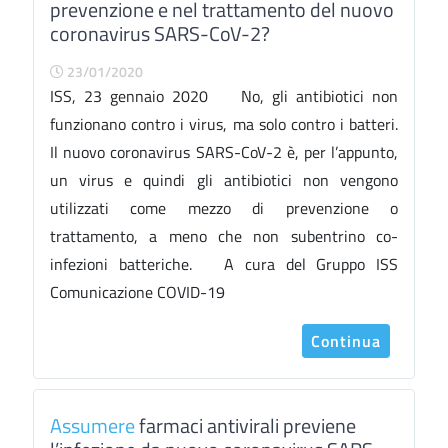
prevenzione e nel trattamento del nuovo
coronavirus SARS-CoV-2?
23/01/2020
ISS, 23 gennaio 2020 No, gli antibiotici non
funzionano contro i virus, ma solo contro i batteri.
Il nuovo coronavirus SARS-CoV-2 è, per l’appunto,
un virus e quindi gli antibiotici non vengono
utilizzati come mezzo di prevenzione o
trattamento, a meno che non subentrino co-
infezioni batteriche. A cura del Gruppo ISS
Comunicazione COVID-19
Continua
Assumere
farmaci antivirali previene