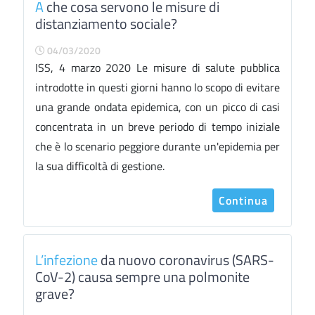
A
che cosa servono le misure di
distanziamento sociale?
04/03/2020
ISS, 4 marzo 2020 Le misure di salute pubblica
introdotte in questi giorni hanno lo scopo di evitare
una grande ondata epidemica, con un picco di casi
concentrata in un breve periodo di tempo iniziale
che è lo scenario peggiore durante un'epidemia per
la sua difficoltà di gestione.
Continua
L’infezione
da nuovo coronavirus (SARS-
CoV-2) causa sempre una polmonite
grave?