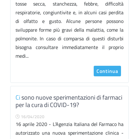
tosse secca, stanchezza, febbre, difficoltà
respiratorie, congiuntivite e, in alcuni casi perdita
di olfatto e gusto. Alcune persone possono
sviluppare forme più gravi della malattia, come la
polmonite. In caso di comparsa di questi disturbi
bisogna consultare immediatamente il proprio
medi...
Continua
Ci
sono nuove sperimentazioni di farmaci
per la cura di COVID-19?
16/04/2020
16 aprile 2020 - L’Agenzia Italiana del Farmaco ha
autorizzato una nuova sperimentazione clinica -