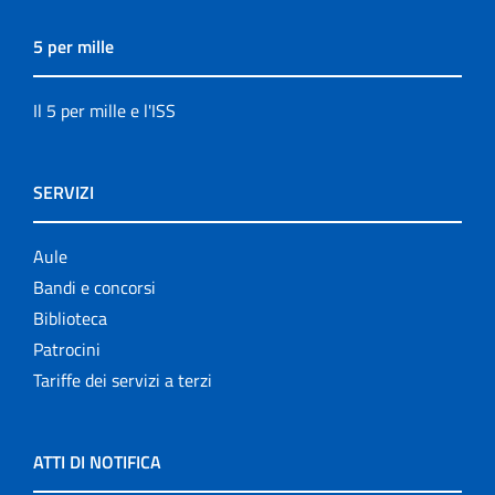
5 per mille
Il 5 per mille e l'ISS
SERVIZI
Aule
Bandi e concorsi
Biblioteca
Patrocini
Tariffe dei servizi a terzi
ATTI DI NOTIFICA