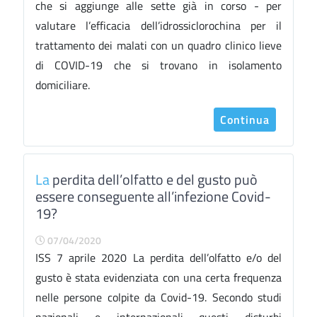
che si aggiunge alle sette già in corso - per
valutare l’efficacia dell’idrossiclorochina per il
trattamento dei malati con un quadro clinico lieve
di COVID-19 che si trovano in isolamento
domiciliare.
Continua
La
perdita dell’olfatto e del gusto può
essere conseguente all’infezione Covid-
19?
07/04/2020
ISS 7 aprile 2020 La perdita dell’olfatto e/o del
gusto è stata evidenziata con una certa frequenza
nelle persone colpite da Covid-19. Secondo studi