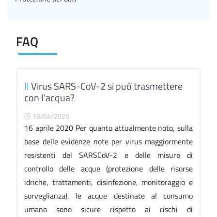
FAQ
Il
Virus SARS-CoV-2 si può trasmettere
con l’acqua?
16/04/2020
16 aprile 2020 Per quanto attualmente noto, sulla
base delle evidenze note per virus maggiormente
resistenti del SARSCoV-2 e delle misure di
controllo delle acque (protezione delle risorse
idriche, trattamenti, disinfezione, monitoraggio e
sorveglianza), le acque destinate al consumo
umano sono sicure rispetto ai rischi di