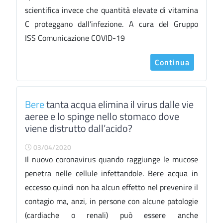
scientifica invece che quantità elevate di vitamina
C proteggano dall’infezione. A cura del Gruppo
ISS Comunicazione COVID-19
Continua
Bere
tanta acqua elimina il virus dalle vie
aeree e lo spinge nello stomaco dove
viene distrutto dall’acido?
03/04/2020
Il nuovo coronavirus quando raggiunge le mucose
penetra nelle cellule infettandole. Bere acqua in
eccesso quindi non ha alcun effetto nel prevenire il
contagio ma, anzi, in persone con alcune patologie
(cardiache o renali) può essere anche