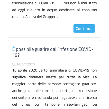
trasmissione di COVID-19. Il virus non è mai stato
ad oggi rilevato in acque destinate al consumo
umano. A cura del Gruppo ...
Continua
È
possibile guarire dall’infezione COVID-
19?
16/04/2020
16 aprile 2020 Certo, ammalarsi di COVID-19 non
significa rimanere infetti per tutta la vita. La
maggior parte delle persone contagiate guarisce,
anche grazie alle cure di supporto, con remissione
dei sintomi e risultando poi negativo/a alla ricerca
del virus con tampone naso-faringeo. Se