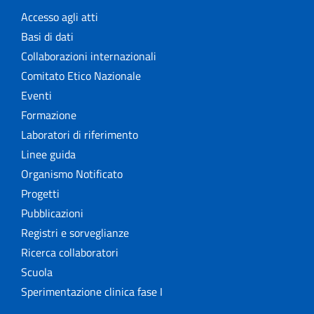
Accesso agli atti
Basi di dati
Collaborazioni internazionali
Comitato Etico Nazionale
Eventi
Formazione
Laboratori di riferimento
Linee guida
Organismo Notificato
Progetti
Pubblicazioni
Registri e sorveglianze
Ricerca collaboratori
Scuola
Sperimentazione clinica fase I