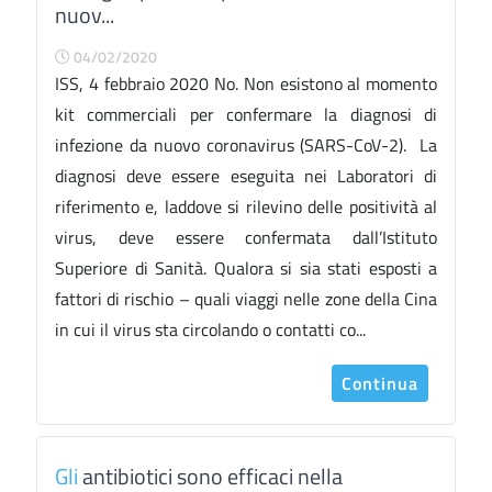
nuov...
04/02/2020
ISS, 4 febbraio 2020 No. Non esistono al momento
kit commerciali per confermare la diagnosi di
infezione da nuovo coronavirus (SARS-CoV-2). La
diagnosi deve essere eseguita nei Laboratori di
riferimento e, laddove si rilevino delle positività al
virus, deve essere confermata dall’Istituto
Superiore di Sanità. Qualora si sia stati esposti a
fattori di rischio – quali viaggi nelle zone della Cina
in cui il virus sta circolando o contatti co...
Continua
Gli
antibiotici sono efficaci nella