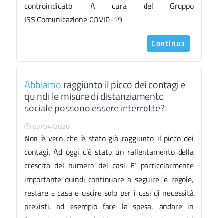
controindicato. A cura del Gruppo
ISS Comunicazione COVID-19
Continua
Abbiamo
raggiunto il picco dei contagi e
quindi le misure di distanziamento
sociale possono essere interrotte?
03/04/2020
Non è vero che è stato già raggiunto il picco dei
contagi. Ad oggi c’è stato un rallentamento della
crescita del numero dei casi. E’ particolarmente
importante quindi continuare a seguire le regole,
restare a casa e uscire solo per i casi di necessità
previsti, ad esempio fare la spesa, andare in