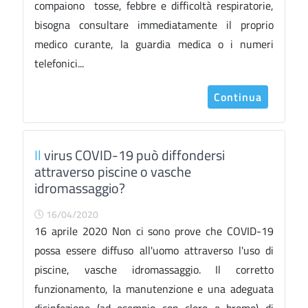
compaiono tosse, febbre e difficoltà respiratorie,
bisogna consultare immediatamente il proprio
medico curante, la guardia medica o i numeri
telefonici...
Continua
Il
virus COVID-19 può diffondersi
attraverso piscine o vasche
idromassaggio?
16/04/2020
16 aprile 2020 Non ci sono prove che COVID-19
possa essere diffuso all'uomo attraverso l'uso di
piscine, vasche idromassaggio. Il corretto
funzionamento, la manutenzione e una adeguata