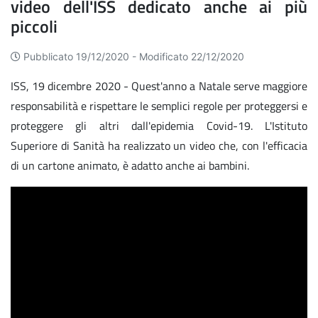
video dell'ISS dedicato anche ai più
piccoli
Pubblicato 19/12/2020 -
Modificato 22/12/2020
ISS, 19 dicembre 2020 - Quest'anno a Natale serve maggiore
responsabilità e rispettare le semplici regole per proteggersi e
proteggere gli altri dall'epidemia Covid-19. L'Istituto
Superiore di Sanità ha realizzato un video che, con l'efficacia
di un cartone animato, è adatto anche ai bambini.