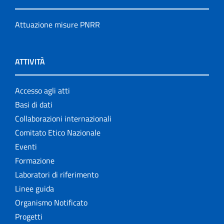
Attuazione misure PNRR
ATTIVITÀ
Accesso agli atti
Basi di dati
Collaborazioni internazionali
Comitato Etico Nazionale
Eventi
Formazione
Laboratori di riferimento
Linee guida
Organismo Notificato
Progetti