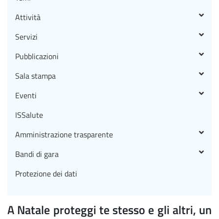
Attività
Servizi
Pubblicazioni
Sala stampa
Eventi
ISSalute
Amministrazione trasparente
Bandi di gara
Protezione dei dati
A Natale proteggi te stesso e gli altri, un