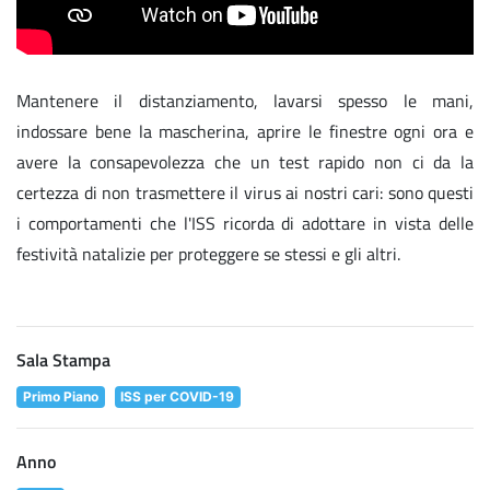
Mantenere il distanziamento, lavarsi spesso le mani,
indossare bene la mascherina, aprire le finestre ogni ora e
avere la consapevolezza che un test rapido non ci da la
certezza di non trasmettere il virus ai nostri cari: sono questi
i comportamenti che l'ISS ricorda di adottare in vista delle
festività natalizie per proteggere se stessi e gli altri.
Sala Stampa
Primo Piano
ISS per COVID-19
Anno