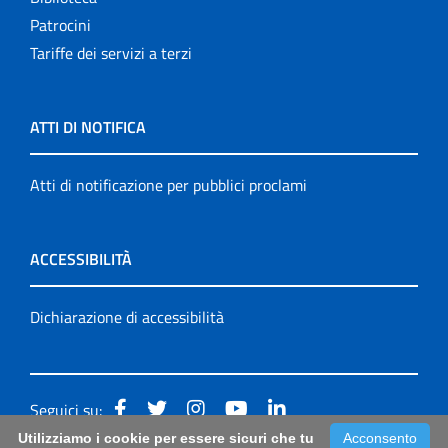
Patrocini
Tariffe dei servizi a terzi
ATTI DI NOTIFICA
Atti di notificazione per pubblici proclami
ACCESSIBILITÀ
Dichiarazione di accessibilità
Seguici su:
Utilizziamo i cookie per essere sicuri che tu
Acconsento