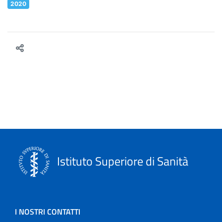
2020
Istituto Superiore di Sanità
I NOSTRI CONTATTI