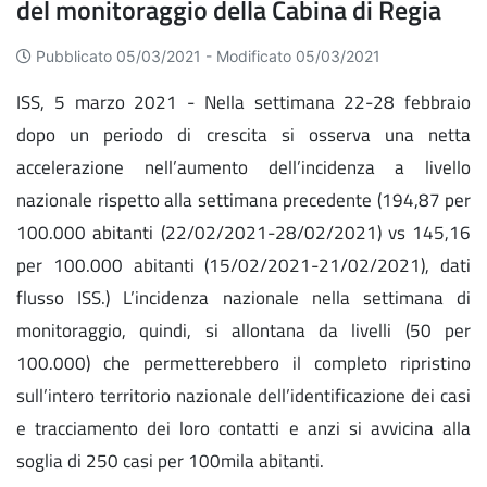
del monitoraggio della Cabina di Regia
Pubblicato 05/03/2021 -
Modificato 05/03/2021
ISS, 5 marzo 2021 - Nella settimana 22-28 febbraio
dopo un periodo di crescita si osserva una netta
accelerazione nell’aumento dell’incidenza a livello
nazionale rispetto alla settimana precedente (194,87 per
100.000 abitanti (22/02/2021-28/02/2021) vs 145,16
per 100.000 abitanti (15/02/2021-21/02/2021), dati
flusso ISS.) L’incidenza nazionale nella settimana di
monitoraggio, quindi, si allontana da livelli (50 per
100.000) che permetterebbero il completo ripristino
sull’intero territorio nazionale dell’identificazione dei casi
e tracciamento dei loro contatti e anzi si avvicina alla
soglia di 250 casi per 100mila abitanti.