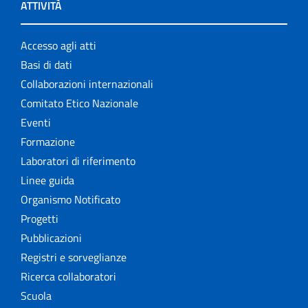
ATTIVITÀ
Accesso agli atti
Basi di dati
Collaborazioni internazionali
Comitato Etico Nazionale
Eventi
Formazione
Laboratori di riferimento
Linee guida
Organismo Notificato
Progetti
Pubblicazioni
Registri e sorveglianze
Ricerca collaboratori
Scuola