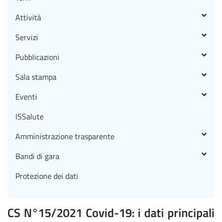
Attività
Servizi
Pubblicazioni
Sala stampa
Eventi
ISSalute
Amministrazione trasparente
Bandi di gara
Protezione dei dati
CS N°15/2021 Covid-19: i dati principali