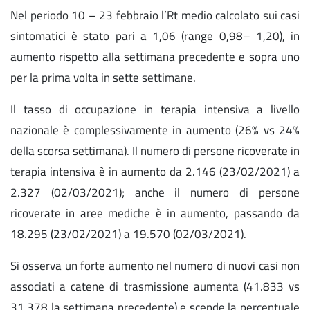
Nel periodo 10 – 23 febbraio l’Rt medio calcolato sui casi
sintomatici è stato pari a 1,06 (range 0,98– 1,20), in
aumento rispetto alla settimana precedente e sopra uno
per la prima volta in sette settimane.
Il tasso di occupazione in terapia intensiva a livello
nazionale è complessivamente in aumento (26% vs 24%
della scorsa settimana). Il numero di persone ricoverate in
terapia intensiva è in aumento da 2.146 (23/02/2021) a
2.327 (02/03/2021); anche il numero di persone
ricoverate in aree mediche è in aumento, passando da
18.295 (23/02/2021) a 19.570 (02/03/2021).
Si osserva un forte aumento nel numero di nuovi casi non
associati a catene di trasmissione aumenta (41.833 vs
31.378 la settimana precedente) e scende la percentuale