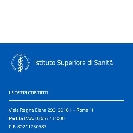
Istituto Superiore di Sanità
I NOSTRI CONTATTI
Viale Regina Elena 299, 00161 – Roma (I)
Partita I.V.A.
03657731000
C.F.
80211730587