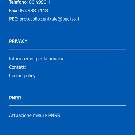
Telefono:
06 4990 1
Fax:
06 4938 7118
PEC:
protocollo.centrale@pec.iss.it
PRIVACY
Informazioni per la privacy
Contatti
Cookie policy
PNRR
Attuazione misure PNRR