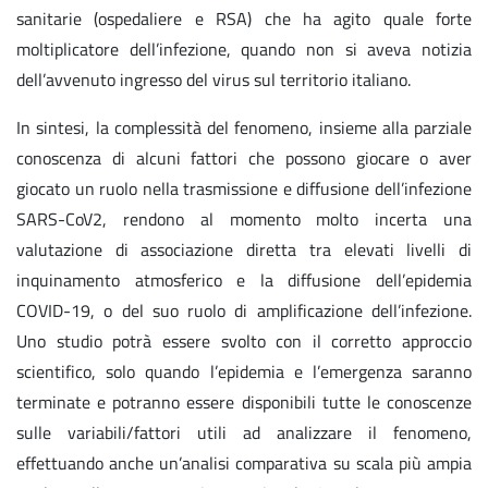
sanitarie (ospedaliere e RSA) che ha agito quale forte
moltiplicatore dell’infezione, quando non si aveva notizia
dell’avvenuto ingresso del virus sul territorio italiano.
In sintesi, la complessità del fenomeno, insieme alla parziale
conoscenza di alcuni fattori che possono giocare o aver
giocato un ruolo nella trasmissione e diffusione dell’infezione
SARS-CoV2, rendono al momento molto incerta una
valutazione di associazione diretta tra elevati livelli di
inquinamento atmosferico e la diffusione dell’epidemia
COVID-19, o del suo ruolo di amplificazione dell’infezione.
Uno studio potrà essere svolto con il corretto approccio
scientifico, solo quando l’epidemia e l’emergenza saranno
terminate e potranno essere disponibili tutte le conoscenze
sulle variabili/fattori utili ad analizzare il fenomeno,
effettuando anche un’analisi comparativa su scala più ampia