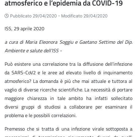
atmosferico e l’epidemia da COVID-19
Pubblicato 29/04/2020 -
Modificato 29/04/2020
ISS, 29 aprile 2020
a cura di Maria Eleonora Soggiu e Gaetano Settimo del Dip.
Ambiente e salute dell’ISS -
Può esistere una correlazione tra la diffusione dell’infezione
da SARS-CoV2 e le aree ad elevato livello di inquinamento
atmosferico? La domanda è più che mai attuale e tuttora al
vaglio di diverse ricerche scientifiche. La necessità di portare
maggiore chiarezza in tale ambito ha infatti sollecitato
diversi gruppi di studiosi a collaborare per esaminare il
problema e le possibili correlazioni.
Premesso che si tratta di una infezione virale sottoposta a