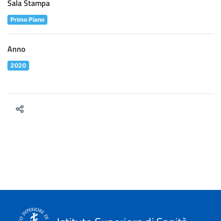
Sala Stampa
Primo Piano
Anno
2020