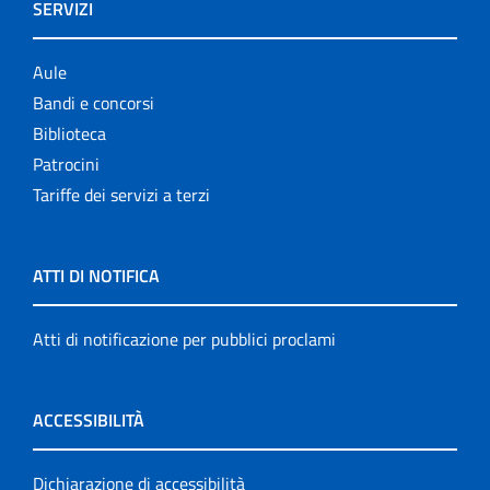
SERVIZI
Aule
Bandi e concorsi
Biblioteca
Patrocini
Tariffe dei servizi a terzi
ATTI DI NOTIFICA
Atti di notificazione per pubblici proclami
ACCESSIBILITÀ
Dichiarazione di accessibilità