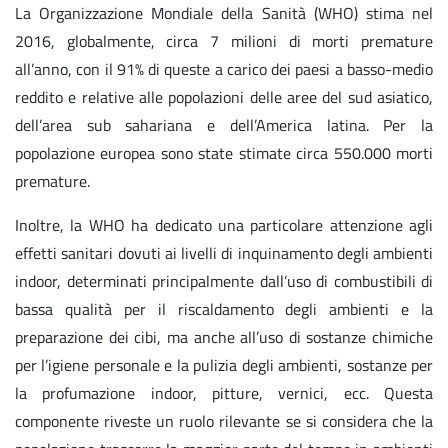
La Organizzazione Mondiale della Sanità (WHO) stima nel
2016, globalmente, circa 7 milioni di morti premature
all’anno, con il 91% di queste a carico dei paesi a basso-medio
reddito e relative alle popolazioni delle aree del sud asiatico,
dell’area sub sahariana e dell’America latina. Per la
popolazione europea sono state stimate circa 550.000 morti
premature.
Inoltre, la WHO ha dedicato una particolare attenzione agli
effetti sanitari dovuti ai livelli di inquinamento degli ambienti
indoor, determinati principalmente dall’uso di combustibili di
bassa qualità per il riscaldamento degli ambienti e la
preparazione dei cibi, ma anche all’uso di sostanze chimiche
per l’igiene personale e la pulizia degli ambienti, sostanze per
la profumazione indoor, pitture, vernici, ecc. Questa
componente riveste un ruolo rilevante se si considera che la