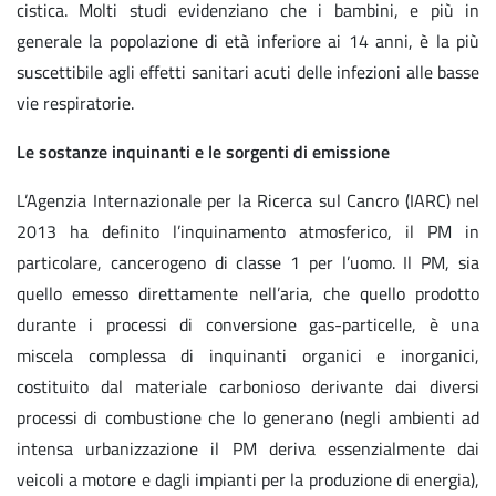
cistica. Molti studi evidenziano che i bambini, e più in
generale la popolazione di età inferiore ai 14 anni, è la più
suscettibile agli effetti sanitari acuti delle infezioni alle basse
vie respiratorie.
Le sostanze inquinanti e le sorgenti di emissione
L’Agenzia Internazionale per la Ricerca sul Cancro (IARC) nel
2013 ha definito l’inquinamento atmosferico, il PM in
particolare, cancerogeno di classe 1 per l’uomo. Il PM, sia
quello emesso direttamente nell’aria, che quello prodotto
durante i processi di conversione gas-particelle, è una
miscela complessa di inquinanti organici e inorganici,
costituito dal materiale carbonioso derivante dai diversi
processi di combustione che lo generano (negli ambienti ad
intensa urbanizzazione il PM deriva essenzialmente dai
veicoli a motore e dagli impianti per la produzione di energia),