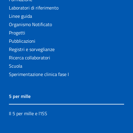
Laboratori di riferimento
Linee guida
Organismo Notificato
Progetti
Pubblicazioni
Registri e sorveglianze
Ricerca collaboratori
Scuola
Sperimentazione clinica fase I
5 per mille
Il 5 per mille e l'ISS