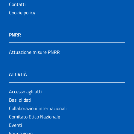
Contatti
Cookie policy
PNRR
Attuazione misure PNRR
ATTIVITÀ
Accesso agli atti
Basi di dati
Collaborazioni internazionali
Comitato Etico Nazionale
Eventi
Formazione