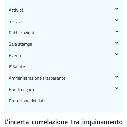
Attività
Servizi
Pubblicazioni
Sala stampa
Eventi
ISSalute
Amministrazione trasparente
Bandi di gara
Protezione dei dati
L’incerta correlazione tra inquinamento