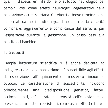
quali il diabete, un ritardo nello sviluppo neurologico dei
bambini così come effetti neurologici degenerativi nella
popolazione adulta/anziana. Gli effetti a breve termine sono
supportati da molti studi e riguardano una ridotta capacità
polmonare, aggravamento e complicanze dell’asma, e, per
l’esposizione durante la gestazione, un basso peso alla
nascita del bambino.
I più esposti
L’ampia letteratura scientifica si è anche dedicata ad
indagare quale sia la popolazione più suscettibile agli effetti
dell’esposizione all’inquinamento atmosferico indoor e
outdoor. Le caratteristiche di suscettibilità includono
principalmente una predisposizione genetica, fattori
socioeconomici, età, durata e intensità dell’esposizione, la
presenza di malattie preesistenti, come asma, BPCO e fibrosi