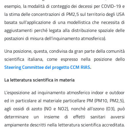
esempio, la modalità di conteggio dei decessi per COVID-19 e
la stima delle concentrazioni di PM2,5 sul territorio degli USA
basata sull’applicazione di una modellistica che necessita di
aggiustamenti perché legata alla distribuzione spaziale delle
postazioni di misura dell’inquinamento atmosferico).
Una posizione, questa, condivisa da gran parte della comunità
scientifica italiana, come espresso nella posizione dello
Steering Committee del progetto CCM RIAS
.
La letteratura scientifica in materia
L’esposizione ad inquinamento atmosferico indoor e outdoor
ed in particolare al materiale particellare PM (PM10, PM2,5),
agli ossidi di azoto (NO e NO2), nonché all’ozono (O3), può
determinare un insieme di effetti sanitari avversi
ampiamente descritti nella letteratura scientifica accreditata.