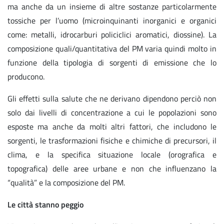
ma anche da un insieme di altre sostanze particolarmente
tossiche per l’uomo (microinquinanti inorganici e organici
come: metalli, idrocarburi policiclici aromatici, diossine). La
composizione quali/quantitativa del PM varia quindi molto in
funzione della tipologia di sorgenti di emissione che lo
producono.
Gli effetti sulla salute che ne derivano dipendono perciò non
solo dai livelli di concentrazione a cui le popolazioni sono
esposte ma anche da molti altri fattori, che includono le
sorgenti, le trasformazioni fisiche e chimiche di precursori, il
clima, e la specifica situazione locale (orografica e
topografica) delle aree urbane e non che influenzano la
“qualità” e la composizione del PM.
Le città stanno peggio