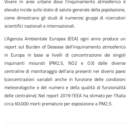
Vivere in aree urbane dove l’inquinamento atmosferico è
elevato incide sullo stato di salute generale della popolazione,
come dimostrano gli studi di numerosi gruppi di ricercatori
scientifici nazionali e internazionali.
L’Agenzia Ambientale Europea (EEA) ogni anno produce un
report sul Burden of Desease dell’inquinamento atmosferico
in Europa in base ai livelli di concentrazione dei singoli
inquinanti misurati (PM2,5, NO2 e O3) dalle diverse
centraline di monitoraggio dell’aria presenti nei diversi paesi
(concentrazioni variabili anche in funzione delle condizioni
meteorologiche e del numero e della qualità di funzionalità
delle centraline). Nel report 2019 l’EEA ha stimato per l’Italia
circa 60.000 morti premature per esposizione a PM2,5.