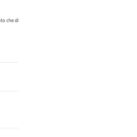
nto che di