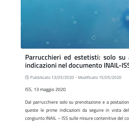
Parrucchieri ed estetisti: solo s
indicazioni nel documento INAIL-IS
Pubblicato 13/05/2020 -
Modificato 15/05/2020
ISS, 13 maggio 2020
Dal parrucchiere solo su prenotazione e a postazion
queste le prime indicazioni da seguire in vista del
congiunto INAIL – ISS sulle misure contenitive del c