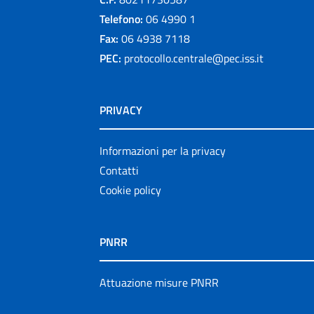
Telefono:
06 4990 1
Fax:
06 4938 7118
PEC:
protocollo.centrale@pec.iss.it
PRIVACY
Informazioni per la privacy
Contatti
Cookie policy
PNRR
Attuazione misure PNRR