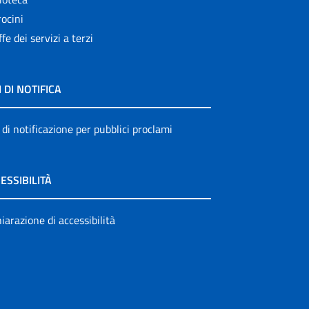
ocini
ffe dei servizi a terzi
I DI NOTIFICA
 di notificazione per pubblici proclami
ESSIBILITÀ
iarazione di accessibilità