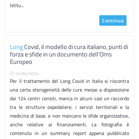
Istitu...
Continua
Long
Covid, il modello di cura italiano, punti di
forza e sfide in un documento dell'Oms
Europeo
24/04/2024
Per il trattamento del Long Covid in Italia si riscontra
una certa eterogeneità delle cure messe a disposizione
dai 124 centri censiti, manca in alcuni casi un raccordo
tra le strutture ospedaliere, i servizi territoriali e la
medicina di base, e non mancano le sfide organizzative,
anche relative ai finanziamenti. La fotografia è
contenuta in un summary report appena pubblicato