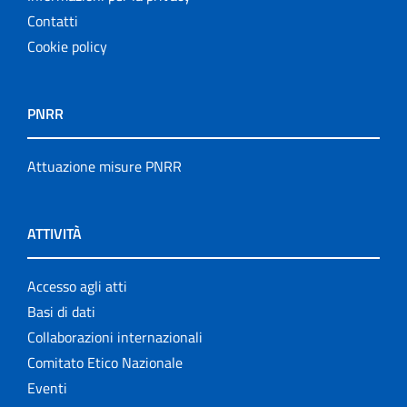
Contatti
Cookie policy
PNRR
Attuazione misure PNRR
ATTIVITÀ
Accesso agli atti
Basi di dati
Collaborazioni internazionali
Comitato Etico Nazionale
Eventi