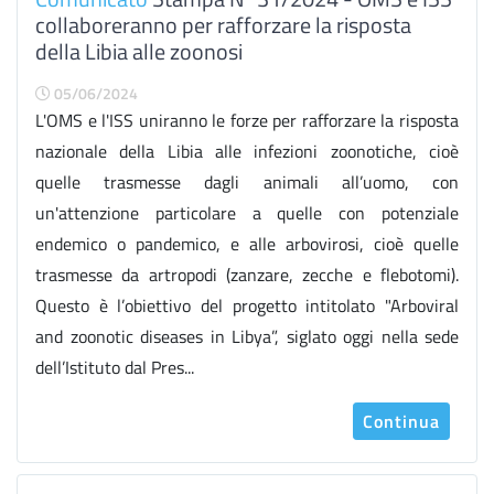
collaboreranno per rafforzare la risposta
della Libia alle zoonosi
05/06/2024
L'OMS e l'ISS uniranno le forze per rafforzare la risposta
nazionale della Libia alle infezioni zoonotiche, cioè
quelle trasmesse dagli animali all’uomo, con
un'attenzione particolare a quelle con potenziale
endemico o pandemico, e alle arbovirosi, cioè quelle
trasmesse da artropodi (zanzare, zecche e flebotomi).
Questo è l’obiettivo del progetto intitolato "Arboviral
and zoonotic diseases in Libya”, siglato oggi nella sede
dell’Istituto dal Pres...
Continua