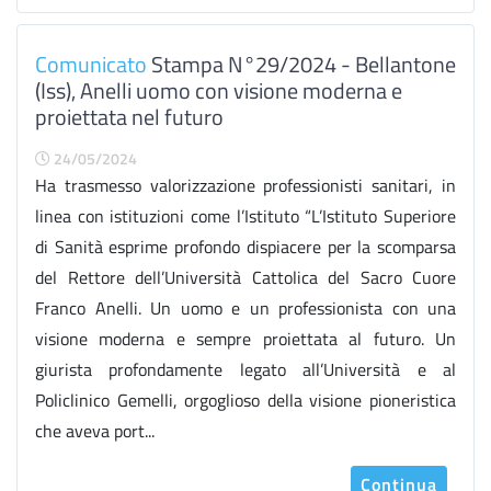
Comunicato
Stampa N°29/2024 - Bellantone
(Iss), Anelli uomo con visione moderna e
proiettata nel futuro
24/05/2024
Ha trasmesso valorizzazione professionisti sanitari, in
linea con istituzioni come l’Istituto “L’Istituto Superiore
di Sanità esprime profondo dispiacere per la scomparsa
del Rettore dell’Università Cattolica del Sacro Cuore
Franco Anelli. Un uomo e un professionista con una
visione moderna e sempre proiettata al futuro. Un
giurista profondamente legato all’Università e al
Policlinico Gemelli, orgoglioso della visione pioneristica
che aveva port...
Continua