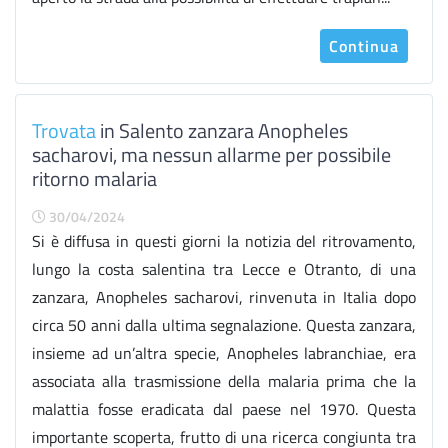
Continua
Trovata
in Salento zanzara Anopheles
sacharovi, ma nessun allarme per possibile
ritorno malaria
30/04/2024
Si è diffusa in questi giorni la notizia del ritrovamento,
lungo la costa salentina tra Lecce e Otranto, di una
zanzara, Anopheles sacharovi, rinvenuta in Italia dopo
circa 50 anni dalla ultima segnalazione. Questa zanzara,
insieme ad un’altra specie, Anopheles labranchiae, era
associata alla trasmissione della malaria prima che la
malattia fosse eradicata dal paese nel 1970. Questa
importante scoperta, frutto di una ricerca congiunta tra