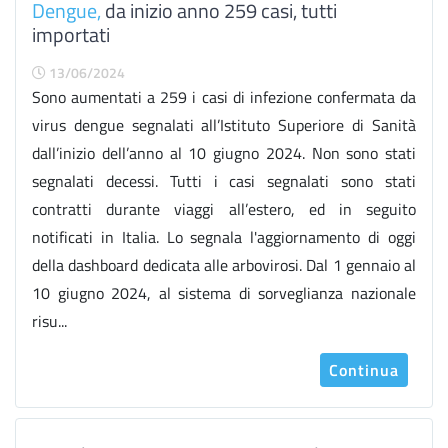
Dengue,
da inizio anno 259 casi, tutti
importati
13/06/2024
Sono aumentati a 259 i casi di infezione confermata da
virus dengue segnalati all’Istituto Superiore di Sanità
dall’inizio dell’anno al 10 giugno 2024. Non sono stati
segnalati decessi. Tutti i casi segnalati sono stati
contratti durante viaggi all’estero, ed in seguito
notificati in Italia. Lo segnala l'aggiornamento di oggi
della dashboard dedicata alle arbovirosi. Dal 1 gennaio al
10 giugno 2024, al sistema di sorveglianza nazionale
risu...
Continua