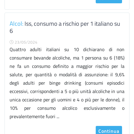
Alcol:
Iss, consumo a rischio per 1 italiano su
6
23/05/2024
Quattro adulti italiani su 10 dichiarano di non
consumare bevande alcoliche, ma 1 persona su 6 (18%)
ne fa un consumo definito a maggior rischio per la
salute, per quantità o modalità di assunzione: il 9,6%
degli adulti per binge drinking (consumi episodici
eccessivi, corrispondenti a 5 o più unità alcoliche in una
unica occasione per gli uomini e 4 o più per le donne), il
10% per consumo alcolico esclusivamente o
prevalentemente fuori ...
Continua