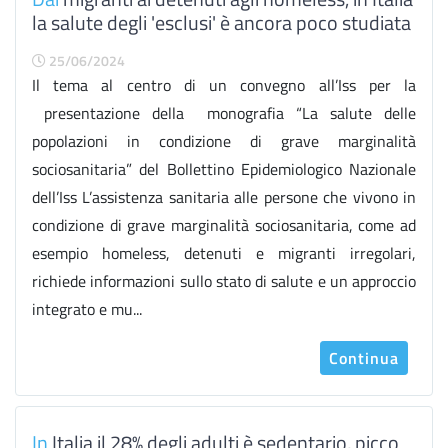
la salute degli 'esclusi' è ancora poco studiata
25/06/2024
Il tema al centro di un convegno all’Iss per la
presentazione della monografia “La salute delle
popolazioni in condizione di grave marginalità
sociosanitaria” del Bollettino Epidemiologico Nazionale
dell’Iss L’assistenza sanitaria alle persone che vivono in
condizione di grave marginalità sociosanitaria, come ad
esempio homeless, detenuti e migranti irregolari,
richiede informazioni sullo stato di salute e un approccio
integrato e mu...
Continua
In
Italia il 28% degli adulti è sedentario, picco