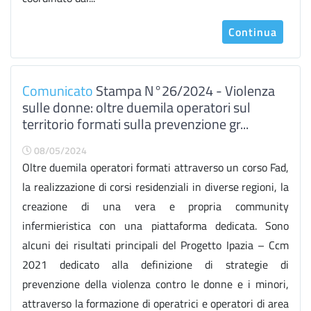
Continua
Comunicato
Stampa N°26/2024 - Violenza
sulle donne: oltre duemila operatori sul
territorio formati sulla prevenzione gr...
08/05/2024
Oltre duemila operatori formati attraverso un corso Fad,
la realizzazione di corsi residenziali in diverse regioni, la
creazione di una vera e propria community
infermieristica con una piattaforma dedicata. Sono
alcuni dei risultati principali del Progetto Ipazia – Ccm
2021 dedicato alla definizione di strategie di
prevenzione della violenza contro le donne e i minori,
attraverso la formazione di operatrici e operatori di area