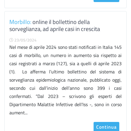
Morbillo:
online il bollettino della
sorveglianza, ad aprile casi in crescita
23/05/2024
Nel mese di aprile 2024 sono stati notificati in Italia 145
casi di morbillo, un numero in aumento sia rispetto ai
casi registrati a marzo (127), sia a quelli di aprile 2023
(1). Lo afferma l’ultimo bollettino del sistema di
sorveglianza epidemiologica nazionale, pubblicato oggi,
secondo cui dall’inizio dell’anno sono 399 i casi
confermati. “Dal 2023 – scrivono gli esperti del
Dipartimento Malattie Infettive dell’Iss -, sono in corso
aument...
Continua