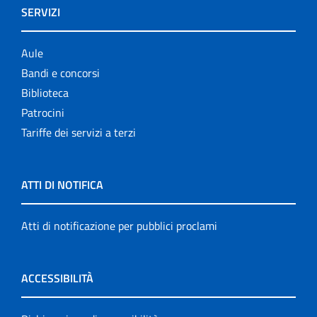
SERVIZI
Aule
Bandi e concorsi
Biblioteca
Patrocini
Tariffe dei servizi a terzi
ATTI DI NOTIFICA
Atti di notificazione per pubblici proclami
ACCESSIBILITÀ