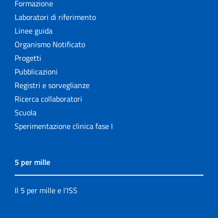
Formazione
Laboratori di riferimento
Linee guida
Organismo Notificato
Progetti
Pubblicazioni
Registri e sorveglianze
Ricerca collaboratori
Scuola
Sperimentazione clinica fase I
5 per mille
Il 5 per mille e l'ISS