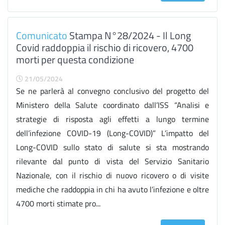
Comunicato
Stampa N°28/2024 - Il Long
Covid raddoppia il rischio di ricovero, 4700
morti per questa condizione
21/05/2024
Se ne parlerà al convegno conclusivo del progetto del
Ministero della Salute coordinato dall’ISS “Analisi e
strategie di risposta agli effetti a lungo termine
dell’infezione COVID-19 (Long-COVID)” L’impatto del
Long-COVID sullo stato di salute si sta mostrando
rilevante dal punto di vista del Servizio Sanitario
Nazionale, con il rischio di nuovo ricovero o di visite
mediche che raddoppia in chi ha avuto l’infezione e oltre
4700 morti stimate pro...