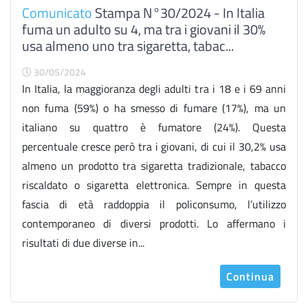
Comunicato
Stampa N°30/2024 - In Italia
fuma un adulto su 4, ma tra i giovani il 30%
usa almeno uno tra sigaretta, tabac...
30/05/2024
In Italia, la maggioranza degli adulti tra i 18 e i 69 anni
non fuma (59%) o ha smesso di fumare (17%), ma un
italiano su quattro è fumatore (24%). Questa
percentuale cresce però tra i giovani, di cui il 30,2% usa
almeno un prodotto tra sigaretta tradizionale, tabacco
riscaldato o sigaretta elettronica. Sempre in questa
fascia di età raddoppia il policonsumo, l’utilizzo
contemporaneo di diversi prodotti. Lo affermano i
risultati di due diverse in...
Continua