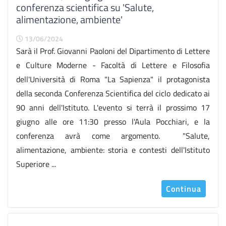
conferenza scientifica su 'Salute,
alimentazione, ambiente'
13/06/2024
Sarà il Prof. Giovanni Paoloni del Dipartimento di Lettere
e Culture Moderne - Facoltà di Lettere e Filosofia
dell'Università di Roma "La Sapienza" il protagonista
della seconda Conferenza Scientifica del ciclo dedicato ai
90 anni dell'Istituto. L'evento si terrà il prossimo 17
giugno alle ore 11:30 presso l'Aula Pocchiari, e la
conferenza avrà come argomento. "Salute,
alimentazione, ambiente: storia e contesti dell'Istituto
Superiore ...
Continua