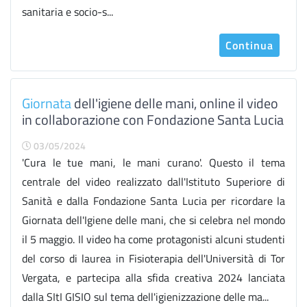
sanitaria e socio-s...
Continua
Giornata
dell'igiene delle mani, online il video
in collaborazione con Fondazione Santa Lucia
03/05/2024
'Cura le tue mani, le mani curano'. Questo il tema
centrale del video realizzato dall'Istituto Superiore di
Sanità e dalla Fondazione Santa Lucia per ricordare la
Giornata dell'Igiene delle mani, che si celebra nel mondo
il 5 maggio. Il video ha come protagonisti alcuni studenti
del corso di laurea in Fisioterapia dell'Università di Tor
Vergata, e partecipa alla sfida creativa 2024 lanciata
dalla SItI GISIO sul tema dell'igienizzazione delle ma...