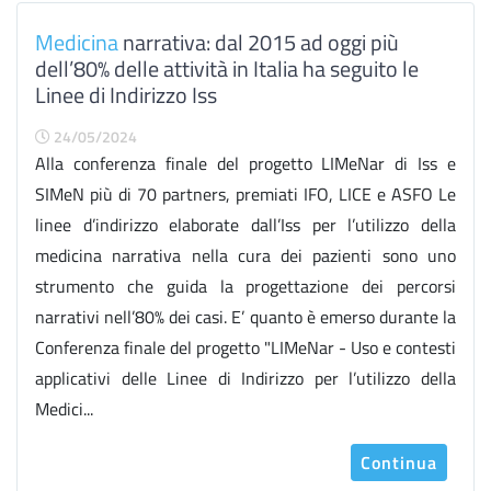
Medicina
narrativa: dal 2015 ad oggi più
dell’80% delle attività in Italia ha seguito le
Linee di Indirizzo Iss
24/05/2024
Alla conferenza finale del progetto LIMeNar di Iss e
SIMeN più di 70 partners, premiati IFO, LICE e ASFO Le
linee d’indirizzo elaborate dall’Iss per l’utilizzo della
medicina narrativa nella cura dei pazienti sono uno
strumento che guida la progettazione dei percorsi
narrativi nell’80% dei casi. E’ quanto è emerso durante la
Conferenza finale del progetto "LIMeNar - Uso e contesti
applicativi delle Linee di Indirizzo per l’utilizzo della
Medici...
Continua