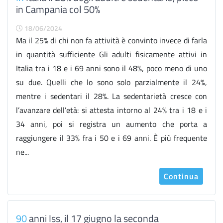
in Campania col 50%
18/06/2024
Ma il 25% di chi non fa attività è convinto invece di farla
in quantità sufficiente Gli adulti fisicamente attivi in
Italia tra i 18 e i 69 anni sono il 48%, poco meno di uno
su due. Quelli che lo sono solo parzialmente il 24%,
mentre i sedentari il 28%. La sedentarietà cresce con
l’avanzare dell’età: si attesta intorno al 24% tra i 18 e i
34 anni, poi si registra un aumento che porta a
raggiungere il 33% fra i 50 e i 69 anni. È più frequente
ne...
Continua
90
anni Iss, il 17 giugno la seconda