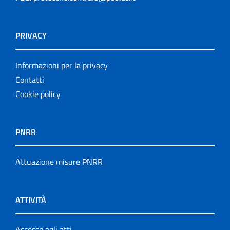
PRIVACY
Informazioni per la privacy
Contatti
Cookie policy
PNRR
Attuazione misure PNRR
ATTIVITÀ
Accesso agli atti