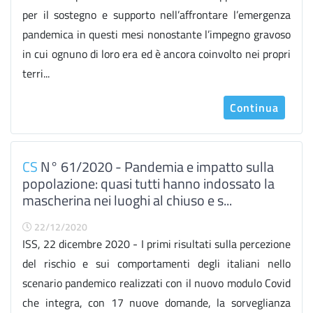
per il sostegno e supporto nell’affrontare l’emergenza
pandemica in questi mesi nonostante l’impegno gravoso
in cui ognuno di loro era ed è ancora coinvolto nei propri
terri...
Continua
CS
N° 61/2020 - Pandemia e impatto sulla
popolazione: quasi tutti hanno indossato la
mascherina nei luoghi al chiuso e s...
22/12/2020
ISS, 22 dicembre 2020 - I primi risultati sulla percezione
del rischio e sui comportamenti degli italiani nello
scenario pandemico realizzati con il nuovo modulo Covid
che integra, con 17 nuove domande, la sorveglianza