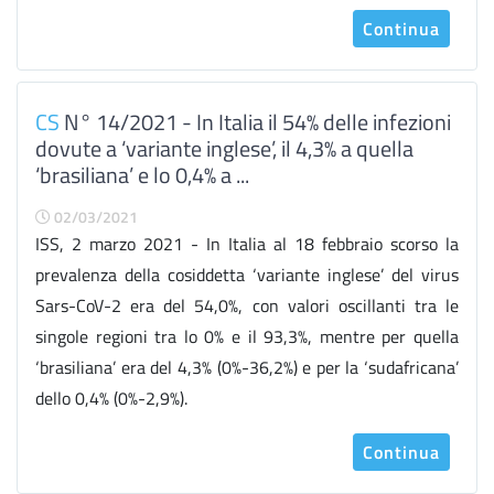
Continua
CS
N° 14/2021 - In Italia il 54% delle infezioni
dovute a ‘variante inglese’, il 4,3% a quella
‘brasiliana’ e lo 0,4% a ...
02/03/2021
ISS, 2 marzo 2021 - In Italia al 18 febbraio scorso la
prevalenza della cosiddetta ‘variante inglese’ del virus
Sars-CoV-2 era del 54,0%, con valori oscillanti tra le
singole regioni tra lo 0% e il 93,3%, mentre per quella
‘brasiliana’ era del 4,3% (0%-36,2%) e per la ‘sudafricana’
dello 0,4% (0%-2,9%).
Continua