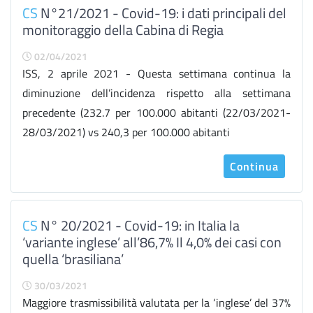
CS
N°21/2021 - Covid-19: i dati principali del
monitoraggio della Cabina di Regia
02/04/2021
ISS, 2 aprile 2021 - Questa settimana continua la
diminuzione dell’incidenza rispetto alla settimana
precedente (232.7 per 100.000 abitanti (22/03/2021-
28/03/2021) vs 240,3 per 100.000 abitanti
Continua
CS
N° 20/2021 - Covid-19: in Italia la
‘variante inglese’ all’86,7% Il 4,0% dei casi con
quella ‘brasiliana’
30/03/2021
Maggiore trasmissibilità valutata per la ‘inglese’ del 37%