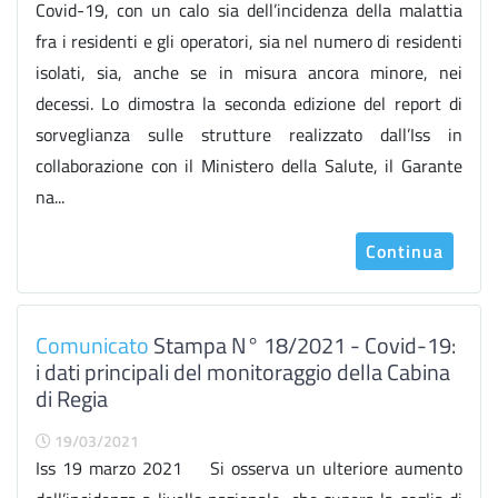
Covid-19, con un calo sia dell’incidenza della malattia
fra i residenti e gli operatori, sia nel numero di residenti
isolati, sia, anche se in misura ancora minore, nei
decessi. Lo dimostra la seconda edizione del report di
sorveglianza sulle strutture realizzato dall’Iss in
collaborazione con il Ministero della Salute, il Garante
na...
Continua
Comunicato
Stampa N° 18/2021 - Covid-19:
i dati principali del monitoraggio della Cabina
di Regia
19/03/2021
Iss 19 marzo 2021 Si osserva un ulteriore aumento