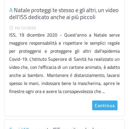
A
Natale proteggi te stesso e gli altri, un video
dell'ISS dedicato anche ai più piccoli
19/12/2020
ISS, 19 dicembre 2020 - Quest'anno a Natale serve
maggiore responsabilità e rispettare le semplici regole
per proteggersi e proteggere gli altri dall'epidemia
Covid-19. L'Istituto Superiore di Sanità ha realizzato un
video che, con l'efficacia di un cartone animato, è adatto
anche ai bambini. Mantenere il distanziamento, lavarsi
spesso le mani, indossare bene la mascherina, aprire le
finestre ogni ora e avere la consapevolezza che ...
Continua