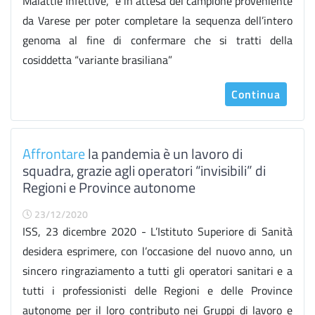
Malattie Infettive, è in attesa del campione proveniente
da Varese per poter completare la sequenza dell’intero
genoma al fine di confermare che si tratti della
cosiddetta “variante brasiliana”
Continua
Affrontare
la pandemia è un lavoro di
squadra, grazie agli operatori “invisibili” di
Regioni e Province autonome
23/12/2020
ISS, 23 dicembre 2020 - L’Istituto Superiore di Sanità
desidera esprimere, con l’occasione del nuovo anno, un
sincero ringraziamento a tutti gli operatori sanitari e a
tutti i professionisti delle Regioni e delle Province
autonome per il loro contributo nei Gruppi di lavoro e