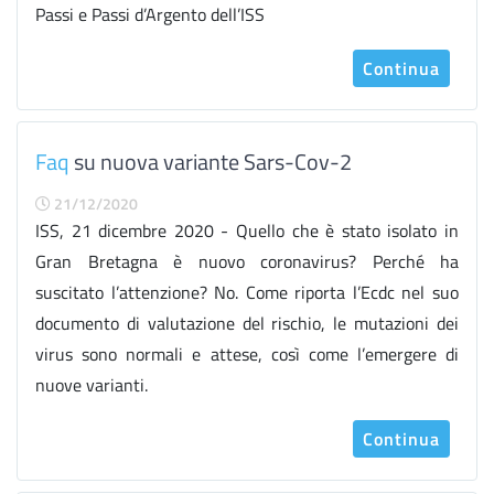
Passi e Passi d’Argento dell’ISS
Continua
Faq
su nuova variante Sars-Cov-2
21/12/2020
ISS, 21 dicembre 2020 - Quello che è stato isolato in
Gran Bretagna è nuovo coronavirus? Perché ha
suscitato l’attenzione? No. Come riporta l’Ecdc nel suo
documento di valutazione del rischio, le mutazioni dei
virus sono normali e attese, così come l’emergere di
nuove varianti.
Continua