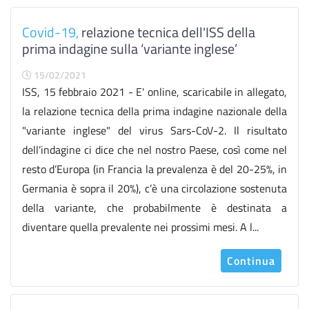
Covid-19,
relazione tecnica dell'ISS della
prima indagine sulla ‘variante inglese’
15/02/2021
ISS, 15 febbraio 2021 - E' online, scaricabile in allegato,
la relazione tecnica della prima indagine nazionale della
"variante inglese" del virus Sars-CoV-2. Il risultato
dell’indagine ci dice che nel nostro Paese, così come nel
resto d’Europa (in Francia la prevalenza è del 20-25%, in
Germania è sopra il 20%), c’è una circolazione sostenuta
della variante, che probabilmente è destinata a
diventare quella prevalente nei prossimi mesi. A l...
Continua