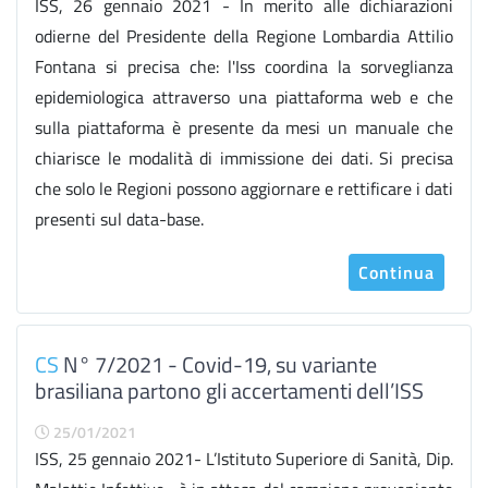
ISS, 26 gennaio 2021 - In merito alle dichiarazioni
odierne del Presidente della Regione Lombardia Attilio
Fontana si precisa che: l'Iss coordina la sorveglianza
epidemiologica attraverso una piattaforma web e che
sulla piattaforma è presente da mesi un manuale che
chiarisce le modalità di immissione dei dati. Si precisa
che solo le Regioni possono aggiornare e rettificare i dati
presenti sul data-base.
Continua
CS
N° 7/2021 - Covid-19, su variante
brasiliana partono gli accertamenti dell’ISS
25/01/2021
ISS, 25 gennaio 2021- L’Istituto Superiore di Sanità, Dip.