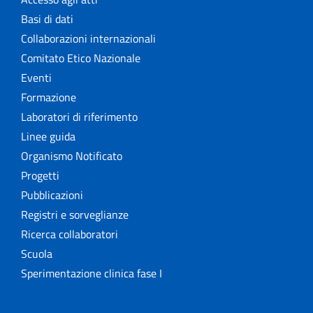
Basi di dati
Collaborazioni internazionali
Comitato Etico Nazionale
Eventi
Formazione
Laboratori di riferimento
Linee guida
Organismo Notificato
Progetti
Pubblicazioni
Registri e sorveglianze
Ricerca collaboratori
Scuola
Sperimentazione clinica fase I