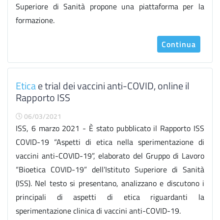
Superiore di Sanità propone una piattaforma per la
formazione.
Continua
Etica
e trial dei vaccini anti-COVID, online il
Rapporto ISS
06/03/2021
ISS, 6 marzo 2021 - È stato pubblicato il Rapporto ISS
COVID-19 “Aspetti di etica nella sperimentazione di
vaccini anti-COVID-19”, elaborato del Gruppo di Lavoro
“Bioetica COVID-19” dell’Istituto Superiore di Sanità
(ISS). Nel testo si presentano, analizzano e discutono i
principali di aspetti di etica riguardanti la
sperimentazione clinica di vaccini anti-COVID-19.