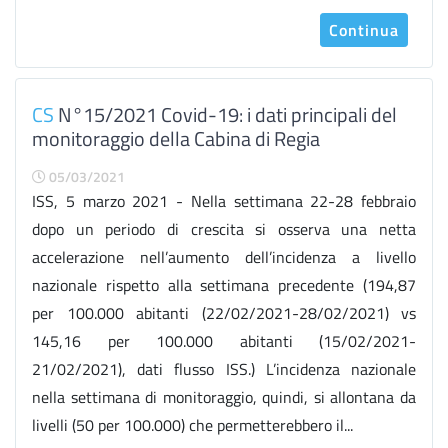
Continua
CS
N°15/2021 Covid-19: i dati principali del
monitoraggio della Cabina di Regia
05/03/2021
ISS, 5 marzo 2021 - Nella settimana 22-28 febbraio
dopo un periodo di crescita si osserva una netta
accelerazione nell’aumento dell’incidenza a livello
nazionale rispetto alla settimana precedente (194,87
per 100.000 abitanti (22/02/2021-28/02/2021) vs
145,16 per 100.000 abitanti (15/02/2021-
21/02/2021), dati flusso ISS.) L’incidenza nazionale
nella settimana di monitoraggio, quindi, si allontana da
livelli (50 per 100.000) che permetterebbero il...