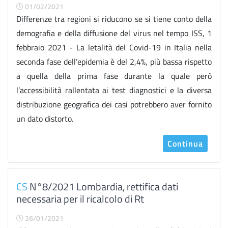
01/02/2021
Differenze tra regioni si riducono se si tiene conto della
demografia e della diffusione del virus nel tempo ISS, 1
febbraio 2021 - La letalità del Covid-19 in Italia nella
seconda fase dell’epidemia è del 2,4%, più bassa rispetto
a quella della prima fase durante la quale però
l’accessibilità rallentata ai test diagnostici e la diversa
distribuzione geografica dei casi potrebbero aver fornito
un dato distorto.
Continua
CS
N°8/2021 Lombardia, rettifica dati
necessaria per il ricalcolo di Rt
26/01/2021