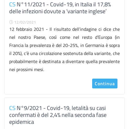
CS
N°11/2021 - Covid-19, in Italia il 17,8%
delle infezioni dovute a ‘variante inglese’
12/02/2021
12 febbraio 2021 - Il risultato dell’indagine ci dice che
nel nostro Paese, così come nel resto d’Europa (in
Francia la prevalenza è del 20-25%, in Germania è sopra
il 20%), c’è una circolazione sostenuta della variante, che
probabilmente è destinata a diventare quella prevalente
nei prossimi mesi.
Continua
CS
N°9/2021 - Covid-19, letalità su casi
confermati è del 2,4% nella seconda fase
epidemica