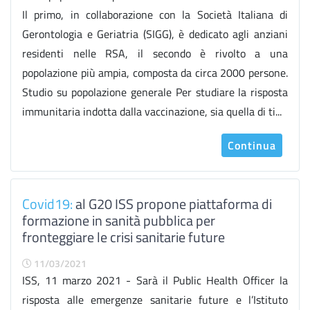
Il primo, in collaborazione con la Società Italiana di
Gerontologia e Geriatria (SIGG), è dedicato agli anziani
residenti nelle RSA, il secondo è rivolto a una
popolazione più ampia, composta da circa 2000 persone.
Studio su popolazione generale Per studiare la risposta
immunitaria indotta dalla vaccinazione, sia quella di ti...
Continua
Covid19:
al G20 ISS propone piattaforma di
formazione in sanità pubblica per
fronteggiare le crisi sanitarie future
11/03/2021
ISS, 11 marzo 2021 - Sarà il Public Health Officer la
risposta alle emergenze sanitarie future e l’Istituto