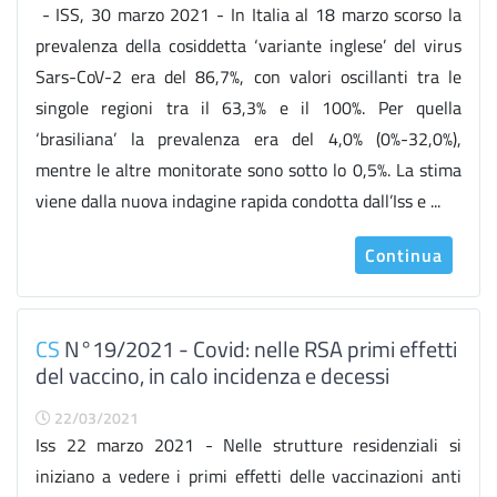
- ISS, 30 marzo 2021 - In Italia al 18 marzo scorso la
prevalenza della cosiddetta ‘variante inglese’ del virus
Sars-CoV-2 era del 86,7%, con valori oscillanti tra le
singole regioni tra il 63,3% e il 100%. Per quella
‘brasiliana’ la prevalenza era del 4,0% (0%-32,0%),
mentre le altre monitorate sono sotto lo 0,5%. La stima
viene dalla nuova indagine rapida condotta dall’Iss e ...
Continua
CS
N°19/2021 - Covid: nelle RSA primi effetti
del vaccino, in calo incidenza e decessi
22/03/2021
Iss 22 marzo 2021 - Nelle strutture residenziali si
iniziano a vedere i primi effetti delle vaccinazioni anti