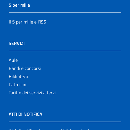
5 per mille
Il 5 per mille e l'ISS
SERVIZI
Aule
Bandi e concorsi
Biblioteca
Patrocini
Tariffe dei servizi a terzi
ATTI DI NOTIFICA