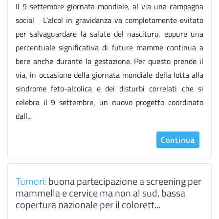
Il 9 settembre giornata mondiale, al via una campagna
social L’alcol in gravidanza va completamente evitato
per salvaguardare la salute del nascituro, eppure una
percentuale significativa di future mamme continua a
bere anche durante la gestazione. Per questo prende il
via, in occasione della giornata mondiale della lotta alla
sindrome feto-alcolica e dei disturbi correlati che si
celebra il 9 settembre, un nuovo progetto coordinato
dall...
Continua
Tumori:
buona partecipazione a screening per
mammella e cervice ma non al sud, bassa
copertura nazionale per il colorett...