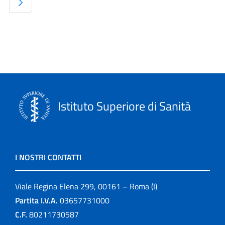
Istituto Superiore di Sanità
I NOSTRI CONTATTI
Viale Regina Elena 299, 00161 – Roma (I)
Partita I.V.A.
03657731000
C.F.
80211730587