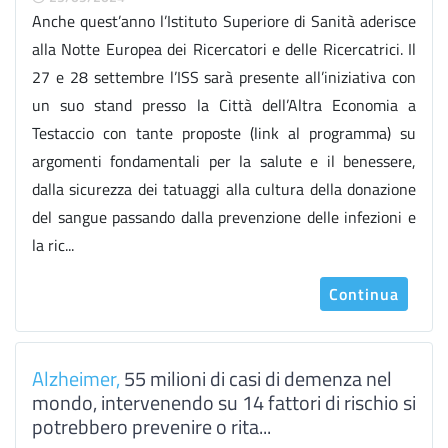
Anche quest’anno l’Istituto Superiore di Sanità aderisce
alla Notte Europea dei Ricercatori e delle Ricercatrici. Il
27 e 28 settembre l’ISS sarà presente all’iniziativa con
un suo stand presso la Città dell’Altra Economia a
Testaccio con tante proposte (link al programma) su
argomenti fondamentali per la salute e il benessere,
dalla sicurezza dei tatuaggi alla cultura della donazione
del sangue passando dalla prevenzione delle infezioni e
la ric...
Continua
Alzheimer,
55 milioni di casi di demenza nel
mondo, intervenendo su 14 fattori di rischio si
potrebbero prevenire o rita...