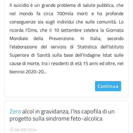
Il suicidio è un grande problema di salute pubblica, che
nel mondo fa circa 700mila morti e ha profonde
conseguenze sia sugli individui che sulle comunità. Lo
ricorda l’Oms, che il 10 settembre celebra la Giornata
Mondiale della Prevenzione. In Italia, secondo
l'elaborazione del servizio di Statistica dell’Istituto
Superiore di Sanità sulla base dell’indagine Istat sulle
cause di morte, tra i residenti di età 15 anni ed oltre, nel
biennio 2020-20...
Continua
Zero
alcol in gravidanza, l’Iss capofila di un
progetto sulla sindrome feto-alcolica
06/09/2024