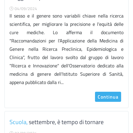
04/09/2024
Il sesso e il genere sono variabili chiave nella ricerca
scientifica, per migliorare la precisione e l'equità delle
cure mediche. Lo afferma il documento
"Raccomandazioni per l'Applicazione della Medicina di
Genere nella Ricerca Preclinica, Epidemiologica e
Clinica", frutto del lavoro svolto dal gruppo di lavoro
"Ricerca e Innovazione" dell'Osservatorio dedicato alla
medicina di genere dell'Istituto Superiore di Sanità,
appena pubblicato dalla ri...
Continua
Scuola,
settembre, è tempo di tornare