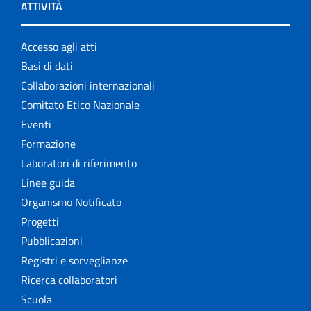
ATTIVITÀ
Accesso agli atti
Basi di dati
Collaborazioni internazionali
Comitato Etico Nazionale
Eventi
Formazione
Laboratori di riferimento
Linee guida
Organismo Notificato
Progetti
Pubblicazioni
Registri e sorveglianze
Ricerca collaboratori
Scuola