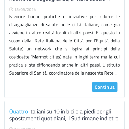
18/09/2024
Favorire buone pratiche e iniziative per ridurre le
disuguaglianze di salute nelle città italiane, come già
avviene in altre realtà locali di altri paesi. E’ questo lo
scopo della ‘Rete Italiana delle Città per l’Equità della
Salute’, un network che si ispira ai principi delle
cosiddette ‘Marmot cities’, nate in Inghilterra ma la cui
pratica si sta diffondendo anche in altri paesi. L’Istituto
Superiore di Sanità, coordinatore della nascente Rete,...
Continua
Quattro
italiani su 10 in bici o a piedi per gli
spostamenti quotidiani, il Sud rimane indietro