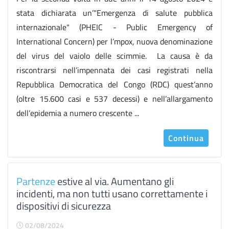
stata dichiarata un’"Emergenza di salute pubblica
internazionale" (PHEIC - Public Emergency of
International Concern) per l’mpox, nuova denominazione
del virus del vaiolo delle scimmie. La causa è da
riscontrarsi nell’impennata dei casi registrati nella
Repubblica Democratica del Congo (RDC) quest’anno
(oltre 15.600 casi e 537 decessi) e nell’allargamento
dell’epidemia a numero crescente ...
Continua
Partenze
estive al via. Aumentano gli
incidenti, ma non tutti usano correttamente i
dispositivi di sicurezza
02/08/2024