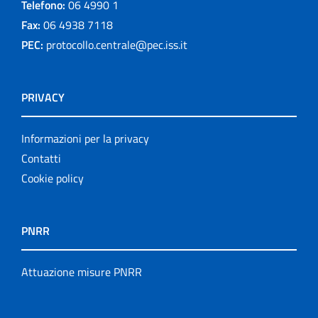
Telefono:
06 4990 1
Fax:
06 4938 7118
PEC:
protocollo.centrale@pec.iss.it
PRIVACY
Informazioni per la privacy
Contatti
Cookie policy
PNRR
Attuazione misure PNRR