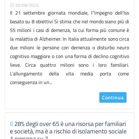
20/09/2024
Il 21 settembre giornata mondiale, l’’impegno dell’Iss
basato su 8 obiettivi Si stima che nel mondo siano più di
55 milioni i casi di demenza, la cui forma più comune è
la malattia di Alzheimer. In Italia attualmente sono circa
due milioni le persone con demenza o disturbo neuro
cognitivo maggiore o con una forma di declino cognitivo
lieve. Circa quattro milioni sono i loro familiari.
L’allungamento della vita media porta come
conseguenza in un...
Continua
Il
28% degli over 65 è una risorsa per familiari
e società, ma è a rischio di isolamento sociale
1 persona su 7