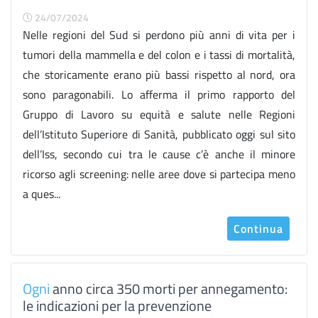
24/07/2024
Nelle regioni del Sud si perdono più anni di vita per i
tumori della mammella e del colon e i tassi di mortalità,
che storicamente erano più bassi rispetto al nord, ora
sono paragonabili. Lo afferma il primo rapporto del
Gruppo di Lavoro su equità e salute nelle Regioni
dell’Istituto Superiore di Sanità, pubblicato oggi sul sito
dell’Iss, secondo cui tra le cause c’è anche il minore
ricorso agli screening: nelle aree dove si partecipa meno
a ques...
Continua
Ogni
anno circa 350 morti per annegamento:
le indicazioni per la prevenzione