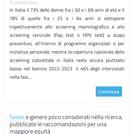
05/09/2024
In Italia il 73% delle donne fra i 50 e i 69 anni di età e il
78% di quelle fra i 25 e i 64 anni si sottopone
rispettivamente allo screening mammografico e allo
screening cervicale (Pap test o HPV test) a scopo
preventivo, all’interno di programmi organizzati o per
iniziativa personale, mentre la copertura nazionale dello
screening colorettale in Italia resta ancora piuttosto
bassa: nel biennio 2022-2023 il 46% degli intervistati
nella fasc...
Continua
Sesso
e genere poco considerati nella ricerca,
pubblicate le raccomandazioni per una
maggiore equità