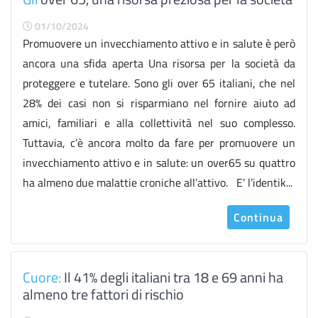
01/10/2024
Promuovere un invecchiamento attivo e in salute è però
ancora una sfida aperta Una risorsa per la società da
proteggere e tutelare. Sono gli over 65 italiani, che nel
28% dei casi non si risparmiano nel fornire aiuto ad
amici, familiari e alla collettività nel suo complesso.
Tuttavia, c’è ancora molto da fare per promuovere un
invecchiamento attivo e in salute: un over65 su quattro
ha almeno due malattie croniche all’attivo. E’ l’identik...
Continua
Cuore:
Il 41% degli italiani tra 18 e 69 anni ha
almeno tre fattori di rischio