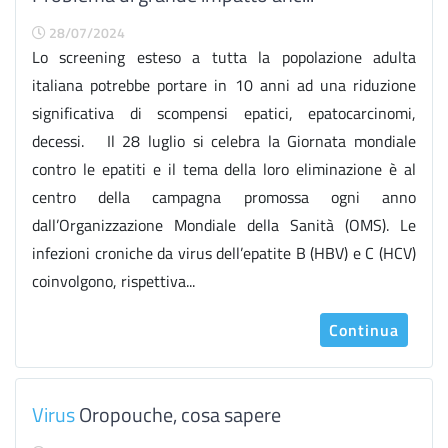
28/07/2024
Lo screening esteso a tutta la popolazione adulta
italiana potrebbe portare in 10 anni ad una riduzione
significativa di scompensi epatici, epatocarcinomi,
decessi. Il 28 luglio si celebra la Giornata mondiale
contro le epatiti e il tema della loro eliminazione è al
centro della campagna promossa ogni anno
dall’Organizzazione Mondiale della Sanità (OMS). Le
infezioni croniche da virus dell’epatite B (HBV) e C (HCV)
coinvolgono, rispettiva...
Continua
Virus
Oropouche, cosa sapere