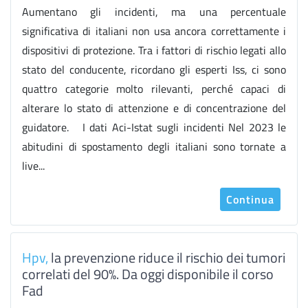
Aumentano gli incidenti, ma una percentuale
significativa di italiani non usa ancora correttamente i
dispositivi di protezione. Tra i fattori di rischio legati allo
stato del conducente, ricordano gli esperti Iss, ci sono
quattro categorie molto rilevanti, perché capaci di
alterare lo stato di attenzione e di concentrazione del
guidatore. I dati Aci-Istat sugli incidenti Nel 2023 le
abitudini di spostamento degli italiani sono tornate a
live...
Continua
Hpv,
la prevenzione riduce il rischio dei tumori
correlati del 90%. Da oggi disponibile il corso
Fad