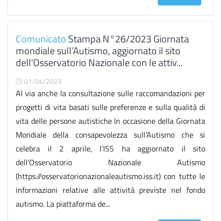
Comunicato
Stampa N°26/2023 Giornata
mondiale sull’Autismo, aggiornato il sito
dell'Osservatorio Nazionale con le attiv...
01/04/2023
Al via anche la consultazione sulle raccomandazioni per
progetti di vita basati sulle preferenze e sulla qualità di
vita delle persone autistiche In occasione della Giornata
Mondiale della consapevolezza sull’Autismo che si
celebra il 2 aprile, l’ISS ha aggiornato il sito
dell’Osservatorio Nazionale Autismo
(https://osservatorionazionaleautismo.iss.it) con tutte le
informazioni relative alle attività previste nel fondo
autismo. La piattaforma de...