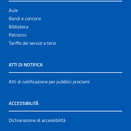
Aule
Bandi e concorsi
Biblioteca
Patrocini
Tariffe dei servizi a terzi
ATTI DI NOTIFICA
Atti di notificazione per pubblici proclami
ACCESSIBILITÀ
Dichiarazione di accessibilità