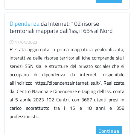
Dipendenza
da Internet: 102 risorse
territoriali mappate dall’Iss, il 65% al Nord
17/04/2023
E’ stata aggiornata la prima mappatura geolocalizzata,
interattiva delle risorse territoriali (che comprende sia i
servizi SSN sia le strutture del privato sociale) che si
occupano di dipendenza da internet, disponibile
all’indirizzo https://dipendenzainternet.iss.it/. Realizzata
dal Centro Nazionale Dipendenze e Doping dell’Iss, conta
al 5 aprile 2023 102 Centri, con 3667 utenti presi in
carico soprattutto tra i 15 e 18 anni e 358
professionisti...
Continua