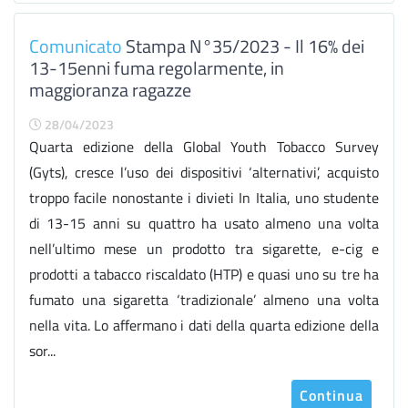
Comunicato
Stampa N°35/2023 - Il 16% dei
13-15enni fuma regolarmente, in
maggioranza ragazze
28/04/2023
Quarta edizione della Global Youth Tobacco Survey
(Gyts), cresce l’uso dei dispositivi ‘alternativi’, acquisto
troppo facile nonostante i divieti In Italia, uno studente
di 13-15 anni su quattro ha usato almeno una volta
nell’ultimo mese un prodotto tra sigarette, e-cig e
prodotti a tabacco riscaldato (HTP) e quasi uno su tre ha
fumato una sigaretta ‘tradizionale’ almeno una volta
nella vita. Lo affermano i dati della quarta edizione della
sor...
Continua