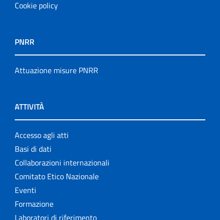
Cookie policy
PNRR
Attuazione misure PNRR
ATTIVITÀ
Accesso agli atti
Basi di dati
Collaborazioni internazionali
Comitato Etico Nazionale
Eventi
Formazione
Laboratori di riferimento