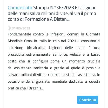
Comunicato
Stampa N°36/2023 Iss: l’igiene
delle mani salva milioni di vite, al via il primo
corso di Formazione A Distan...
04/05/2023
Fondamentale contro le infezioni, domani la Giornata
Mondiale Oms. In Italia in calo nel 2021 il consumo di
soluzione idroalcolica L'igiene delle mani è una
procedura estremamente semplice, veloce e a basso
costo che si configura come un momento cruciale
dell’assistenza sanitaria e grazie al quale è possibile
salvare milioni di vite e ridurre i costi dell’assistenza. In
occasione della giornata mondiale dedicata a questa
pratica che l’Organiz...
Continua