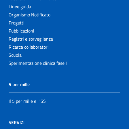
Linee guida
Organismo Notificato
Progetti
Pubblicazioni
Registri e sorveglianze
Ricerca collaboratori
Scuola
Sperimentazione clinica fase I
5 per mille
Il 5 per mille e l'ISS
SERVIZI