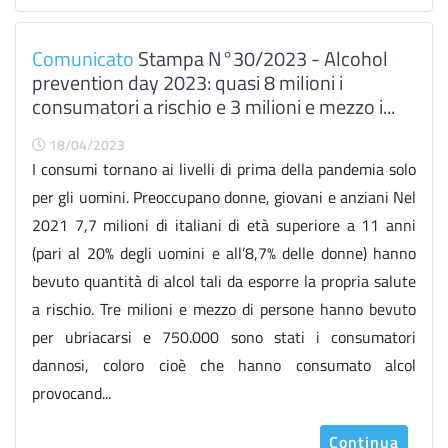
Comunicato
Stampa N°30/2023 - Alcohol
prevention day 2023: quasi 8 milioni i
consumatori a rischio e 3 milioni e mezzo i...
18/04/2023
I consumi tornano ai livelli di prima della pandemia solo
per gli uomini. Preoccupano donne, giovani e anziani Nel
2021 7,7 milioni di italiani di età superiore a 11 anni
(pari al 20% degli uomini e all’8,7% delle donne) hanno
bevuto quantità di alcol tali da esporre la propria salute
a rischio. Tre milioni e mezzo di persone hanno bevuto
per ubriacarsi e 750.000 sono stati i consumatori
dannosi, coloro cioè che hanno consumato alcol
provocand...
Continua