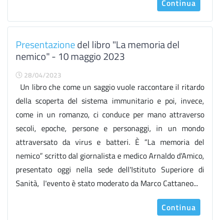
Continua
Presentazione
del libro "La memoria del
nemico" - 10 maggio 2023
28/04/2023
Un libro che come un saggio vuole raccontare il ritardo
della scoperta del sistema immunitario e poi, invece,
come in un romanzo, ci conduce per mano attraverso
secoli, epoche, persone e personaggi, in un mondo
attraversato da virus e batteri. È “La memoria del
nemico” scritto dal giornalista e medico Arnaldo d’Amico,
presentato oggi nella sede dell'Istituto Superiore di
Sanità, l'evento è stato moderato da Marco Cattaneo...
Continua