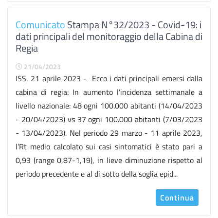
Comunicato
Stampa N°32/2023 - Covid-19: i
dati principali del monitoraggio della Cabina di
Regia
21/04/2023
ISS, 21 aprile 2023 - Ecco i dati principali emersi dalla
cabina di regia: In aumento l’incidenza settimanale a
livello nazionale: 48 ogni 100.000 abitanti (14/04/2023
- 20/04/2023) vs 37 ogni 100.000 abitanti (7/03/2023
- 13/04/2023). Nel periodo 29 marzo - 11 aprile 2023,
l’Rt medio calcolato sui casi sintomatici è stato pari a
0,93 (range 0,87-1,19), in lieve diminuzione rispetto al
periodo precedente e al di sotto della soglia epid...
Continua