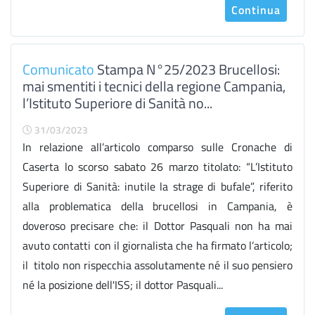
Continua
Comunicato
Stampa N°25/2023 Brucellosi:
mai smentiti i tecnici della regione Campania,
l’Istituto Superiore di Sanità no...
31/03/2023
In relazione all’articolo comparso sulle Cronache di
Caserta lo scorso sabato 26 marzo titolato: “L’Istituto
Superiore di Sanità: inutile la strage di bufale”, riferito
alla problematica della brucellosi in Campania, è
doveroso precisare che: il Dottor Pasquali non ha mai
avuto contatti con il giornalista che ha firmato l’articolo;
il titolo non rispecchia assolutamente né il suo pensiero
né la posizione dell'ISS; il dottor Pasquali...