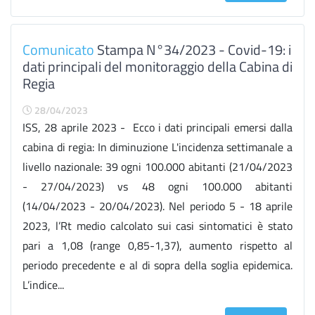
Comunicato
Stampa N°34/2023 - Covid-19: i
dati principali del monitoraggio della Cabina di
Regia
28/04/2023
ISS, 28 aprile 2023 - Ecco i dati principali emersi dalla
cabina di regia: In diminuzione L'incidenza settimanale a
livello nazionale: 39 ogni 100.000 abitanti (21/04/2023
- 27/04/2023) vs 48 ogni 100.000 abitanti
(14/04/2023 - 20/04/2023). Nel periodo 5 - 18 aprile
2023, l’Rt medio calcolato sui casi sintomatici è stato
pari a 1,08 (range 0,85-1,37), aumento rispetto al
periodo precedente e al di sopra della soglia epidemica.
L’indice...