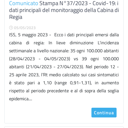
Comunicato
Stampa N°37/2023 - Covid-19: i
dati principali del monitoraggio della Cabina di
Regia
05/05/2023
ISS, 5 maggio 2023 - Ecco i dati principali emersi dalla
cabina di regia: In lieve diminuzione L'incidenza
settimanale a livello nazionale: 35 ogni 100.000 abitanti
(28/04/2023 - 04/05/2023) vs 39 ogni 100.000
abitanti (21/04/2023 - 27/04/2023). Nel periodo 12 -
25 aprile 2023, l’Rt medio calcolato sui casi sintomatici
è stato pari a 1,10 (range 0,91-1,31), in aumento
rispetto al periodo precedente e al di sopra della soglia
epidemica....
Continua