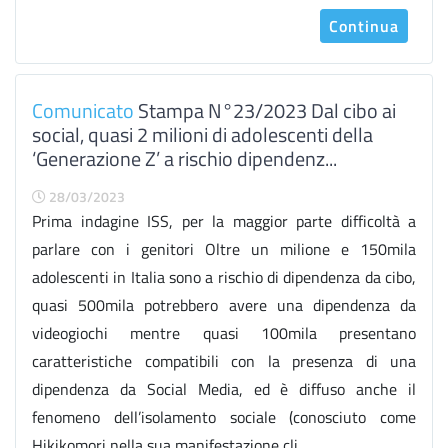
Continua
Comunicato
Stampa N°23/2023 Dal cibo ai
social, quasi 2 milioni di adolescenti della
‘Generazione Z’ a rischio dipendenz...
28/03/2023
Prima indagine ISS, per la maggior parte difficoltà a
parlare con i genitori Oltre un milione e 150mila
adolescenti in Italia sono a rischio di dipendenza da cibo,
quasi 500mila potrebbero avere una dipendenza da
videogiochi mentre quasi 100mila presentano
caratteristiche compatibili con la presenza di una
dipendenza da Social Media, ed è diffuso anche il
fenomeno dell’isolamento sociale (conosciuto come
Hikikomori nella sua manifestazione cli...