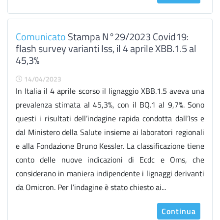
Comunicato
Stampa N°29/2023 Covid19:
flash survey varianti Iss, il 4 aprile XBB.1.5 al
45,3%
14/04/2023
In Italia il 4 aprile scorso il lignaggio XBB.1.5 aveva una
prevalenza stimata al 45,3%, con il BQ.1 al 9,7%. Sono
questi i risultati dell’indagine rapida condotta dall’Iss e
dal Ministero della Salute insieme ai laboratori regionali
e alla Fondazione Bruno Kessler. La classificazione tiene
conto delle nuove indicazioni di Ecdc e Oms, che
considerano in maniera indipendente i lignaggi derivanti
da Omicron. Per l’indagine è stato chiesto ai...
Continua