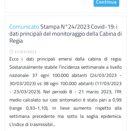
Continua
Comunicato
Stampa N°24/2023 Covid-19: i
dati principali del monitoraggio della Cabina di
Regia
31/03/2023
Ecco i dati principali emersi dalla cabina di regia:
Sostanzialmente stabile l’incidenza settimanale a livello
nazionale: 37 ogni 100.000 abitanti (24/03/2023 -
30/03/2023) vs 38 ogni 100.000 abitanti (17/03/2023
- 23/03/2023). Nel periodo 8 - 21 marzo 2023, l’Rt
medio calcolato sui casi sintomatici è stato pari a 0,99
(range 0,93-1,10), in lieve aumento rispetto alla
settimana precedente ma sotto la soglia epidemica.
L’indice di trasmissibil...