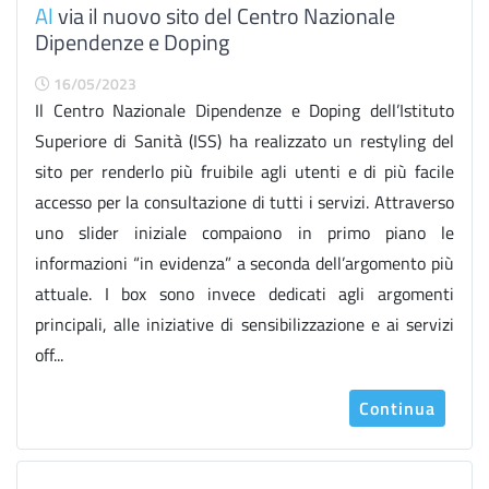
Al
via il nuovo sito del Centro Nazionale
Dipendenze e Doping
16/05/2023
Il Centro Nazionale Dipendenze e Doping dell’Istituto
Superiore di Sanità (ISS) ha realizzato un restyling del
sito per renderlo più fruibile agli utenti e di più facile
accesso per la consultazione di tutti i servizi. Attraverso
uno slider iniziale compaiono in primo piano le
informazioni “in evidenza” a seconda dell’argomento più
attuale. I box sono invece dedicati agli argomenti
principali, alle iniziative di sensibilizzazione e ai servizi
off...
Continua