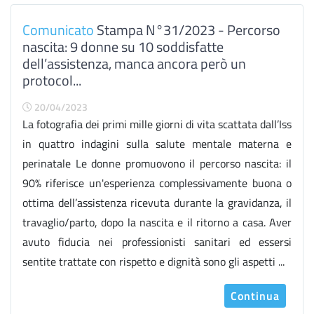
Comunicato
Stampa N°31/2023 - Percorso
nascita: 9 donne su 10 soddisfatte
dell’assistenza, manca ancora però un
protocol...
20/04/2023
La fotografia dei primi mille giorni di vita scattata dall’Iss
in quattro indagini sulla salute mentale materna e
perinatale Le donne promuovono il percorso nascita: il
90% riferisce un'esperienza complessivamente buona o
ottima dell’assistenza ricevuta durante la gravidanza, il
travaglio/parto, dopo la nascita e il ritorno a casa. Aver
avuto fiducia nei professionisti sanitari ed essersi
sentite trattate con rispetto e dignità sono gli aspetti ...
Continua