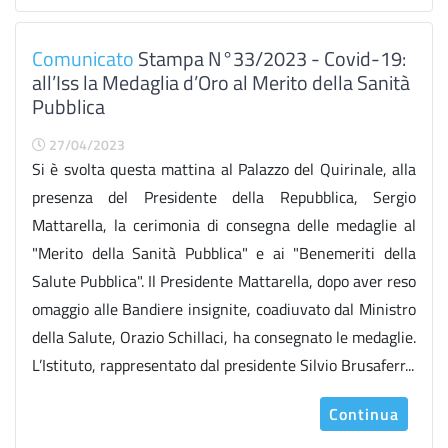
Comunicato
Stampa N°33/2023 - Covid-19:
all’Iss la Medaglia d’Oro al Merito della Sanità
Pubblica
27/04/2023
Si è svolta questa mattina al Palazzo del Quirinale, alla
presenza del Presidente della Repubblica, Sergio
Mattarella, la cerimonia di consegna delle medaglie al
"Merito della Sanità Pubblica" e ai "Benemeriti della
Salute Pubblica". Il Presidente Mattarella, dopo aver reso
omaggio alle Bandiere insignite, coadiuvato dal Ministro
della Salute, Orazio Schillaci, ha consegnato le medaglie.
L’Istituto, rappresentato dal presidente Silvio Brusaferr...
Continua