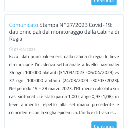
Continua
Comunicato
Stampa N°27/2023 Covid-19: i
dati principali del monitoraggio della Cabina di
Regia
07/04/2023
Ecco i dati principali emersi dalla cabina di regia: In lieve
diminuzione l’incidenza settimanale a livello nazionale:
34 ogni 100.000 abitanti (31/03/2023 -06/04/2023) vs
37 ogni 100.000 abitanti (24/03/2023 -30/03/2023).
Nel periodo 15 - 28 marzo 2023, l’Rt medio calcolato sui
casi sintomatici è stato pari a 1,00 (range 0,93-1,08), in
lieve aumento rispetto alla settimana precedente e
coincidente con la soglia epidemica. L’indice di trasmis...
Continua