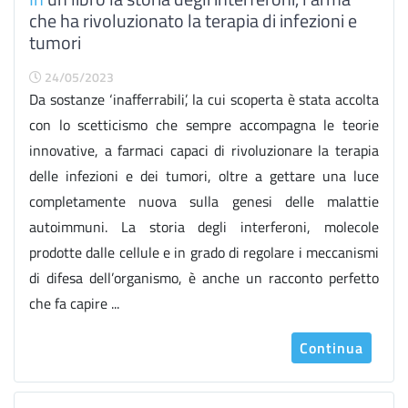
che ha rivoluzionato la terapia di infezioni e
tumori
24/05/2023
Da sostanze ‘inafferrabili’, la cui scoperta è stata accolta
con lo scetticismo che sempre accompagna le teorie
innovative, a farmaci capaci di rivoluzionare la terapia
delle infezioni e dei tumori, oltre a gettare una luce
completamente nuova sulla genesi delle malattie
autoimmuni. La storia degli interferoni, molecole
prodotte dalle cellule e in grado di regolare i meccanismi
di difesa dell’organismo, è anche un racconto perfetto
che fa capire ...
Continua