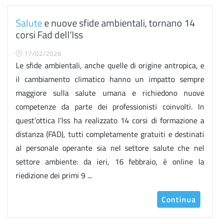
Salute
e nuove sfide ambientali, tornano 14
corsi Fad dell'Iss
17/02/2026
Le sfide ambientali, anche quelle di origine antropica, e
il cambiamento climatico hanno un impatto sempre
maggiore sulla salute umana e richiedono nuove
competenze da parte dei professionisti coinvolti. In
quest’ottica l’Iss ha realizzato 14 corsi di formazione a
distanza (FAD), tutti completamente gratuiti e destinati
al personale operante sia nel settore salute che nel
settore ambiente: da ieri, 16 febbraio, è online la
riedizione dei primi 9 ...
Continua