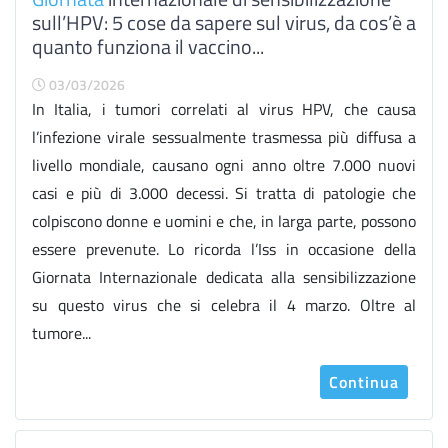
sull’HPV: 5 cose da sapere sul virus, da cos’è a
quanto funziona il vaccino...
03/03/2026
In Italia, i tumori correlati al virus HPV, che causa
l’infezione virale sessualmente trasmessa più diffusa a
livello mondiale, causano ogni anno oltre 7.000 nuovi
casi e più di 3.000 decessi. Si tratta di patologie che
colpiscono donne e uomini e che, in larga parte, possono
essere prevenute. Lo ricorda l’Iss in occasione della
Giornata Internazionale dedicata alla sensibilizzazione
su questo virus che si celebra il 4 marzo. Oltre al
tumore...
Continua