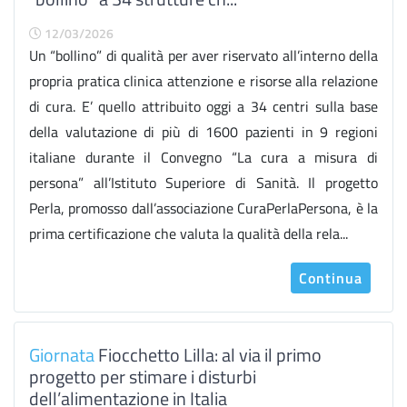
12/03/2026
Un “bollino” di qualità per aver riservato all’interno della
propria pratica clinica attenzione e risorse alla relazione
di cura. E’ quello attribuito oggi a 34 centri sulla base
della valutazione di più di 1600 pazienti in 9 regioni
italiane durante il Convegno “La cura a misura di
persona” all’Istituto Superiore di Sanità. Il progetto
Perla, promosso dall’associazione CuraPerlaPersona, è la
prima certificazione che valuta la qualità della rela...
Continua
Giornata
Fiocchetto Lilla: al via il primo
progetto per stimare i disturbi
dell’alimentazione in Italia