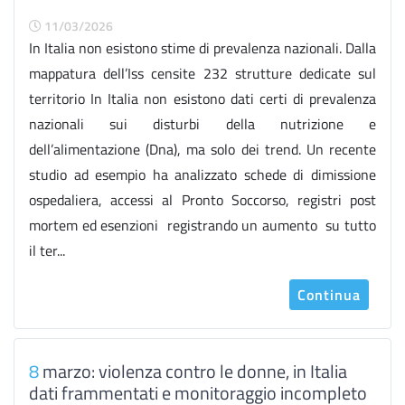
11/03/2026
In Italia non esistono stime di prevalenza nazionali. Dalla
mappatura dell’Iss censite 232 strutture dedicate sul
territorio In Italia non esistono dati certi di prevalenza
nazionali sui disturbi della nutrizione e
dell’alimentazione (Dna), ma solo dei trend. Un recente
studio ad esempio ha analizzato schede di dimissione
ospedaliera, accessi al Pronto Soccorso, registri post
mortem ed esenzioni registrando un aumento su tutto
il ter...
Continua
8
marzo: violenza contro le donne, in Italia
dati frammentati e monitoraggio incompleto