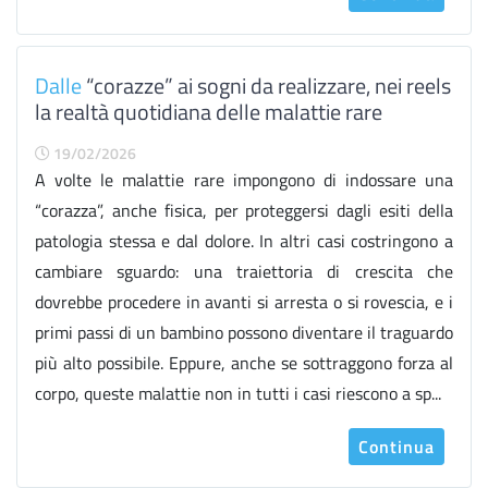
Dalle
“corazze” ai sogni da realizzare, nei reels
la realtà quotidiana delle malattie rare
19/02/2026
A volte le malattie rare impongono di indossare una
“corazza”, anche fisica, per proteggersi dagli esiti della
patologia stessa e dal dolore. In altri casi costringono a
cambiare sguardo: una traiettoria di crescita che
dovrebbe procedere in avanti si arresta o si rovescia, e i
primi passi di un bambino possono diventare il traguardo
più alto possibile. Eppure, anche se sottraggono forza al
corpo, queste malattie non in tutti i casi riescono a sp...
Continua