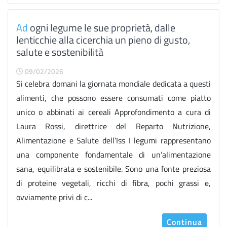
Ad
ogni legume le sue proprietà, dalle
lenticchie alla cicerchia un pieno di gusto,
salute e sostenibilità
09/02/2026
Si celebra domani la giornata mondiale dedicata a questi
alimenti, che possono essere consumati come piatto
unico o abbinati ai cereali Approfondimento a cura di
Laura Rossi, direttrice del Reparto Nutrizione,
Alimentazione e Salute dell’Iss I legumi rappresentano
una componente fondamentale di un’alimentazione
sana, equilibrata e sostenibile. Sono una fonte preziosa
di proteine vegetali, ricchi di fibra, pochi grassi e,
ovviamente privi di c...
Continua