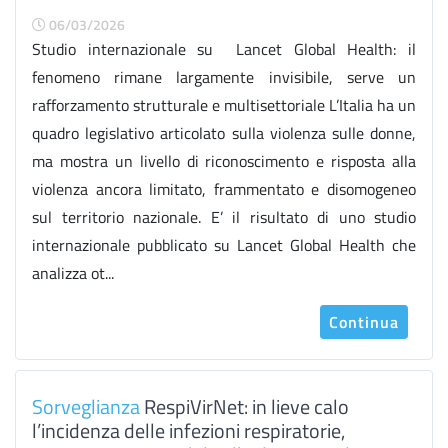
06/03/2026
Studio internazionale su Lancet Global Health: il
fenomeno rimane largamente invisibile, serve un
rafforzamento strutturale e multisettoriale L’Italia ha un
quadro legislativo articolato sulla violenza sulle donne,
ma mostra un livello di riconoscimento e risposta alla
violenza ancora limitato, frammentato e disomogeneo
sul territorio nazionale. E’ il risultato di uno studio
internazionale pubblicato su Lancet Global Health che
analizza ot...
Continua
Sorveglianza
RespiVirNet: in lieve calo
l’incidenza delle infezioni respiratorie,