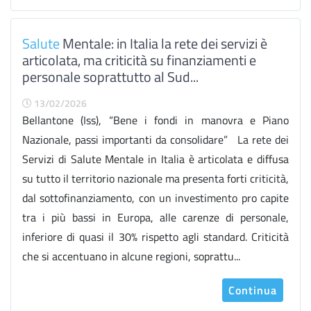
Salute
Mentale: in Italia la rete dei servizi è
articolata, ma criticità su finanziamenti e
personale soprattutto al Sud...
13/02/2026
Bellantone (Iss), “Bene i fondi in manovra e Piano
Nazionale, passi importanti da consolidare” La rete dei
Servizi di Salute Mentale in Italia è articolata e diffusa
su tutto il territorio nazionale ma presenta forti criticità,
dal sottofinanziamento, con un investimento pro capite
tra i più bassi in Europa, alle carenze di personale,
inferiore di quasi il 30% rispetto agli standard. Criticità
che si accentuano in alcune regioni, soprattu...
Continua