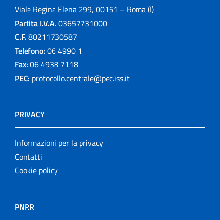
Viale Regina Elena 299, 00161 – Roma (I)
Partita I.V.A.
03657731000
C.F.
80211730587
Telefono:
06 4990 1
Fax:
06 4938 7118
PEC:
protocollo.centrale@pec.iss.it
PRIVACY
Informazioni per la privacy
Contatti
Cookie policy
PNRR