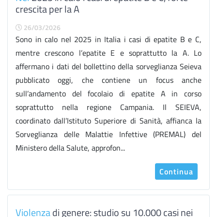
crescita per la A
26/03/2026
Sono in calo nel 2025 in Italia i casi di epatite B e C,
mentre crescono l’epatite E e soprattutto la A. Lo
affermano i dati del bollettino della sorveglianza Seieva
pubblicato oggi, che contiene un focus anche
sull’andamento del focolaio di epatite A in corso
soprattutto nella regione Campania. Il SEIEVA,
coordinato dall’Istituto Superiore di Sanità, affianca la
Sorveglianza delle Malattie Infettive (PREMAL) del
Ministero della Salute, approfon...
Continua
Violenza
di genere: studio su 10.000 casi nei