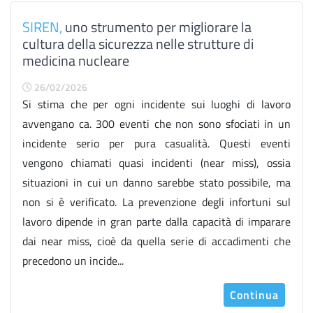
SIREN,
uno strumento per migliorare la
cultura della sicurezza nelle strutture di
medicina nucleare
26/02/2026
Si stima che per ogni incidente sui luoghi di lavoro
avvengano ca. 300 eventi che non sono sfociati in un
incidente serio per pura casualità. Questi eventi
vengono chiamati quasi incidenti (near miss), ossia
situazioni in cui un danno sarebbe stato possibile, ma
non si è verificato. La prevenzione degli infortuni sul
lavoro dipende in gran parte dalla capacità di imparare
dai near miss, cioè da quella serie di accadimenti che
precedono un incide...
Continua