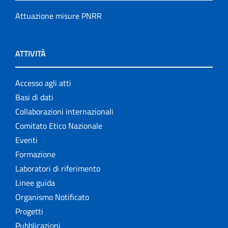
Attuazione misure PNRR
ATTIVITÀ
Accesso agli atti
Basi di dati
Collaborazioni internazionali
Comitato Etico Nazionale
Eventi
Formazione
Laboratori di riferimento
Linee guida
Organismo Notificato
Progetti
Pubblicazioni