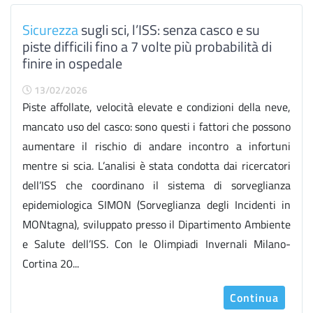
Sicurezza
sugli sci, l’ISS: senza casco e su
piste difficili fino a 7 volte più probabilità di
finire in ospedale
13/02/2026
Piste affollate, velocità elevate e condizioni della neve,
mancato uso del casco: sono questi i fattori che possono
aumentare il rischio di andare incontro a infortuni
mentre si scia. L’analisi è stata condotta dai ricercatori
dell’ISS che coordinano il sistema di sorveglianza
epidemiologica SIMON (Sorveglianza degli Incidenti in
MONtagna), sviluppato presso il Dipartimento Ambiente
e Salute dell’ISS. Con le Olimpiadi Invernali Milano-
Cortina 20...
Continua