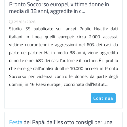
Pronto Soccorso europei, vittime donne in
media di 38 anni, aggredite in c...
25/03/2026
Studio ISS pubblicato su Lancet Public Health: dati
italiani in linea quelli europei: circa 2.000 accessi,
vittime quarantenni e aggressioni nel 60% dei casi da
parte del partner Ha in media 38 anni, viene aggredita
di notte e nel 48% dei casi l’autore è il partner. È il profilo
che emerge dall’analisi di oltre 10.000 accessi in Pronto
Soccorso per violenza contro le donne, da parte degli
uomini, in 16 Paesi europei, coordinata dall’Istitut...
Continua
Festa
del Papà: dall’Iss otto consigli per una