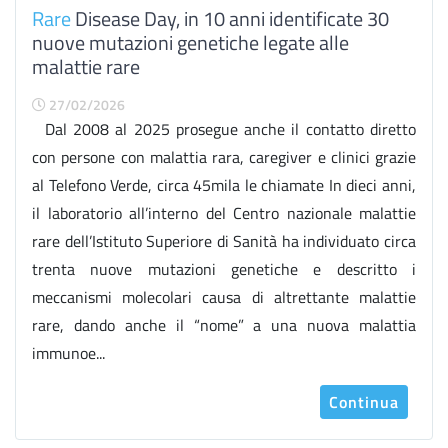
Rare
Disease Day, in 10 anni identificate 30
nuove mutazioni genetiche legate alle
malattie rare
27/02/2026
Dal 2008 al 2025 prosegue anche il contatto diretto
con persone con malattia rara, caregiver e clinici grazie
al Telefono Verde, circa 45mila le chiamate In dieci anni,
il laboratorio all’interno del Centro nazionale malattie
rare dell’Istituto Superiore di Sanità ha individuato circa
trenta nuove mutazioni genetiche e descritto i
meccanismi molecolari causa di altrettante malattie
rare, dando anche il “nome” a una nuova malattia
immunoe...
Continua