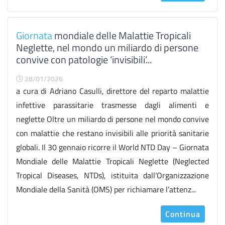
Giornata
mondiale delle Malattie Tropicali
Neglette, nel mondo un miliardo di persone
convive con patologie ‘invisibili’...
28/01/2026
a cura di Adriano Casulli, direttore del reparto malattie
infettive parassitarie trasmesse dagli alimenti e
neglette Oltre un miliardo di persone nel mondo convive
con malattie che restano invisibili alle priorità sanitarie
globali. Il 30 gennaio ricorre il World NTD Day – Giornata
Mondiale delle Malattie Tropicali Neglette (Neglected
Tropical Diseases, NTDs), istituita dall’Organizzazione
Mondiale della Sanità (OMS) per richiamare l’attenz...
Continua