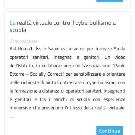
La
realtà virtuale contro il cyberbullismo a
scuola
06/02/2026
Asl Roma1, Iss e Sapienza insieme per formare 5mila
operatori sanitari, insegnati e genitori. Un video
dell’Istituto, in collaborazione con l’Associazione “Paolo
Ettorre – Socially Correct”, per sensibilizzare e orientare
nelle richieste di aiuto Contrastare il cyberbullismo, con
la formazione a distanza di operatori sanitari, insegnanti
e genitori e tra i banchi di scuola con esperienze
immersive che prevedono l’utilizzo della realtà virtuale:
...
Continua