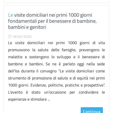
Le
visite domiciliari nei primi 1000 giorni
fondamentali per il benessere di bambine,
bambini e genitori
18/02/2026
Le visite domiciliari nei primi 1000 giorni di vita
promuovono la salute delle famiglie, prevengono le
malattie e sostengono lo sviluppo e il benessere di
bambine e bambini. Se ne è parlato oggi nella sede
dell’Iss durante il convegno “Le visite domiciliari come
strumento di promozione di salute e di equità nei primi
1000 giorni. Evidenze, politiche, pratiche e prospettive”.
L’evento è stato un’occasione per condividere le
esperienze e stimolare ...
Continua