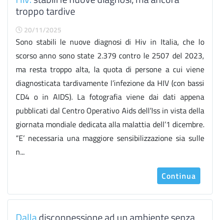
troppo tardive
20/11/2025
Sono stabili le nuove diagnosi di Hiv in Italia, che lo
scorso anno sono state 2.379 contro le 2507 del 2023,
ma resta troppo alta, la quota di persone a cui viene
diagnosticata tardivamente l’infezione da HIV (con bassi
CD4 o in AIDS). La fotografia viene dai dati appena
pubblicati dal Centro Operativo Aids dell’Iss in vista della
giornata mondiale dedicata alla malattia dell’1 dicembre.
“E’ necessaria una maggiore sensibilizzazione sia sulle
n...
Continua
Dalla
disconnessione ad un ambiente senza