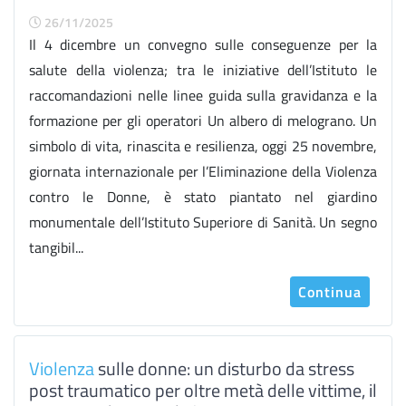
26/11/2025
Il 4 dicembre un convegno sulle conseguenze per la
salute della violenza; tra le iniziative dell’Istituto le
raccomandazioni nelle linee guida sulla gravidanza e la
formazione per gli operatori Un albero di melograno. Un
simbolo di vita, rinascita e resilienza, oggi 25 novembre,
giornata internazionale per l’Eliminazione della Violenza
contro le Donne, è stato piantato nel giardino
monumentale dell’Istituto Superiore di Sanità. Un segno
tangibil...
Continua
Violenza
sulle donne: un disturbo da stress
post traumatico per oltre metà delle vittime, il