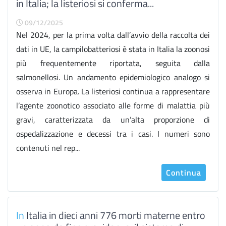
in Italia; la listeriosi si conferma...
09/12/2025
Nel 2024, per la prima volta dall’avvio della raccolta dei
dati in UE, la campilobatteriosi è stata in Italia la zoonosi
più frequentemente riportata, seguita dalla
salmonellosi. Un andamento epidemiologico analogo si
osserva in Europa. La listeriosi continua a rappresentare
l’agente zoonotico associato alle forme di malattia più
gravi, caratterizzata da un’alta proporzione di
ospedalizzazione e decessi tra i casi. I numeri sono
contenuti nel rep...
Continua
In
Italia in dieci anni 776 morti materne entro