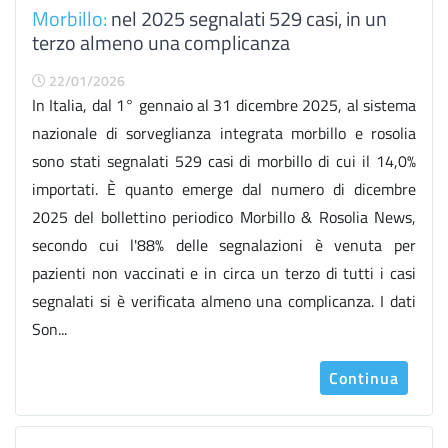
Morbillo:
nel 2025 segnalati 529 casi, in un
terzo almeno una complicanza
22/01/2026
In Italia, dal 1° gennaio al 31 dicembre 2025, al sistema
nazionale di sorveglianza integrata morbillo e rosolia
sono stati segnalati 529 casi di morbillo di cui il 14,0%
importati. È quanto emerge dal numero di dicembre
2025 del bollettino periodico Morbillo & Rosolia News,
secondo cui l'88% delle segnalazioni è venuta per
pazienti non vaccinati e in circa un terzo di tutti i casi
segnalati si è verificata almeno una complicanza. I dati
Son...
Continua