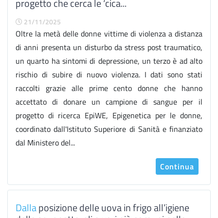
progetto che cerca le ‘cica...
21/11/2025
Oltre la metà delle donne vittime di violenza a distanza
di anni presenta un disturbo da stress post traumatico,
un quarto ha sintomi di depressione, un terzo è ad alto
rischio di subire di nuovo violenza. I dati sono stati
raccolti grazie alle prime cento donne che hanno
accettato di donare un campione di sangue per il
progetto di ricerca EpiWE, Epigenetica per le donne,
coordinato dall'Istituto Superiore di Sanità e finanziato
dal Ministero del...
Continua
Dalla
posizione delle uova in frigo all’igiene