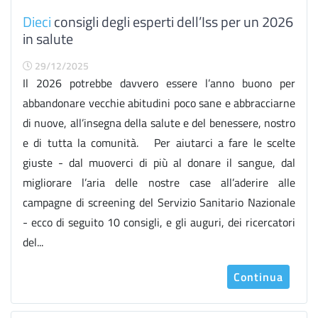
Dieci
consigli degli esperti dell’Iss per un 2026
in salute
29/12/2025
Il 2026 potrebbe davvero essere l’anno buono per
abbandonare vecchie abitudini poco sane e abbracciarne
di nuove, all’insegna della salute e del benessere, nostro
e di tutta la comunità. Per aiutarci a fare le scelte
giuste - dal muoverci di più al donare il sangue, dal
migliorare l’aria delle nostre case all’aderire alle
campagne di screening del Servizio Sanitario Nazionale
- ecco di seguito 10 consigli, e gli auguri, dei ricercatori
del...
Continua