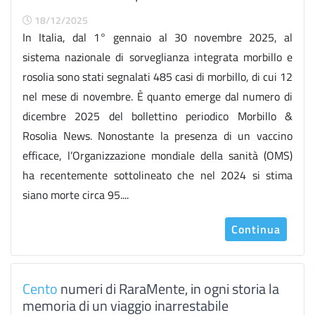
18/12/2025
In Italia, dal 1° gennaio al 30 novembre 2025, al
sistema nazionale di sorveglianza integrata morbillo e
rosolia sono stati segnalati 485 casi di morbillo, di cui 12
nel mese di novembre. È quanto emerge dal numero di
dicembre 2025 del bollettino periodico Morbillo &
Rosolia News. Nonostante la presenza di un vaccino
efficace, l’Organizzazione mondiale della sanità (OMS)
ha recentemente sottolineato che nel 2024 si stima
siano morte circa 95....
Continua
Cento
numeri di RaraMente, in ogni storia la
memoria di un viaggio inarrestabile