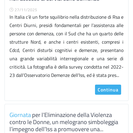
27/11/2025
In Italia c’è un forte squilibrio nella distribuzione di Rsa e
Centri Diurni, presidi fondamentali per l’assistenza alle
persone con demenza, con il Sud che ha un quarto delle
strutture Nord, e anche i centri esistenti, compresi i
Cdcd, Centri disturbi cognitivi e demenze, presentano
una grande variabilità interregionale e una serie di
criticità. La fotografia è della survey condotta nel 2022-
23 dall’Osservatorio Demenze dell’Iss, ed è stata pres...
Continua
Giornata
per l’Eliminazione della Violenza
contro le Donne, un melograno simboleggia
l’impegno dell’Iss a promuovere una...