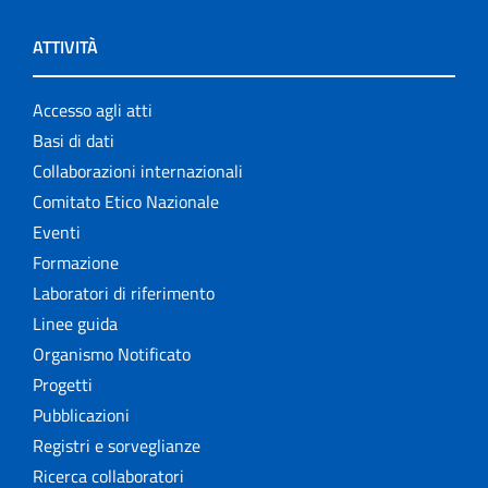
ATTIVITÀ
Accesso agli atti
Basi di dati
Collaborazioni internazionali
Comitato Etico Nazionale
Eventi
Formazione
Laboratori di riferimento
Linee guida
Organismo Notificato
Progetti
Pubblicazioni
Registri e sorveglianze
Ricerca collaboratori