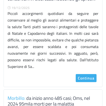
19/12/2025
Piccoli accorgimenti quotidiani da seguire per
conservare al meglio gli avanzi alimentari e proteggere
la salute Tanti piatti saranno i protagonisti delle tavole
di Natale e Capodanno degli italiani. In molti casi sarà
difficile, se non impossibile, evitare che qualche pietanza
avanzi, per essere scaldata e poi consumata
nuovamente nei giorni successivi. In agguato, però,
possono esservi rischi legati alla salute. Dall’Istituto
Superiore di Sa...
Continua
Morbillo:
da inizio anno 485 casi; Oms, nel
2024 95mila morti per la malattia