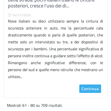
posteriori, cresce l’uso dei di...
14/11/2025
Nove italiani su dieci utilizzano sempre la cintura di
sicurezza anteriore in auto, ma la percentuale cala
drasticamente quando si parla di quelle posteriori, che
mette solo un intervistato su tre, e dei dispositivi di
sicurezza per i bambini. Una percentuale significativa di
persone inoltre continua a guidare sotto l’effetto di alcol.
Rimangono anche significative differenze, con le
persone del sud e quelle meno istruite che mostrano un
utilizzo...
Continua
Mostrati 61 - 80 su 709 risultati.