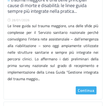
cause di morte e disabilità: le linee guida
sempre più integrate nella pratica...
28/01/2026
Le linee guida sul trauma maggiore, una delle sfide più
complesse per il Servizio sanitario nazionale perché
coinvolgono l’intera rete assistenziale – dall’emergenza
alla riabilitazione – sono oggi ampiamente utilizzate
nelle strutture sanitarie e sempre più integrate nei
percorsi clinici. Lo affermano i dati preliminari della
prima survey nazionale sul grado di recepimento e
implementazione della Linea Guida “Gestione integrata
del trauma maggio...
Continua