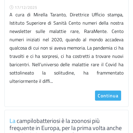
17/12/2025
​A cura di Mirella Taranto, Direttrice Ufficio stampa,
Istituto Superiore di Sanità Cento numeri della nostra
newsletter sulle malattie rare, RaraMente. Cento
numeri iniziati nel 2020, quando al mondo accadeva
qualcosa di cui non si aveva memoria. La pandemia ci ha
travolti e ci ha sorpresi, ci ha costretti a trovare nuovi
baricentri. Nell’universo delle malattie rare il Covid ha
sottolineato la solitudine, ha frammentato
ulteriormente il diffi...
Continua
La
campilobatteriosi è la zoonosi più
frequente in Europa, per la prima volta anche