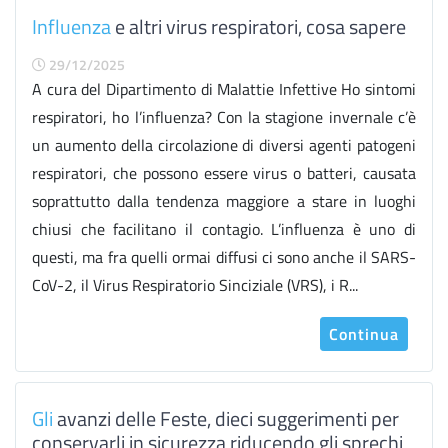
Influenza
e altri virus respiratori, cosa sapere
29/12/2025
A cura del Dipartimento di Malattie Infettive Ho sintomi
respiratori, ho l’influenza? Con la stagione invernale c’è
un aumento della circolazione di diversi agenti patogeni
respiratori, che possono essere virus o batteri, causata
soprattutto dalla tendenza maggiore a stare in luoghi
chiusi che facilitano il contagio. L’influenza è uno di
questi, ma fra quelli ormai diffusi ci sono anche il SARS-
CoV-2, il Virus Respiratorio Sinciziale (VRS), i R...
Continua
Gli
avanzi delle Feste, dieci suggerimenti per
conservarli in sicurezza riducendo gli sprechi