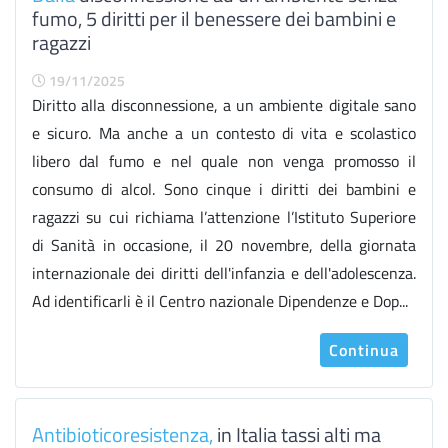
fumo, 5 diritti per il benessere dei bambini e
ragazzi
19/11/2025
Diritto alla disconnessione, a un ambiente digitale sano
e sicuro. Ma anche a un contesto di vita e scolastico
libero dal fumo e nel quale non venga promosso il
consumo di alcol. Sono cinque i diritti dei bambini e
ragazzi su cui richiama l’attenzione l’Istituto Superiore
di Sanità in occasione, il 20 novembre, della giornata
internazionale dei diritti dell'infanzia e dell'adolescenza.
Ad identificarli è il Centro nazionale Dipendenze e Dop...
Continua
Antibioticoresistenza,
in Italia tassi alti ma