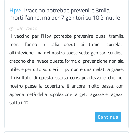
Hpv:
il vaccino potrebbe prevenire 3mila
morti l’anno, ma per 7 genitori su 10 è inutile
14/01/2026
Il vaccino per l’Hpv potrebbe prevenire quasi tremila
morti l’anno in Italia dovuti ai tumori correlati
all’infezione, ma nel nostro paese sette genitori su dieci
credono che invece questa forma di prevenzione non sia
utile, e per otto su dieci l’Hpv non è una malattia grave.
Il risultato di questa scarsa consapevolezza è che nel
nostro paese la copertura è ancora molto bassa, con
appena metà della popolazione target, ragazze e ragazzi
sotto i 12...
Continua