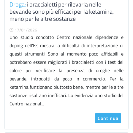
Droga:
i braccialetti per rilevarla nelle
bevande sono più efficaci per la ketamina,
meno per le altre sostanze
17/01/2026
Uno studio condotto Centro nazionale dipendenze e
doping dell’Iss mostra la difficoltà di interpretazione di
questi strumenti Sono al momento poco affidabili e
potrebbero essere migliorati i braccialetti con i test del
colore per verificare la presenza di droghe nelle
bevande, introdotti da poco in commercio. Per la
ketamina funzionano piuttosto bene, mentre per le altre
sostanze risultano inefficaci. Lo evidenzia uno studio del
Centro nazional...
Continua