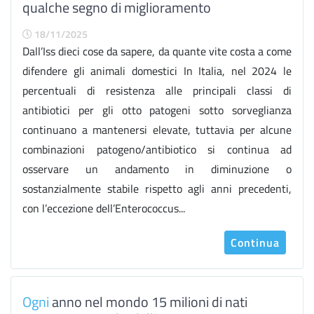
qualche segno di miglioramento
18/11/2025
Dall’Iss dieci cose da sapere, da quante vite costa a come
difendere gli animali domestici In Italia, nel 2024 le
percentuali di resistenza alle principali classi di
antibiotici per gli otto patogeni sotto sorveglianza
continuano a mantenersi elevate, tuttavia per alcune
combinazioni patogeno/antibiotico si continua ad
osservare un andamento in diminuzione o
sostanzialmente stabile rispetto agli anni precedenti,
con l’eccezione dell’Enterococcus...
Continua
Ogni
anno nel mondo 15 milioni di nati