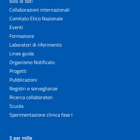
Basi di dati
Collaborazioni internazionali
Comitato Etico Nazionale
Eventi
Formazione
Laboratori di riferimento
Linee guida
Organismo Notificato
Progetti
Pubblicazioni
Registri e sorveglianze
Ricerca collaboratori
Scuola
Sperimentazione clinica fase I
5 per mille