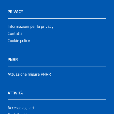
PRIVACY
Informazioni per la privacy
Contatti
Cookie policy
PNRR
Attuazione misure PNRR
ATTIVITÀ
Accesso agli atti