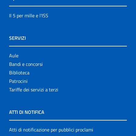
Il 5 per mille e l'ISS
SERVIZI
Aule
Bandi e concorsi
Biblioteca
Patrocini
Tariffe dei servizi a terzi
ATTI DI NOTIFICA
Atti di notificazione per pubblici proclami