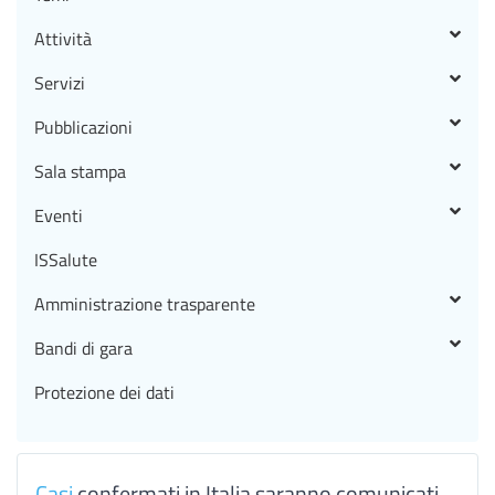
Attività
Servizi
Pubblicazioni
Sala stampa
Eventi
ISSalute
Amministrazione trasparente
Bandi di gara
Protezione dei dati
Casi
confermati in Italia saranno comunicati