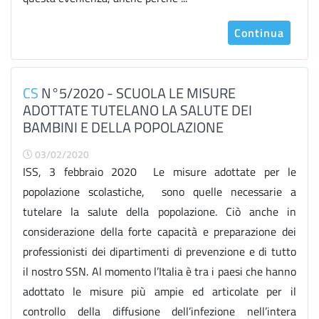
Continua
CS
N°5/2020 - SCUOLA LE MISURE
ADOTTATE TUTELANO LA SALUTE DEI
BAMBINI E DELLA POPOLAZIONE
03/02/2020
ISS, 3 febbraio 2020 Le misure adottate per le
popolazione scolastiche, sono quelle necessarie a
tutelare la salute della popolazione. Ciò anche in
considerazione della forte capacità e preparazione dei
professionisti dei dipartimenti di prevenzione e di tutto
il nostro SSN. Al momento l’Italia è tra i paesi che hanno
adottato le misure più ampie ed articolate per il
controllo della diffusione dell’infezione nell’intera