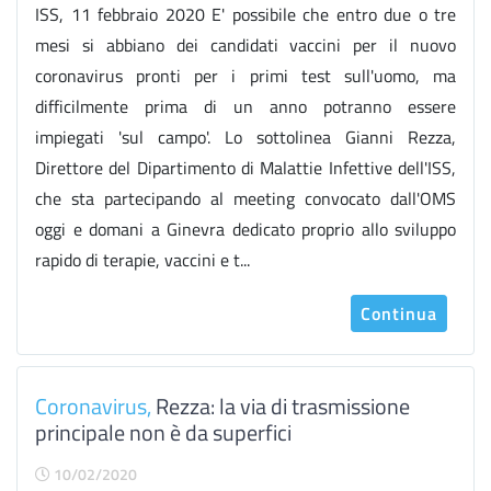
ISS, 11 febbraio 2020 E' possibile che entro due o tre
mesi si abbiano dei candidati vaccini per il nuovo
coronavirus pronti per i primi test sull'uomo, ma
difficilmente prima di un anno potranno essere
impiegati 'sul campo'. Lo sottolinea Gianni Rezza,
Direttore del Dipartimento di Malattie Infettive dell'ISS,
che sta partecipando al meeting convocato dall'OMS
oggi e domani a Ginevra dedicato proprio allo sviluppo
rapido di terapie, vaccini e t...
Continua
Coronavirus,
Rezza: la via di trasmissione
principale non è da superfici
10/02/2020