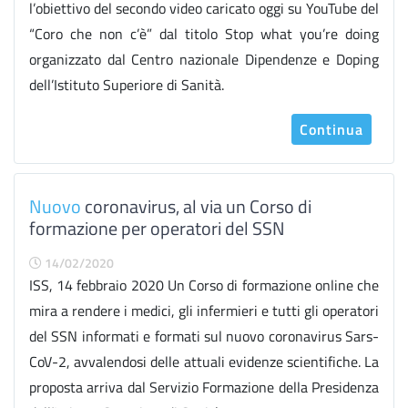
l’obiettivo del secondo video caricato oggi su YouTube del
“Coro che non c’è” dal titolo Stop what you’re doing
organizzato dal Centro nazionale Dipendenze e Doping
dell’Istituto Superiore di Sanità.
Continua
Nuovo
coronavirus, al via un Corso di
formazione per operatori del SSN
14/02/2020
ISS, 14 febbraio 2020 Un Corso di formazione online che
mira a rendere i medici, gli infermieri e tutti gli operatori
del SSN informati e formati sul nuovo coronavirus Sars-
CoV-2, avvalendosi delle attuali evidenze scientifiche. La
proposta arriva dal Servizio Formazione della Presidenza