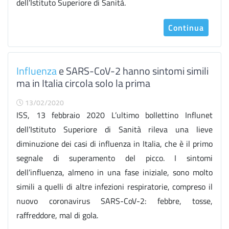
dell’Istituto Superiore di Sanità.
Continua
Influenza
e SARS-CoV-2 hanno sintomi simili
ma in Italia circola solo la prima
13/02/2020
ISS, 13 febbraio 2020 L’ultimo bollettino Influnet
dell’Istituto Superiore di Sanità rileva una lieve
diminuzione dei casi di influenza in Italia, che è il primo
segnale di superamento del picco. I sintomi
dell’influenza, almeno in una fase iniziale, sono molto
simili a quelli di altre infezioni respiratorie, compreso il
nuovo coronavirus SARS-CoV-2: febbre, tosse,
raffreddore, mal di gola.