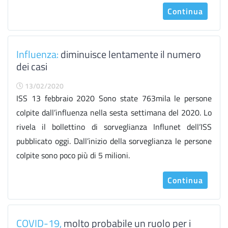
Continua
Influenza:
diminuisce lentamente il numero
dei casi
13/02/2020
ISS 13 febbraio 2020 Sono state 763mila le persone
colpite dall’influenza nella sesta settimana del 2020. Lo
rivela il bollettino di sorveglianza Influnet dell’ISS
pubblicato oggi. Dall’inizio della sorveglianza le persone
colpite sono poco più di 5 milioni.
Continua
COVID-19,
molto probabile un ruolo per i