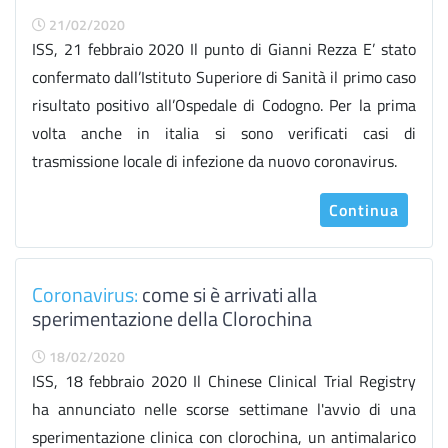
21/02/2020
ISS, 21 febbraio 2020 Il punto di Gianni Rezza E’ stato
confermato dall’Istituto Superiore di Sanità il primo caso
risultato positivo all’Ospedale di Codogno. Per la prima
volta anche in italia si sono verificati casi di
trasmissione locale di infezione da nuovo coronavirus.
Continua
Coronavirus:
come si è arrivati alla
sperimentazione della Clorochina
18/02/2020
ISS, 18 febbraio 2020 Il Chinese Clinical Trial Registry
ha annunciato nelle scorse settimane l'avvio di una
sperimentazione clinica con clorochina, un antimalarico