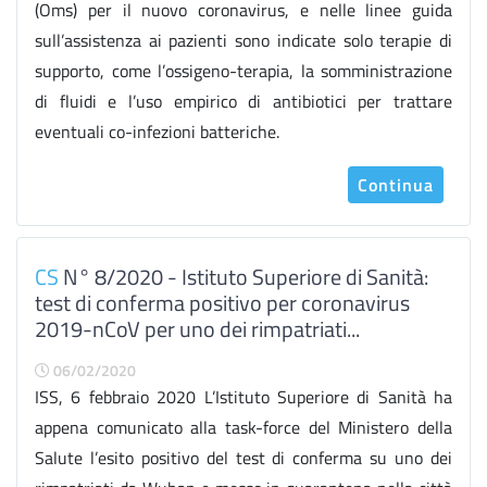
(Oms) per il nuovo coronavirus, e nelle linee guida
sull’assistenza ai pazienti sono indicate solo terapie di
supporto, come l’ossigeno-terapia, la somministrazione
di fluidi e l’uso empirico di antibiotici per trattare
eventuali co-infezioni batteriche.
Continua
CS
N° 8/2020 - Istituto Superiore di Sanità:
test di conferma positivo per coronavirus
2019-nCoV per uno dei rimpatriati...
06/02/2020
ISS, 6 febbraio 2020 L’Istituto Superiore di Sanità ha
appena comunicato alla task-force del Ministero della
Salute l’esito positivo del test di conferma su uno dei