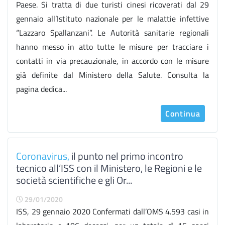
Paese. Si tratta di due turisti cinesi ricoverati dal 29
gennaio all’Istituto nazionale per le malattie infettive
“Lazzaro Spallanzani”. Le Autorità sanitarie regionali
hanno messo in atto tutte le misure per tracciare i
contatti in via precauzionale, in accordo con le misure
già definite dal Ministero della Salute. Consulta la
pagina dedica...
Continua
Coronavirus,
il punto nel primo incontro
tecnico all’ISS con il Ministero, le Regioni e le
società scientifiche e gli Or...
29/01/2020
ISS, 29 gennaio 2020 Confermati dall’OMS 4.593 casi in