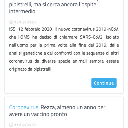
pipistrelli, ma si cerca ancora l’ospite
intermedio
12/02/2020
ISS, 12 febbraio 2020 Il nuovo coronavirus 2019-nCoV,
che l’OMS ha deciso di chiamare SARS-CoV2, isolato
nell’uomo per la prima volta alla fine del 2019, dalle
analisi genetiche e dai confronti con le sequenze di altri
coronavirus da diverse specie animali sembra essere
originato da pipistrelli.
Continua
Coronavirus:
Rezza, almeno un anno per
avere un vaccino pronto
11/02/2020