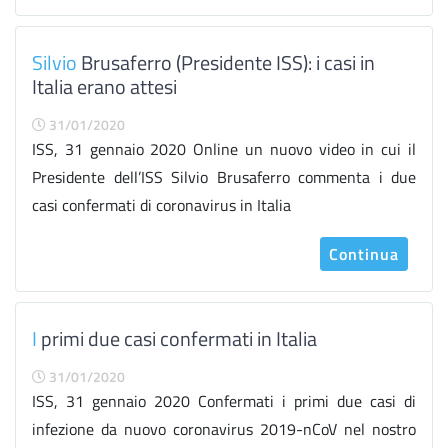
Silvio
Brusaferro (Presidente ISS): i casi in
Italia erano attesi
31/01/2020
ISS, 31 gennaio 2020 Online un nuovo video in cui il
Presidente dell’ISS Silvio Brusaferro commenta i due
casi confermati di coronavirus in Italia
Continua
I
primi due casi confermati in Italia
31/01/2020
ISS, 31 gennaio 2020 Confermati i primi due casi di
infezione da nuovo coronavirus 2019-nCoV nel nostro