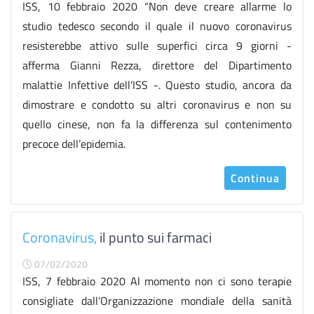
ISS, 10 febbraio 2020 “Non deve creare allarme lo
studio tedesco secondo il quale il nuovo coronavirus
resisterebbe attivo sulle superfici circa 9 giorni -
afferma Gianni Rezza, direttore del Dipartimento
malattie Infettive dell’ISS -. Questo studio, ancora da
dimostrare e condotto su altri coronavirus e non su
quello cinese, non fa la differenza sul contenimento
precoce dell’epidemia.
Continua
Coronavirus,
il punto sui farmaci
07/02/2020
ISS, 7 febbraio 2020 Al momento non ci sono terapie
consigliate dall’Organizzazione mondiale della sanità