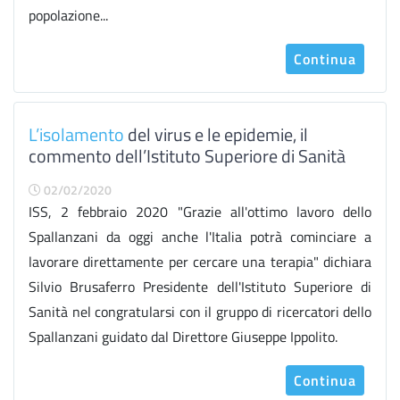
popolazione...
Continua
L’isolamento
del virus e le epidemie, il
commento dell’Istituto Superiore di Sanità
02/02/2020
ISS, 2 febbraio 2020 "Grazie all'ottimo lavoro dello
Spallanzani da oggi anche l'Italia potrà cominciare a
lavorare direttamente per cercare una terapia" dichiara
Silvio Brusaferro Presidente dell'Istituto Superiore di
Sanità nel congratularsi con il gruppo di ricercatori dello
Spallanzani guidato dal Direttore Giuseppe Ippolito.
Continua