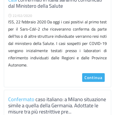
dal Ministero della Salute
22/02/2020
ISS, 22 febbraio 2020 Da oggi i casi positivi al primo test
per il Sars-CoV-2 che riceveranno conferma da parte
dell'Iss o di altre strutture individuate verranno resi noti
dal ministero della Salute. I casi sospetti per COVID-19
vengono inizialmente testati presso i laboratori di
riferimento individuati dalle Regioni e dalle Province
Autonome.
Continua
Confermato
caso italiano: a Milano situazione
simile a quella della Germania. Adottate le
misure tra più restrittive pre...