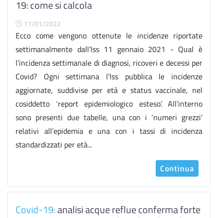
19: come si calcola
11/01/2022
Ecco come vengono ottenute le incidenze riportate
settimanalmente dall’Iss 11 gennaio 2021 - Qual è
l’incidenza settimanale di diagnosi, ricoveri e decessi per
Covid? Ogni settimana l’Iss pubblica le incidenze
aggiornate, suddivise per età e status vaccinale, nel
cosiddetto ‘report epidemiologico esteso’. All’interno
sono presenti due tabelle, una con i ‘numeri grezzi’
relativi all’epidemia e una con i tassi di incidenza
standardizzati per età...
Continua
Covid-19:
analisi acque reflue conferma forte