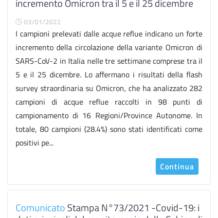
incremento Omicron tra il 5 e il 25 dicembre
03/01/2022
I campioni prelevati dalle acque reflue indicano un forte
incremento della circolazione della variante Omicron di
SARS-CoV-2 in Italia nelle tre settimane comprese tra il
5 e il 25 dicembre. Lo affermano i risultati della flash
survey straordinaria su Omicron, che ha analizzato 282
campioni di acque reflue raccolti in 98 punti di
campionamento di 16 Regioni/Province Autonome. In
totale, 80 campioni (28.4%) sono stati identificati come
positivi pe...
Continua
Comunicato
Stampa N°73/2021 -Covid-19: i