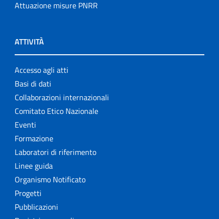
Attuazione misure PNRR
ATTIVITÀ
Accesso agli atti
Basi di dati
Collaborazioni internazionali
Comitato Etico Nazionale
Eventi
Formazione
Laboratori di riferimento
Linee guida
Organismo Notificato
Progetti
Pubblicazioni