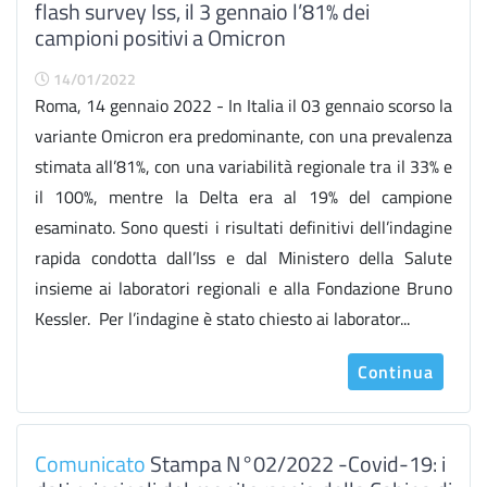
flash survey Iss, il 3 gennaio l’81% dei
campioni positivi a Omicron
14/01/2022
Roma, 14 gennaio 2022 - In Italia il 03 gennaio scorso la
variante Omicron era predominante, con una prevalenza
stimata all’81%, con una variabilità regionale tra il 33% e
il 100%, mentre la Delta era al 19% del campione
esaminato. Sono questi i risultati definitivi dell’indagine
rapida condotta dall’Iss e dal Ministero della Salute
insieme ai laboratori regionali e alla Fondazione Bruno
Kessler. Per l’indagine è stato chiesto ai laborator...
Continua
Comunicato
Stampa N°02/2022 -Covid-19: i