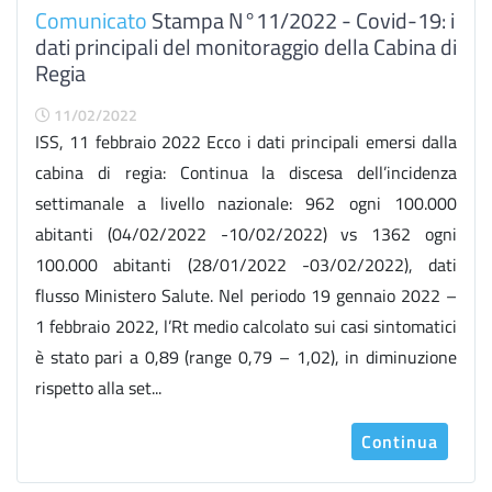
Comunicato
Stampa N°11/2022 - Covid-19: i
dati principali del monitoraggio della Cabina di
Regia
11/02/2022
ISS, 11 febbraio 2022 Ecco i dati principali emersi dalla
cabina di regia: Continua la discesa dell’incidenza
settimanale a livello nazionale: 962 ogni 100.000
abitanti (04/02/2022 -10/02/2022) vs 1362 ogni
100.000 abitanti (28/01/2022 -03/02/2022), dati
flusso Ministero Salute. Nel periodo 19 gennaio 2022 –
1 febbraio 2022, l’Rt medio calcolato sui casi sintomatici
è stato pari a 0,89 (range 0,79 – 1,02), in diminuzione
rispetto alla set...
Continua