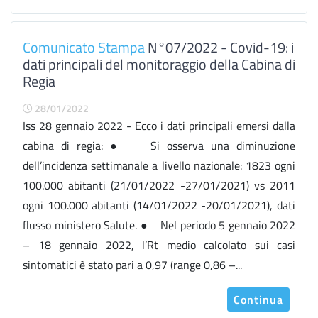
Comunicato Stampa
N°07/2022 - Covid-19: i
dati principali del monitoraggio della Cabina di
Regia
28/01/2022
Iss 28 gennaio 2022 - Ecco i dati principali emersi dalla
cabina di regia: ● Si osserva una diminuzione
dell’incidenza settimanale a livello nazionale: 1823 ogni
100.000 abitanti (21/01/2022 -27/01/2021) vs 2011
ogni 100.000 abitanti (14/01/2022 -20/01/2021), dati
flusso ministero Salute. ● Nel periodo 5 gennaio 2022
– 18 gennaio 2022, l’Rt medio calcolato sui casi
sintomatici è stato pari a 0,97 (range 0,86 –...
Continua