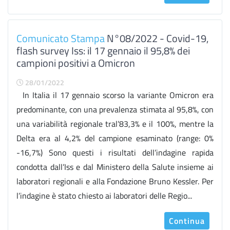
Comunicato Stampa
N°08/2022 - Covid-19,
flash survey Iss: il 17 gennaio il 95,8% dei
campioni positivi a Omicron
28/01/2022
In Italia il 17 gennaio scorso la variante Omicron era
predominante, con una prevalenza stimata al 95,8%, con
una variabilità regionale tral’83,3% e il 100%, mentre la
Delta era al 4,2% del campione esaminato (range: 0%
-16,7%) Sono questi i risultati dell’indagine rapida
condotta dall’Iss e dal Ministero della Salute insieme ai
laboratori regionali e alla Fondazione Bruno Kessler. Per
l’indagine è stato chiesto ai laboratori delle Regio...
Continua