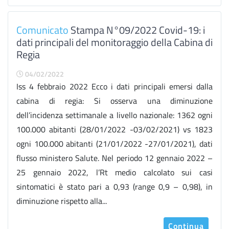
Comunicato
Stampa N°09/2022 Covid-19: i
dati principali del monitoraggio della Cabina di
Regia
04/02/2022
Iss 4 febbraio 2022 Ecco i dati principali emersi dalla
cabina di regia: Si osserva una diminuzione
dell’incidenza settimanale a livello nazionale: 1362 ogni
100.000 abitanti (28/01/2022 -03/02/2021) vs 1823
ogni 100.000 abitanti (21/01/2022 -27/01/2021), dati
flusso ministero Salute. Nel periodo 12 gennaio 2022 –
25 gennaio 2022, l’Rt medio calcolato sui casi
sintomatici è stato pari a 0,93 (range 0,9 – 0,98), in
diminuzione rispetto alla...
Continua