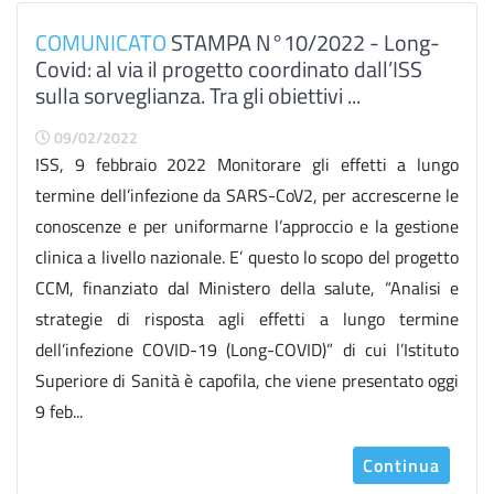
COMUNICATO
STAMPA N°10/2022 - Long-
Covid: al via il progetto coordinato dall’ISS
sulla sorveglianza. Tra gli obiettivi ...
09/02/2022
ISS, 9 febbraio 2022 Monitorare gli effetti a lungo
termine dell’infezione da SARS-CoV2, per accrescerne le
conoscenze e per uniformarne l’approccio e la gestione
clinica a livello nazionale. E’ questo lo scopo del progetto
CCM, finanziato dal Ministero della salute, “Analisi e
strategie di risposta agli effetti a lungo termine
dell’infezione COVID-19 (Long-COVID)” di cui l’Istituto
Superiore di Sanità è capofila, che viene presentato oggi
9 feb...
Continua