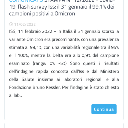
19, flash survey Iss: il 31 gennaio il 99,1% dei
campioni positivi a Omicron
11/02/2022
ISS, 11 febbraio 2022 - In Italia il 31 gennaio scorso la
variante Omicron era predominante, con una prevalenza
stimata al 99,1%, con una variabilità regionale tra il 95%
e il 100%, mentre la Delta era allo 0,9% del campione
esaminato (range: 0% -5%) Sono questi i risultati
dell’indagine rapida condotta dall’Iss e dal Ministero
della Salute insieme ai laboratori regionali e alla
Fondazione Bruno Kessler. Per l’indagine è stato chiesto
ai lab...
Continua