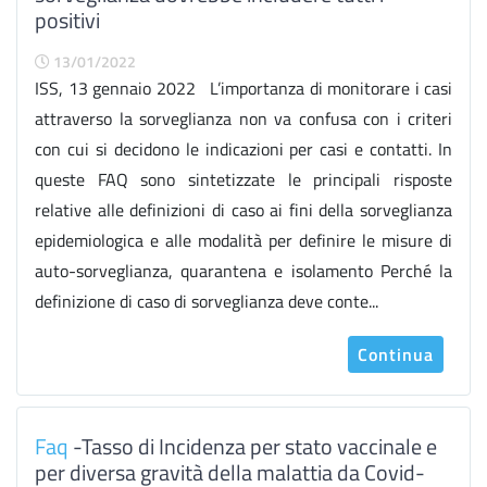
positivi
13/01/2022
ISS, 13 gennaio 2022 L’importanza di monitorare i casi
attraverso la sorveglianza non va confusa con i criteri
con cui si decidono le indicazioni per casi e contatti. In
queste FAQ sono sintetizzate le principali risposte
relative alle definizioni di caso ai fini della sorveglianza
epidemiologica e alle modalità per definire le misure di
auto-sorveglianza, quarantena e isolamento Perché la
definizione di caso di sorveglianza deve conte...
Continua
Faq
-Tasso di Incidenza per stato vaccinale e
per diversa gravità della malattia da Covid-