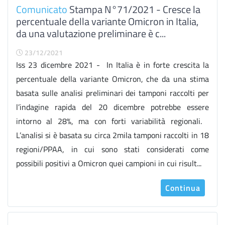
Comunicato
Stampa N°71/2021 - Cresce la
percentuale della variante Omicron in Italia,
da una valutazione preliminare è c...
23/12/2021
Iss 23 dicembre 2021 - In Italia è in forte crescita la
percentuale della variante Omicron, che da una stima
basata sulle analisi preliminari dei tamponi raccolti per
l’indagine rapida del 20 dicembre potrebbe essere
intorno al 28%, ma con forti variabilità regionali.
L’analisi si è basata su circa 2mila tamponi raccolti in 18
regioni/PPAA, in cui sono stati considerati come
possibili positivi a Omicron quei campioni in cui risult...
Continua