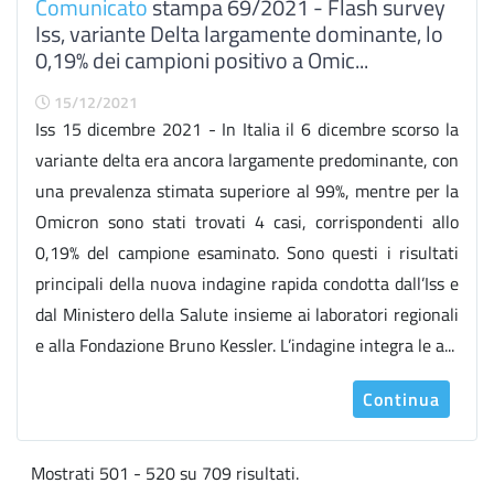
Comunicato
stampa 69/2021 - Flash survey
Iss, variante Delta largamente dominante, lo
0,19% dei campioni positivo a Omic...
15/12/2021
Iss 15 dicembre 2021 - In Italia il 6 dicembre scorso la
variante delta era ancora largamente predominante, con
una prevalenza stimata superiore al 99%, mentre per la
Omicron sono stati trovati 4 casi, corrispondenti allo
0,19% del campione esaminato. Sono questi i risultati
principali della nuova indagine rapida condotta dall’Iss e
dal Ministero della Salute insieme ai laboratori regionali
e alla Fondazione Bruno Kessler. L’indagine integra le a...
Continua
Mostrati 501 - 520 su 709 risultati.