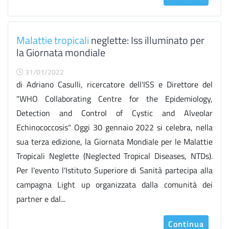
Malattie tropicali
neglette: Iss illuminato per
la Giornata mondiale
31/01/2022
di Adriano Casulli, ricercatore dell'ISS e Direttore del
"WHO Collaborating Centre for the Epidemiology,
Detection and Control of Cystic and Alveolar
Echinococcosis" Oggi 30 gennaio 2022 si celebra, nella
sua terza edizione, la Giornata Mondiale per le Malattie
Tropicali Neglette (Neglected Tropical Diseases, NTDs).
Per l'evento l'Istituto Superiore di Sanità partecipa alla
campagna Light up organizzata dalla comunità dei
partner e dal...
Continua