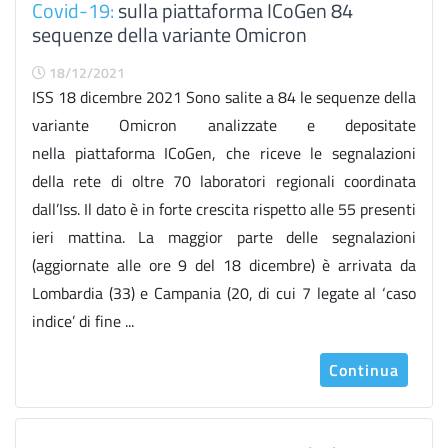
Covid-19:
sulla piattaforma ICoGen 84
sequenze della variante Omicron
18/12/2021
ISS 18 dicembre 2021 Sono salite a 84 le sequenze della
variante Omicron analizzate e depositate
nella piattaforma ICoGen, che riceve le segnalazioni
della rete di oltre 70 laboratori regionali coordinata
dall’Iss. Il dato è in forte crescita rispetto alle 55 presenti
ieri mattina. La maggior parte delle segnalazioni
(aggiornate alle ore 9 del 18 dicembre) è arrivata da
Lombardia (33) e Campania (20, di cui 7 legate al ‘caso
indice’ di fine ...
Continua