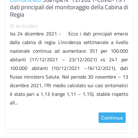
dati principali del monitoraggio della Cabina di
Regia
24/12/2021
Iss 24 dicembre 2021 - Ecco i dati principali emersi
dalla cabina di regia: L’incidenza settimanale a livello
nazionale continua ad aumentare: 351 per 100.000
abitanti (17/12/2021 – 23/12/2021) vs 241 per
100.000 abitanti (10/12/2021 –16/12/2021), dati
flusso ministero Salute. Nel periodo 30 novembre – 13
dicembre 2021, l’Rt medio calcolato sui casi sintomatici
è stato pari a 1,13 (range 1,11 – 1,15), stabile rispetto
all...
Continua