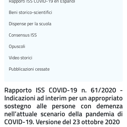
Rapporti ISS COVID-19 en Español
Beni storico-scientifici
Dispense per la scuola
Consensus ISS
Opuscoli
Video storici
Pubblicazioni cessate
Rapporto ISS COVID-19 n. 61/2020 -
Indicazioni ad interim per un appropriato
sostegno alle persone con demenza
nell’attuale scenario della pandemia di
COVID-19. Versione del 23 ottobre 2020