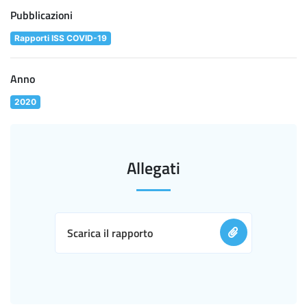
Pubblicazioni
Rapporti ISS COVID-19
Anno
2020
Allegati
Scarica il rapporto