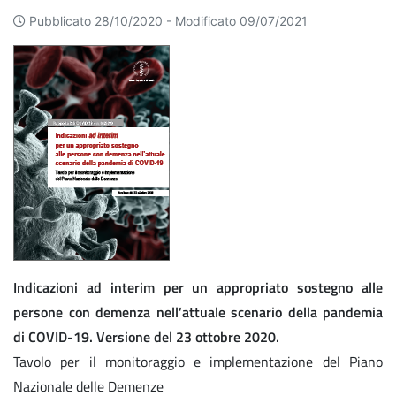
Pubblicato 28/10/2020 -
Modificato 09/07/2021
Indicazioni ad interim per un appropriato sostegno alle
persone con demenza nell’attuale scenario della pandemia
di COVID-19. Versione del 23 ottobre 2020.
Tavolo per il monitoraggio e implementazione del Piano
Nazionale delle Demenze