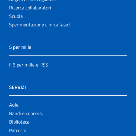
Ricerca collaboratori
Scuola
Sperimentazione clinica fase I
5 per mille
Il 5 per mille e l'ISS
SERVIZI
Aule
Bandi e concorsi
Biblioteca
Patrocini