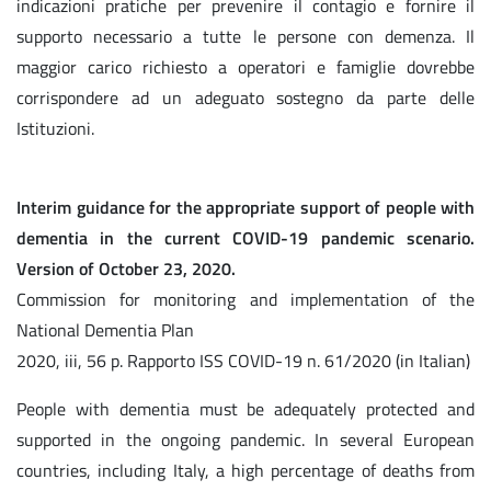
indicazioni pratiche per prevenire il contagio e fornire il
supporto necessario a tutte le persone con demenza. Il
maggior carico richiesto a operatori e famiglie dovrebbe
corrispondere ad un adeguato sostegno da parte delle
Istituzioni.
Interim guidance for the appropriate support of people with
dementia in the current COVID-19 pandemic scenario.
Version of October 23, 2020.
Commission for monitoring and implementation of the
National Dementia Plan
2020, iii, 56 p. Rapporto ISS COVID-19 n. 61/2020 (in Italian)
People with dementia must be adequately protected and
supported in the ongoing pandemic. In several European
countries, including Italy, a high percentage of deaths from