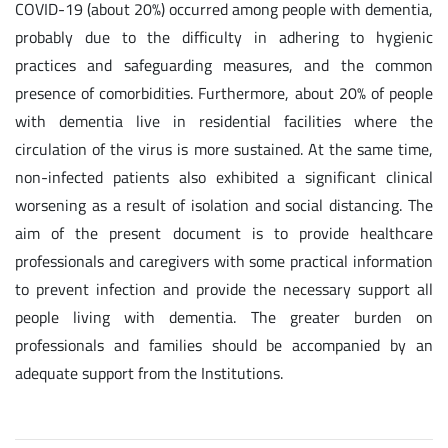
COVID-19 (about 20%) occurred among people with dementia,
probably due to the difficulty in adhering to hygienic
practices and safeguarding measures, and the common
presence of comorbidities. Furthermore, about 20% of people
with dementia live in residential facilities where the
circulation of the virus is more sustained. At the same time,
non-infected patients also exhibited a significant clinical
worsening as a result of isolation and social distancing. The
aim of the present document is to provide healthcare
professionals and caregivers with some practical information
to prevent infection and provide the necessary support all
people living with dementia. The greater burden on
professionals and families should be accompanied by an
adequate support from the Institutions.