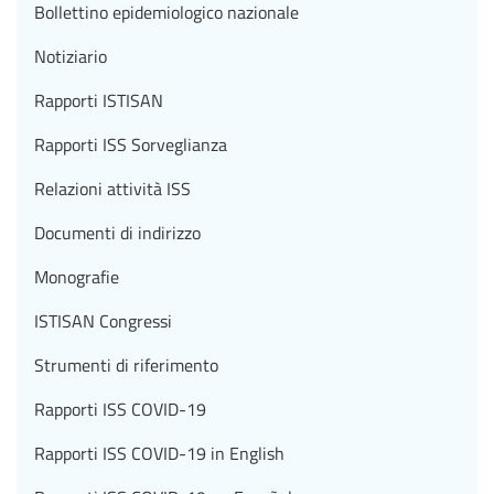
Bollettino epidemiologico nazionale
Notiziario
Rapporti ISTISAN
Rapporti ISS Sorveglianza
Relazioni attività ISS
Documenti di indirizzo
Monografie
ISTISAN Congressi
Strumenti di riferimento
Rapporti ISS COVID-19
Rapporti ISS COVID-19 in English