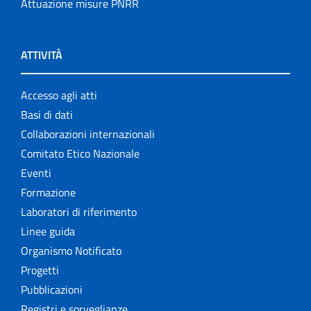
Attuazione misure PNRR
ATTIVITÀ
Accesso agli atti
Basi di dati
Collaborazioni internazionali
Comitato Etico Nazionale
Eventi
Formazione
Laboratori di riferimento
Linee guida
Organismo Notificato
Progetti
Pubblicazioni
Registri e sorveglianze