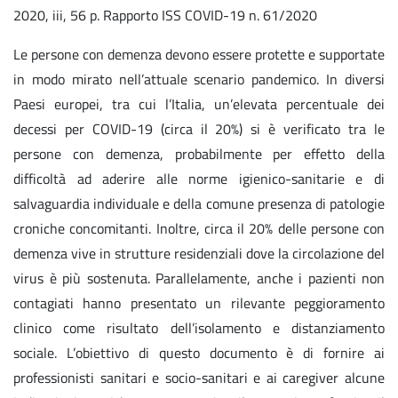
2020, iii, 56 p. Rapporto ISS COVID-19 n. 61/2020
Le persone con demenza devono essere protette e supportate
in modo mirato nell’attuale scenario pandemico. In diversi
Paesi europei, tra cui l’Italia, un’elevata percentuale dei
decessi per COVID-19 (circa il 20%) si è verificato tra le
persone con demenza, probabilmente per effetto della
difficoltà ad aderire alle norme igienico-sanitarie e di
salvaguardia individuale e della comune presenza di patologie
croniche concomitanti. Inoltre, circa il 20% delle persone con
demenza vive in strutture residenziali dove la circolazione del
virus è più sostenuta. Parallelamente, anche i pazienti non
contagiati hanno presentato un rilevante peggioramento
clinico come risultato dell’isolamento e distanziamento
sociale. L’obiettivo di questo documento è di fornire ai
professionisti sanitari e socio-sanitari e ai caregiver alcune