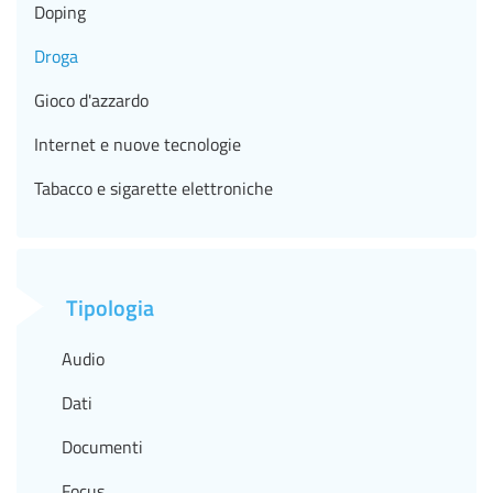
Doping
Droga
Gioco d'azzardo
Internet e nuove tecnologie
Tabacco e sigarette elettroniche
Tipologia
Audio
Dati
Documenti
Focus