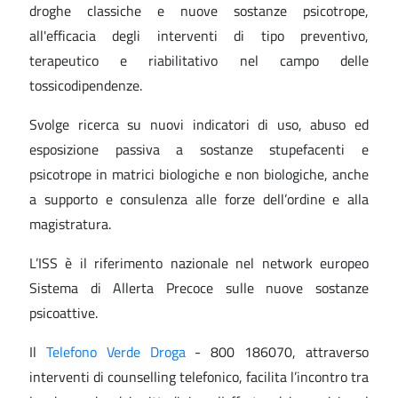
droghe classiche e nuove sostanze psicotrope,
all'efficacia degli interventi di tipo preventivo,
terapeutico e riabilitativo nel campo delle
tossicodipendenze.
Svolge ricerca su nuovi indicatori di uso, abuso ed
esposizione passiva a sostanze stupefacenti e
psicotrope in matrici biologiche e non biologiche, anche
a supporto e consulenza alle forze dell’ordine e alla
magistratura.
L’ISS è il riferimento nazionale nel network europeo
Sistema di Allerta Precoce sulle nuove sostanze
psicoattive.
Il
Telefono Verde Droga
- 800 186070, attraverso
interventi di counselling telefonico, facilita l’incontro tra