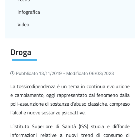
Infografica
Video
Droga
Pubblicato 13/11/2019 -
Modificato 06/03/2023
La tossicodipendenza è un tema in continua evoluzione
e cambiamento, oggi rappresentato dal fenomeno dalla
poli-assunzione di sostanze d’abuso classiche, compreso
l’alcol e nuove sostanze psicoattive.
L’Istituto Superiore di Sanità (ISS) studia e diffonde
informazioni relative a nuovi trend di consumo di