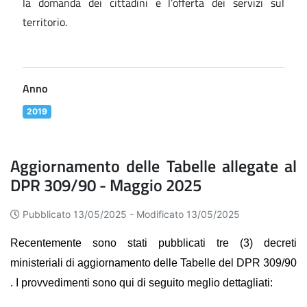
la domanda dei cittadini e l’offerta dei servizi sul
territorio.
Anno
2019
Aggiornamento delle Tabelle allegate al
DPR 309/90 - Maggio 2025
Pubblicato 13/05/2025 -
Modificato 13/05/2025
Recentemente sono stati pubblicati tre (3) decreti
ministeriali di aggiornamento delle Tabelle del DPR 309/90
. I provvedimenti sono qui di seguito meglio dettagliati: