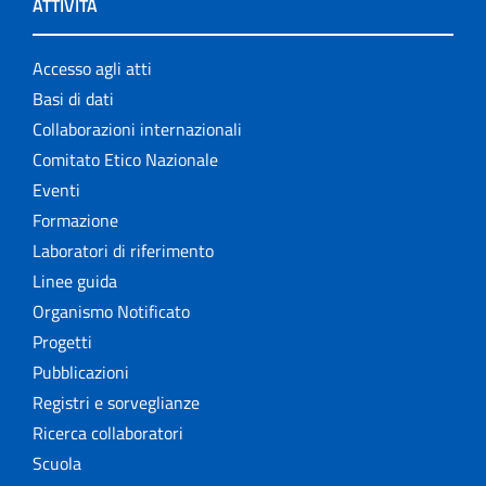
ATTIVITÀ
Accesso agli atti
Basi di dati
Collaborazioni internazionali
Comitato Etico Nazionale
Eventi
Formazione
Laboratori di riferimento
Linee guida
Organismo Notificato
Progetti
Pubblicazioni
Registri e sorveglianze
Ricerca collaboratori
Scuola