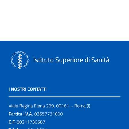
Istituto Superiore di Sanità
I NOSTRI CONTATTI
Viale Regina Elena 299, 00161 – Roma (I)
Partita I.V.A.
03657731000
C.F.
80211730587