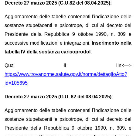
Decreto 27 marzo 2025 (G.U.82 del 08.04.2025):
Aggiornamento delle tabelle contenenti l'indicazione delle
sostanze stupefacenti e psicotrope, di cui al decreto del
Presidente della Repubblica 9 ottobre 1990, n. 309 e
successive modificazioni e integrazioni.
Inserimento nella
tabella IV della sostanza carisoprodol.
Qua il link—>
https://www.trovanorme.salute.gov.it/norme/dettaglioAtto?
id=105695
Decreto 27 marzo 2025 (G.U. 82 del 08.04.2025):
Aggiornamento delle tabelle contenenti l'indicazione delle
sostanze stupefacenti e psicotrope, di cui al decreto del
Presidente della Repubblica 9 ottobre 1990, n. 309, e