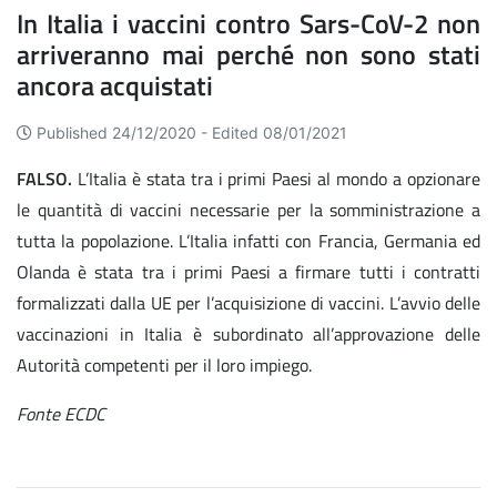
In Italia i vaccini contro Sars-CoV-2 non
arriveranno mai perché non sono stati
ancora acquistati
Published 24/12/2020 -
Edited 08/01/2021
FALSO.
L’Italia è stata tra i primi Paesi al mondo a opzionare
le quantità di vaccini necessarie per la somministrazione a
tutta la popolazione. L’Italia infatti con Francia, Germania ed
Olanda è stata tra i primi Paesi a firmare tutti i contratti
formalizzati dalla UE per l’acquisizione di vaccini. L’avvio delle
vaccinazioni in Italia è subordinato all’approvazione delle
Autorità competenti per il loro impiego.
Fonte ECDC