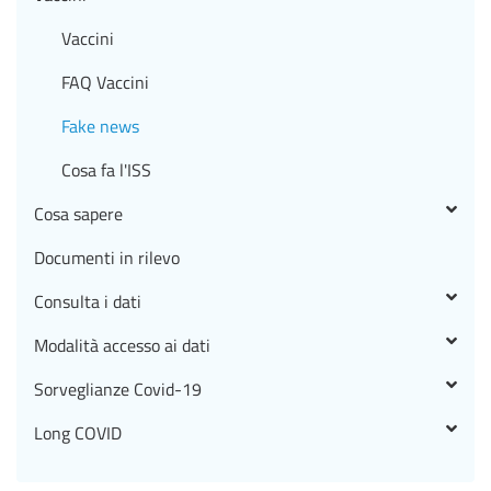
Vaccini
FAQ Vaccini
Fake news
Cosa fa l'ISS
Cosa sapere
Documenti in rilevo
Consulta i dati
Modalità accesso ai dati
Sorveglianze Covid-19
Long COVID