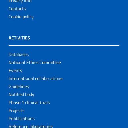
Privacy Info
Contacts
Cookie policy
ACTIVITIES
Databases
National Ethics Committee
Events
International collaborations
Guidelines
Notified body
Phase 1 clinical trials
Projects
Pubblications
Reference laboratories