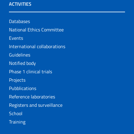
ACTIVITIES
Databases
National Ethics Committee
Events
International collaborations
Guidelines
Notified body
Phase 1 clinical trials
Projects
Pubblications
Reference laboratories
Registers and surveillance
School
Training