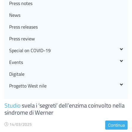
Press notes
News
Press releases
Press review
Special on COVID-19
Events
Digitale
Progetto West nile
Studio
svela i ‘segreti’ dell’enzima coinvolto nella
sindrome di Werner
14/03/2025
Continua