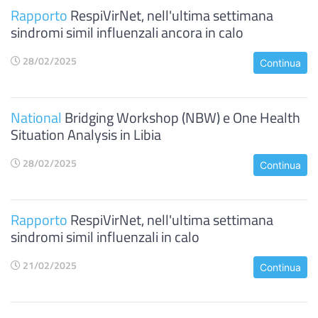
Rapporto
RespiVirNet, nell'ultima settimana
sindromi simil influenzali ancora in calo
28/02/2025
Continua
National
Bridging Workshop (NBW) e One Health
Situation Analysis in Libia
28/02/2025
Continua
Rapporto
RespiVirNet, nell'ultima settimana
sindromi simil influenzali in calo
21/02/2025
Continua