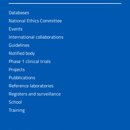
Databases
National Ethics Committee
Events
International collaborations
Guidelines
Notified body
Phase 1 clinical trials
Projects
Pubblications
Reference laboratories
Registers and surveillance
School
Training