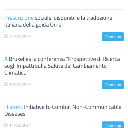
Prescrizione
sociale, disponibile la traduzione
italiana della guida Oms
21/02/2024
Continua
A
Bruxelles la conferenza “Prospettive di Ricerca
sugli Impatti sulla Salute del Cambiamento
Climatico”
19/02/2024
Continua
Historic
Initiative to Combat Non-Communicable
Diseases
14/02/2024
Continua