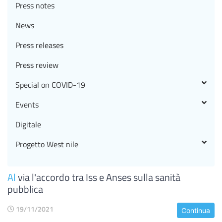
Press notes
News
Press releases
Press review
Special on COVID-19
Events
Digitale
Progetto West nile
Al
via l'accordo tra Iss e Anses sulla sanità
pubblica
19/11/2021
Continua