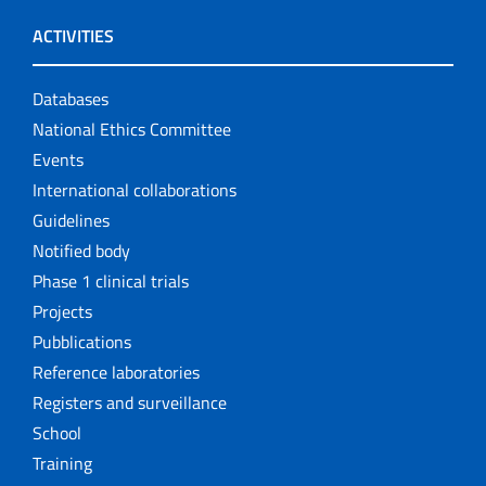
ACTIVITIES
Databases
National Ethics Committee
Events
International collaborations
Guidelines
Notified body
Phase 1 clinical trials
Projects
Pubblications
Reference laboratories
Registers and surveillance
School
Training