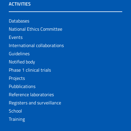
ACTIVITIES
Databases
National Ethics Committee
Events
International collaborations
Guidelines
Notified body
Phase 1 clinical trials
Projects
Pubblications
Reference laboratories
Registers and surveillance
School
Training